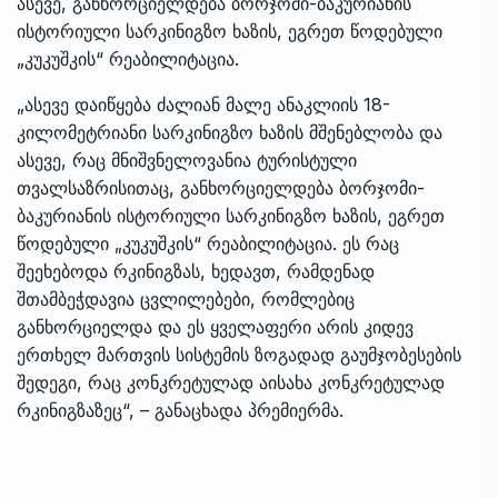
ასევე, განხორციელდება ბორჯომი-ბაკურიანის
ისტორიული სარკინიგზო ხაზის, ეგრეთ წოდებული
„კუკუშკის“ რეაბილიტაცია.
„ასევე დაიწყება ძალიან მალე ანაკლიის 18-
კილომეტრიანი სარკინიგზო ხაზის მშენებლობა და
ასევე, რაც მნიშვნელოვანია ტურისტული
თვალსაზრისითაც, განხორციელდება ბორჯომი-
ბაკურიანის ისტორიული სარკინიგზო ხაზის, ეგრეთ
წოდებული „კუკუშკის“ რეაბილიტაცია. ეს რაც
შეეხებოდა რკინიგზას, ხედავთ, რამდენად
შთამბეჭდავია ცვლილებები, რომლებიც
განხორციელდა და ეს ყველაფერი არის კიდევ
ერთხელ მართვის სისტემის ზოგადად გაუმჯობესების
შედეგი, რაც კონკრეტულად აისახა კონკრეტულად
რკინიგზაზეც“, – განაცხადა პრემიერმა.