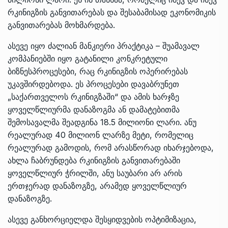
რკინიგზის განვითარებას და შესაბამისად ეკონომიკის
განვითარებას მოხმარდება.
ასევე იყო ძალიან მანკიერი პრაქტიკა – შუამავალ
კომპანიებში იყო გატანილი კონკრეტული
ბიზნესპროცესები, რაც რკინიგზის ოპერირებას
უკავშირდებოდა. ეს პროცესები დავაბრუნეთ
„საქართველოს რკინიგზაში“ და ამის ხარჯზე
ყოველწლიურმა დანაზოგმა ან დამატებითმა
შემოსავალმა შეადგინა 18.5 მილიონი ლარი. ანუ
რეალურად 40 მილიონ ლარზე მეტი, რომელიც
რეალურად გამოდის, რომ არასწორად იხარჯებოდა,
ახლა ჩაბრუნდება რკინიგზის განვითარებაში
ყოველწლიურ ჭრილში, ანუ საუბარი არ არის
ერთჯერად დანაზოგზე, არამედ ყოველწლიურ
დანაზოგზე.
ასევე განხორციელდა შესყიდვების ოპტიმიზაცია,