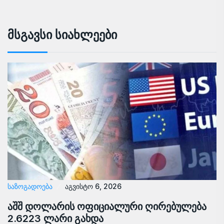
Მსგავსი Სიახლეები
ᲡᲐᲖᲝᲒᲐᲓᲝᲔᲑᲐ
აგვისტო 6, 2026
აშშ დოლარის ოფიციალური ღირებულება
2.6223 ლარი გახდა