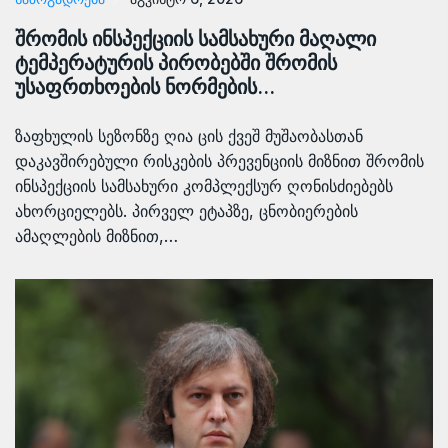
შრომის ინსპექციის სამსახური მაღალი
ტემპერატურის პირობებში შრომის
უსაფრთხოების ნორმების…
ზაფხულის სეზონზე ღია ცის ქვეშ მუშაობასთან
დაკავშირებული რისკების პრევენციის მიზნით შრომის
ინსპექციის სამსახური კომპლექსურ ღონისძიებებს
ახორციელებს. პირველ ეტაპზე, ცნობიერების
ამაღლების მიზნით,…