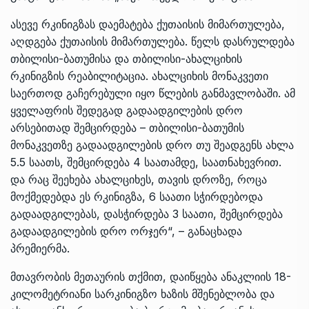
ასევე რკინიგზას დაემატება ქუთაისის მიმართულება,
აღდგება ქუთაისის მიმართულება. წელს დასრულდება
თბილისი-ბათუმისა და თბილისი-ახალციხის
რკინიგზის რეაბილიტაცია. ახალციხის მონაკვეთი
საერთოდ გაჩერებული იყო წლების განმავლობაში. ამ
ყველაფრის შედეგად გადაადგილების დრო
არსებითად შემცირდება – თბილისი-ბათუმის
მონაკვეთზე გადაადგილების დრო თუ შეადგენს ახლა
5.5 საათს, შემცირდება 4 საათამდე, საათნახევრით.
და რაც შეეხება ახალციხეს, თავის დროზე, როცა
მოქმედებდა ეს რკინიგზა, 6 საათი სჭირდებოდა
გადაადგილებას, დასჭირდება 3 საათი, შემცირდება
გადაადგილების დრო ორჯერ“, – განაცხადა
პრემიერმა.
მთავრობის მეთაურის თქმით, დაიწყება ანაკლიის 18-
კილომეტრიანი სარკინიგზო ხაზის მშენებლობა და