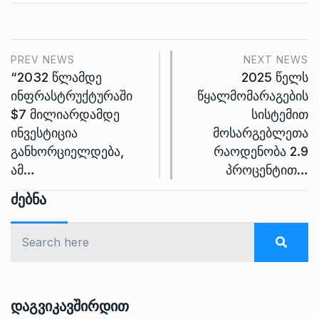
PREV NEWS
NEXT NEWS
“2032 წლამდე
2025 წელს
ინფრასტრუქტურაში
წყალმომარაგების
$7 მილიარდამდე
სისტემით
ინვესტიცია
მოსარგებლეთა
განხორციელდება,
რაოდენობა 2.9
ამ…
პროცენტით…
Ძებნა
Დაგვიკავშირდით