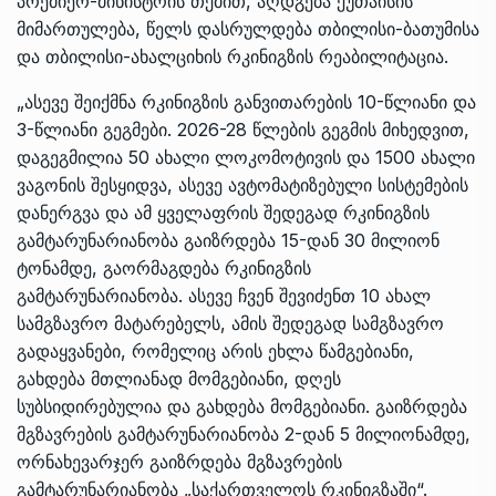
პრემიერ-მინისტრის თქმით, აღდგება ქუთაისის
მიმართულება, წელს დასრულდება თბილისი-ბათუმისა
და თბილისი-ახალციხის რკინიგზის რეაბილიტაცია.
„ასევე შეიქმნა რკინიგზის განვითარების 10-წლიანი და
3-წლიანი გეგმები. 2026-28 წლების გეგმის მიხედვით,
დაგეგმილია 50 ახალი ლოკომოტივის და 1500 ახალი
ვაგონის შესყიდვა, ასევე ავტომატიზებული სისტემების
დანერგვა და ამ ყველაფრის შედეგად რკინიგზის
გამტარუნარიანობა გაიზრდება 15-დან 30 მილიონ
ტონამდე, გაორმაგდება რკინიგზის
გამტარუნარიანობა. ასევე ჩვენ შევიძენთ 10 ახალ
სამგზავრო მატარებელს, ამის შედეგად სამგზავრო
გადაყვანები, რომელიც არის ეხლა წამგებიანი,
გახდება მთლიანად მომგებიანი, დღეს
სუბსიდირებულია და გახდება მომგებიანი. გაიზრდება
მგზავრების გამტარუნარიანობა 2-დან 5 მილიონამდე,
ორნახევარჯერ გაიზრდება მგზავრების
გამტარუნარიანობა „საქართველოს რკინიგზაში“.