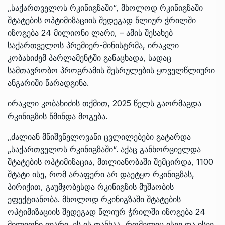
„საქართველოს რკინიგზაში“, მხოლოდ რკინიგზაში
შტატების ოპტიმიზაციის შედეგად წლიურ ჭრილში
იზოგება 24 მილიონი ლარი, – ამის შესახებ
საქართველოს პრემიერ-მინისტრმა, ირაკლი
კობახიძემ პარლამენტში განაცხადა, სადაც
სამთავრობო პროგრამის შესრულების ყოველწლიური
ანგარიში წარადგინა.
ირაკლი კობახიძის თქმით, 2025 წელს გაორმაგდა
რკინიგზის წმინდა მოგება.
„ძალიან მნიშვნელოვანი ცვლილებები გატარდა
„საქართველოს რკინიგზაში“. აქაც განხორციელდა
შტატების ოპტიმიზაცია, მთლიანობაში შემცირდა, 1100
შტატი ისე, რომ არაფერი არ დაეტყო რკინიგზას,
პირიქით, გაუმჯობესდა რკინიგზის მუშაობის
ეფექტიანობა. მხოლოდ რკინიგზაში შტატების
ოპტიმიზაციის შედეგად წლიურ ჭრილში იზოგება 24
მილიონი ლარი. ეს ის თანხაა, რომელიც ისევ და ისევ