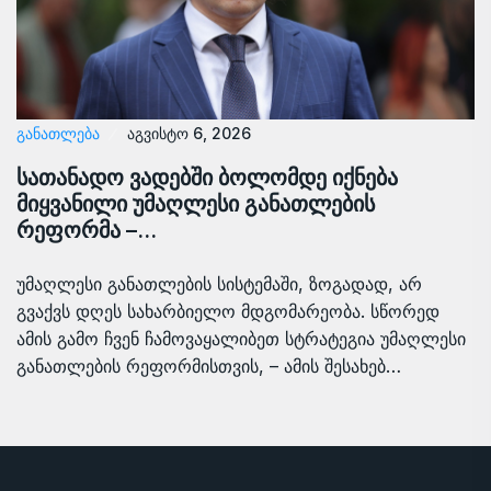
ᲒᲐᲜᲐᲗᲚᲔᲑᲐ
აგვისტო 6, 2026
სათანადო ვადებში ბოლომდე იქნება
მიყვანილი უმაღლესი განათლების
რეფორმა –…
უმაღლესი განათლების სისტემაში, ზოგადად, არ
გვაქვს დღეს სახარბიელო მდგომარეობა. სწორედ
ამის გამო ჩვენ ჩამოვაყალიბეთ სტრატეგია უმაღლესი
განათლების რეფორმისთვის, – ამის შესახებ…