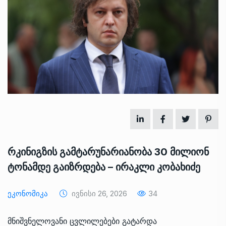
რკინიგზის გამტარუნარიანობა 30 მილიონ
ტონამდე გაიზრდება – ირაკლი კობახიძე
Ეკონომიკა
Ივნისი 26, 2026
34
მნიშვნელოვანი ცვლილებები გატარდა