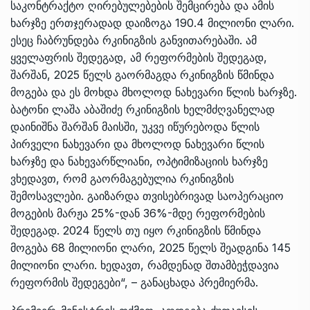
საკონტრაქტო ღირებულებების შემცირება და ამის
ხარჯზე ერთჯერადად დაიზოგა 190.4 მილიონი ლარი.
ესეც ჩაბრუნდება რკინიგზის განვითარებაში. ამ
ყველაფრის შედეგად, ამ რეფორმების შედეგად,
შარშან, 2025 წელს გაორმაგდა რკინიგზის წმინდა
მოგება და ეს მოხდა მხოლოდ ნახევარი წლის ხარჯზე.
ბატონი ლაშა აბაშიძე რკინიგზის ხელმძღვანელად
დაინიშნა შარშან მაისში, უკვე იწურებოდა წლის
პირველი ნახევარი და მხოლოდ ნახევარი წლის
ხარჯზე და ნახევარწლიანი, ოპტიმიზაციის ხარჯზე
ვხედავთ, რომ გაორმაგებულია რკინიგზის
შემოსავლები. გაიზარდა თვისებრივად საოპერაციო
მოგების მარჟა 25%-დან 36%-მდე რეფორმების
შედეგად. 2024 წელს თუ იყო რკინიგზის წმინდა
მოგება 68 მილიონი ლარი, 2025 წელს შეადგინა 145
მილიონი ლარი. ხედავთ, რამდენად შთამბეჭდავია
რეფორმის შედეგები“, – განაცხადა პრემიერმა.