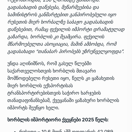
გადასახადის დაწესება, მეწარმეებისა და
სამინისტროს განმარტებით განპირობებული იყო
რუსეთის მიერ ხორბალზე საბაჟო გადასახადის
დაწესებით, რამაც ფქვილის იმპორტი დრამატულად
გაზარდა, ხორბლის კი შეამცირა. ფქვილის
მწარმოებელთა ასოციაცია, მაშინ ამბობდა, რომ
გადასახადი “თანაბარ პირობებს უზრუნველყოფდა”.
უნდა აღინიშნოს, რომ გასულ წლებში
საქართველოსთვის ხორბლის მთავარი
მომწოდებელი რუსეთი იყო, წელს კი ყაზახეთის
მიერ ხორბლის ექსპორტისას
ტრანსპორტირებისთვის საჭირო ხარჯების
თანადაფინანსებამ, ქვეყანაში ყაზახური ხორბლის
იმპორტს შეუწყო ხელი.
ხორბლის იმპორტიორი ქვეყნები 2025 წელს:
რუსეთი – 10.6 მლნ აშშ დოლარის 42,089