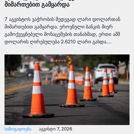
მიმართებით გამყარდა
7 აგვისტოს ვაჭრობის შედეგად ლარი დოლართან
მიმართებით გამყარდა. ეროვნული ბანკის მიერ
გამოქვეყნებული მონაცემების თანახმად, ერთი აშშ
დოლარის ღირებულება 2.6210 ლარი გახდა.…
ᲡᲐᲖᲝᲒᲐᲓᲝᲔᲑᲐ
აგვისტო 7, 2026