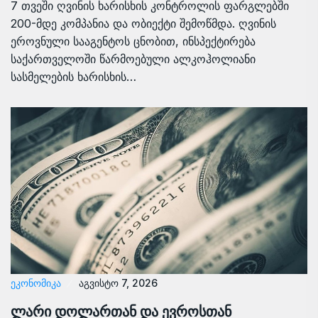
7 თვეში ღვინის ხარისხის კონტროლის ფარგლებში
200-მდე კომპანია და ობიექტი შემოწმდა. ღვინის
ეროვნული სააგენტოს ცნობით, ინსპექტირება
საქართველოში წარმოებული ალკოჰოლიანი
სასმელების ხარისხის…
ᲔᲙᲝᲜᲝᲛᲘᲙᲐ
აგვისტო 7, 2026
ლარი დოლართან და ევროსთან