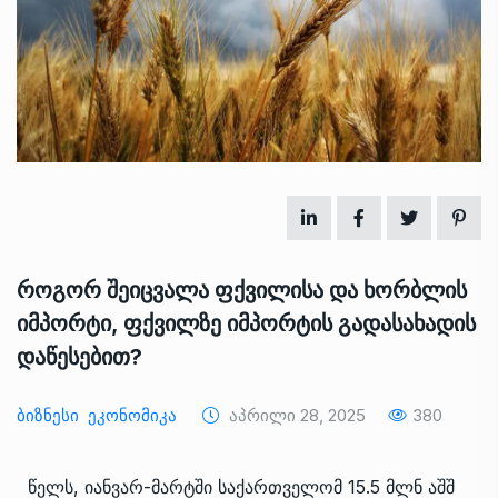
როგორ შეიცვალა ფქვილისა და ხორბლის
იმპორტი, ფქვილზე იმპორტის გადასახადის
დაწესებით?
Ბიზნესი
Ეკონომიკა
Აპრილი 28, 2025
380
წელს, იანვარ-მარტში საქართველომ 15.5 მლნ აშშ