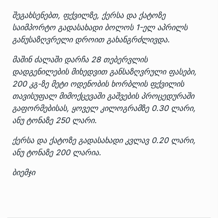
შეგახსენებთ, ფქვილზე, ქერსა და ქატოზე
საიმპორტო გადასახადი ბოლოს 1-ელ აპრილს
განუსაზღვრელი დროით გახანგრძლივდა.
მაშინ ძალაში დარჩა 28 თებერვლის
დადგენილების მიხედვით განსაზღვრული ფასები,
200 კგ-ზე მეტი ოდენობის ხორბლის ფქვილის
თავისუფალ მიმოქცევაში გაშვების პროცედურაში
გაფორმებისას, ყოველ კილოგრამზე 0.30 ლარი,
ანუ ტონაზე 250 ლარი.
ქერსა და ქატოზე გადასახადი კვლავ 0.20 ლარი,
ანუ ტონაზე 200 ლარია.
ბიემჯი