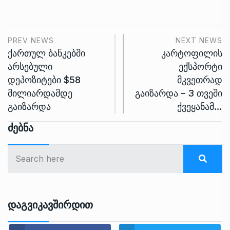
PREV NEWS
NEXT NEWS
ქართულ ბანკებში
კარტოფილის
არსებული
ექსპორტი
დეპოზიტები $58
მკვეთრად
მილიარდამდე
გაიზარდა – 3 თვეში
გაიზარდა
ქვეყანამ…
Ძებნა
Დაგვიკავშირდით