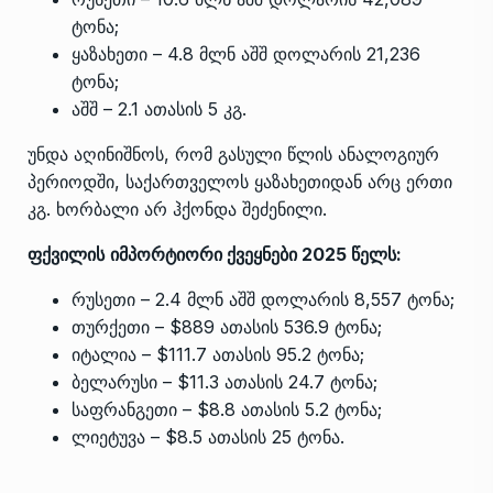
ტონა;
ყაზახეთი – 4.8 მლნ აშშ დოლარის 21,236
ტონა;
აშშ – 2.1 ათასის 5 კგ.
უნდა აღინიშნოს, რომ გასული წლის ანალოგიურ
პერიოდში, საქართველოს ყაზახეთიდან არც ერთი
კგ. ხორბალი არ ჰქონდა შეძენილი.
ფქვილის
იმპორტიორი ქვეყნები 2025 წელს:
რუსეთი – 2.4 მლნ აშშ დოლარის 8,557 ტონა;
თურქეთი – $889 ათასის 536.9 ტონა;
იტალია – $111.7 ათასის 95.2 ტონა;
ბელარუსი – $11.3 ათასის 24.7 ტონა;
საფრანგეთი – $8.8 ათასის 5.2 ტონა;
ლიეტუვა – $8.5 ათასის 25 ტონა.