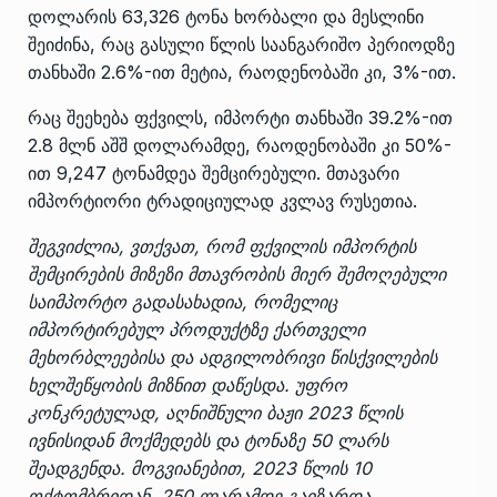
დოლარის 63,326 ტონა ხორბალი და მესლინი
შეიძინა, რაც გასული წლის საანგარიშო პერიოდზე
თანხაში 2.6%-ით მეტია, რაოდენობაში კი, 3%-ით.
რაც შეეხება ფქვილს, იმპორტი თანხაში 39.2%-ით
2.8 მლნ აშშ დოლარამდე, რაოდენობაში კი 50%-
ით 9,247 ტონამდეა შემცირებული. მთავარი
იმპორტიორი ტრადიციულად კვლავ რუსეთია.
შეგვიძლია, ვთქვათ, რომ ფქვილის იმპორტის
შემცირების მიზეზი მთავრობის მიერ შემოღებული
საიმპორტო გადასახადია, რომელიც
იმპორტირებულ პროდუქტზე ქართველი
მეხორბლეებისა და ადგილობრივი წისქვილების
ხელშეწყობის მიზნით დაწესდა. უფრო
კონკრეტულად, აღნიშნული ბაჟი 2023 წლის
ივნისიდან მოქმედებს და ტონაზე 50 ლარს
შეადგენდა. მოგვიანებით, 2023 წლის 10
ოქტომბრიდან, 250 ლარამდე გაიზარდა.