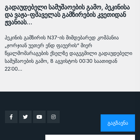
გადაუდებელი სამუშაოების გამო, პეკინისა
და ვაჟა-ფშაველას გამზირების კვეთიდან
ჟვანიას…
პეკინის გამზირის N37-ის მიმდებარედ კომპანია
„ჯორჯიან უეთერ ენდ ფაუერის“ მიერ
წყალმომარაგების ქსელზე დაგეგმილი გადაუდებელი
სამუშაოების გამო, 8 აგვისტოს 00:30 საათიდან
22:00…
ᲒᲐᲒᲖᲐᲕᲜᲐ