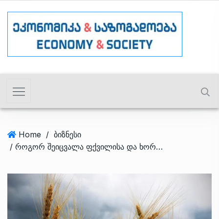
Home
/
ბიზნესი
/ როგორ შეიცვალა ფქვილისა და ხორბლის იმპორტი, ფქვილზე იმპორტის გადასახადის დაწესებით?