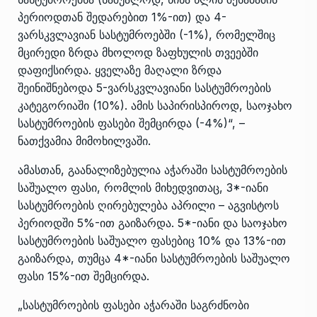
პერიოდთან შედარებით 1%-ით) და 4-
ვარსკვლავიან სასტუმროებში (-1%), რომელშიც
მცირედი ზრდა მხოლოდ ზაფხულის თვეებში
დაფიქსირდა. ყველაზე მაღალი ზრდა
შეინიშნებოდა 5-ვარსკვლავიანი სასტუმროების
კატეგორიაში (10%). ამის საპირისპიროდ, საოჯახო
სასტუმროების ფასები შემცირდა (-4%)“, –
ნათქვამია მიმოხილვაში.
ამასთან, გაანალიზებულია აჭარაში სასტუმროების
საშუალო ფასი, რომლის მიხედვითაც, 3*-იანი
სასტუმროების ღირებულება აპრილი – აგვისტოს
პერიოდში 5%-ით გაიზარდა. 5*-იანი და საოჯახო
სასტუმროების საშუალო ფასებიც 10% და 13%-ით
გაიზარდა, თუმცა 4*-იანი სასტუმროების საშუალო
ფასი 15%-ით შემცირდა.
„სასტუმროების ფასები აჭარაში საგრძნობი