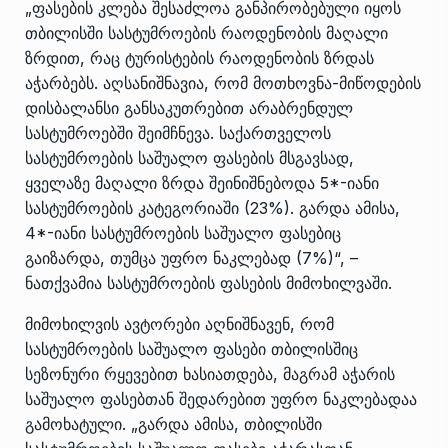
„ფასების კლება შესაძლოა განპირობებული იყოს
თბილისში სასტუმროების რაოდენობის მაღალი
ზრდით, რაც ტურისტების რაოდენობის ზრდას
აჭარბებს. აღსანიშნავია, რომ მოთხოვნა-მიწოდების
დისბალანსი განსაკუთრებით არაბრენდულ
სასტუმროებში შეიმჩნევა. საქართველოს
სასტუმროების საშუალო ფასების მსგავსად,
ყველაზე მაღალი ზრდა შეინიშნებოდა 5*-იანი
სასტუმროების კატეგორიაში (23%). გარდა ამისა,
4*-იანი სასტუმროების საშუალო ფასებიც
გაიზარდა, თუმცა უფრო ნაკლებად (7%)“, –
ნათქვამია სასტუმროების ფასების მიმოხილვაში.
მიმოხილვის ავტორები აღნიშნავენ, რომ
სასტუმროების საშუალო ფასები თბილისშიც
სეზონური რყევებით ხასიათდება, მაგრამ აჭარის
საშუალო ფასებთან შედარებით უფრო ნაკლებადაა
გამოხატული. „გარდა ამისა, თბილისში