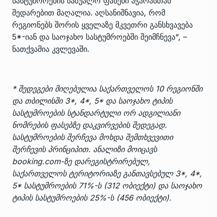
სასტუმროების საშუალო ფასები აჭარასთან
შედარებით მაღალია. აღსანიშნავია, რომ
რეგიონებს შორის ყველაზე მკვეთრი განსხვავება
5*-იან და საოჯახო სასტუმროებში შეიმჩნევა“, –
ნათქვამია კვლევაში.
* შედეგები მიღებულია საქართველოს 10 რეგიონში
და თბილისში 3*, 4*, 5* და საოჯახო ტიპის
სასტუმროების სტანდარტული ორ ადგილიანი
ნომრების ფასებზე დაკვირვების შედეგად.
სასტუმროების შერჩევა მოხდა შემთხვევითი
შერჩევის პრინციპით. ანალიზი მოიცავს
booking.com-ზე დარეგისტრირებულ,
საქართველოს ტერიტორიაზე განთავსებულ 3*, 4*,
5* სასტუმროების 71%-ს (312 ობიექტი) და საოჯახო
ტიპის სასტუმროების 25%-ს (456 ობიექტი).