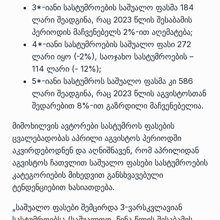
3*-იანი სასტუმროების საშუალო ფასმა 184
ლარი შეადგინა, რაც 2023 წლის შესაბამის
პერიოდის მაჩვენებელს 2%-ით აღემატება;
4*-იანი სასტუმროების საშუალო ფასი 272
ლარი იყო (-2%), საოჯახო სასტუმროების –
114 ლარი (- 12%);
5*-იანი სასტუმროს საშუალო ფასმა კი 586
ლარი შეადგინა, რაც 2023 წლის აგვისტოსთან
შედარებით 8%-ით გაზრდილი მაჩვენებელია.
მიმოხილვის ავტორები სასტუმროს ფასების
ცვალებადობას აპრილი აგვისტოს პერიოდში
აკვირდებოდნენ და აღნიშნავენ, რომ აპრილიდან
აგვისტოს ჩათვლით საშუალო ფასები სასტუმროების
კატეგორიების მიხედვით განსხვავებული
ტენდენციებით ხასიათდება.
„საშუალო ფასები შემცირდა 3-ვარსკვლავიან
სასტუმროებსა (საშუალოდ, წინა წლის შესაბამის