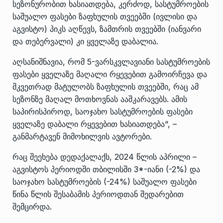
სეზონურობით ხასიათდება, კერძოდ, სასტუმროების
საშუალო ფასები ზაფხულის თვეებში (ივლისი და
აგვისტო) პიკს აღწევს, ზამთრის თვეებში (იანვარი
და თებერვალი) კი ყველაზე დაბალია.
აღსანიშნავია, რომ 5-ვარსკვლავიანი სასტუმროების
ფასები ყველაზე მაღალი რყევებით გამოირჩევა და
მკვეთრად მატულობს ზაფხულის თვეებში, რაც ამ
სეზონზე მაღალ მოთხოვნას ააშკარავებს. ამის
საპირისპიროდ, საოჯახო სასტუმროების ფასები
ყველაზე დაბალი რყევებით ხასიათდება“, –
განმარტავენ მიმოხილვის ავტორები.
რაც შეეხება დედაქალაქს, 2024 წლის აპრილი –
აგვისტოს პერიოდში თბილისში 3*-იანი (-2%) და
საოჯახო სასტუმროების (-24%) საშუალო ფასები
წინა წლის შესაბამის პერიოდთან შედარებით
შემცირდა.