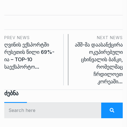
PREV NEWS
NEXT NEWS
ღვინის ექსპორტში
აშშ-მა დაასანქცირა
რუსეთის წილი 69%-
ოკუპირებული
ია – TOP-10
ცხინვალის ბანკი,
საექსპორტო…
რომელმაც
ჩრდილოეთ
კორეაში…
Ძებნა