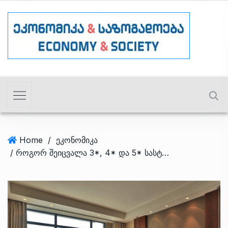
Home
/
ეკონომიკა
/ როგორ შეიცვალა 3*, 4* და 5* სასტუმროს ფასები აგვისტოსთვის? – PMCG-ის მიმოხილვა