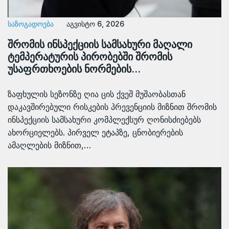
ᲡᲐᲖᲝᲒᲐᲓᲝᲔᲑᲐ
აგვისტო 6, 2026
შრომის ინსპექციის სამსახური მაღალი
ტემპერატურის პირობებში შრომის
უსაფრთხოების ნორმების…
ზაფხულის სეზონზე ღია ცის ქვეშ მუშაობასთან
დაკავშირებული რისკების პრევენციის მიზნით შრომის
ინსპექციის სამსახური კომპლექსურ ღონისძიებებს
ახორციელებს. პირველ ეტაპზე, ცნობიერების
ამაღლების მიზნით,…