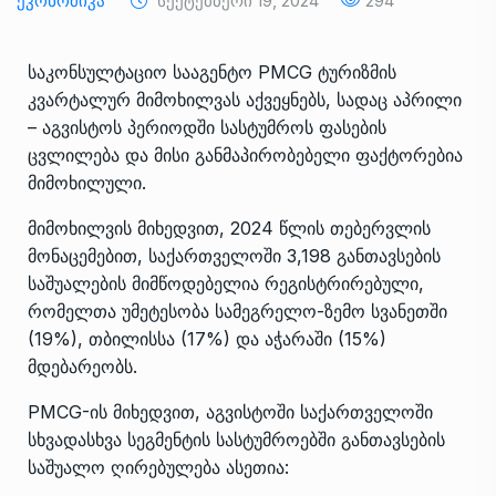
Ეკონომიკა
Სექტემბერი 19, 2024
294
საკონსულტაციო სააგენტო PMCG ტურიზმის
კვარტალურ მიმოხილვას აქვეყნებს, სადაც აპრილი
– აგვისტოს პერიოდში სასტუმროს ფასების
ცვლილება და მისი განმაპირობებელი ფაქტორებია
მიმოხილული.
მიმოხილვის მიხედვით, 2024 წლის თებერვლის
მონაცემებით, საქართველოში 3,198 განთავსების
საშუალების მიმწოდებელია რეგისტრირებული,
რომელთა უმეტესობა სამეგრელო-ზემო სვანეთში
(19%), თბილისსა (17%) და აჭარაში (15%)
მდებარეობს.
PMCG-ის მიხედვით, აგვისტოში საქართველოში
სხვადასხვა სეგმენტის სასტუმროებში განთავსების
საშუალო ღირებულება ასეთია: