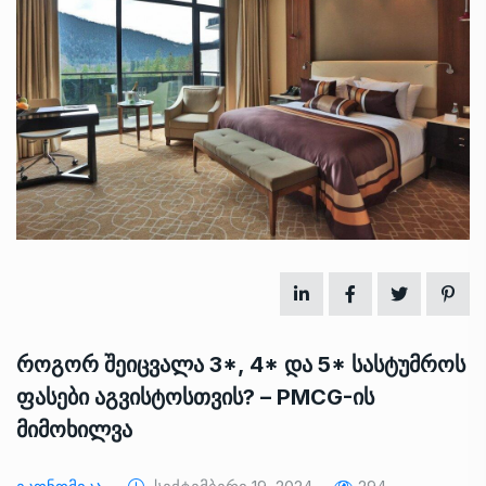
როგორ შეიცვალა 3*, 4* და 5* სასტუმროს
ფასები აგვისტოსთვის? – PMCG-ის
მიმოხილვა