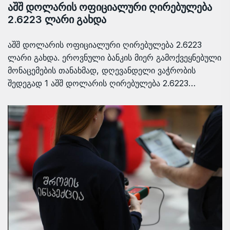
აშშ დოლარის ოფიციალური ღირებულება
2.6223 ლარი გახდა
აშშ დოლარის ოფიციალური ღირებულება 2.6223
ლარი გახდა. ეროვნული ბანკის მიერ გამოქვეყნებული
მონაცემების თანახმად, დღევანდელი ვაჭრობის
შედეგად 1 აშშ დოლარის ღირებულება 2.6223…