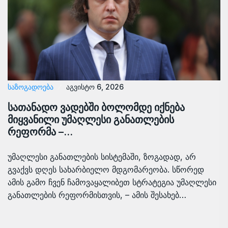
ᲡᲐᲖᲝᲒᲐᲓᲝᲔᲑᲐ
აგვისტო 6, 2026
სათანადო ვადებში ბოლომდე იქნება
მიყვანილი უმაღლესი განათლების
რეფორმა –…
უმაღლესი განათლების სისტემაში, ზოგადად, არ
გვაქვს დღეს სახარბიელო მდგომარეობა. სწორედ
ამის გამო ჩვენ ჩამოვაყალიბეთ სტრატეგია უმაღლესი
განათლების რეფორმისთვის, – ამის შესახებ…