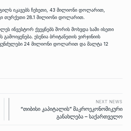
დგილს იკავებს ჩეხეთი, 43 მილიონი დოლარით,
ე კი თურქეთი 28.1 მილიონი დოლარით.
ილეს ინვესტორ ქვეყნებს შორის მოხვდა სამი ისეთი
გამოიყენება. ესენია ბრიტანეთის ვირჯინიის
კუნძულები 24 მილიონი დოლარით და მალტა 12
NEXT NEWS
“თიბისი კაპიტალის” მაკროეკონომიკური
განახლება – საქართველო