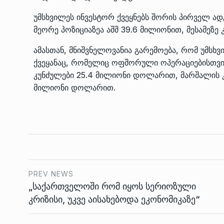
უმსხვილეს ინვესტორ ქვეყნებს შორის პირველ ა
მეორე პოზიციაზეა აშშ 39.6 მილიონით, მესამეზ
ამასთან, მნიშვნელოვანია გარემოება, რომ უმსხვ
ქვეყანაც, რომელიც ოფშორული ოპერაციებისთვის 
კუნძულები 25.4 მილიონი დოლარით, მარშალის 
მილიონი დოლარით.
PREV NEWS
„საქართველოში რომ იყოს სერიოზული
კრიზისი, უკვე აისახებოდა ეკონომიკაზე“