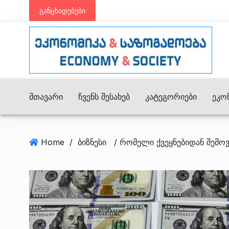
განცხადებები
Მთავარი
Ჩვენს Შესახებ
Კატეგორიები
Ეკო
Home
/
ბიზნესი