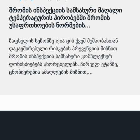
შრომის ინსპექციის სამსახური მაღალი
ტემპერატურის პირობებში შრომის
უსაფრთხოების ნორმების…
ზაფხულის სეზონზე ღია ცის ქვეშ მუშაობასთან
დაკავშირებული რისკების პრევენციის მიზნით
შრომის ინსპექციის სამსახური კომპლექსურ
ღონისძიებებს ახორციელებს. პირველ ეტაპზე,
ცნობიერების ამაღლების მიზნით,…