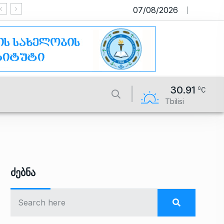
07/08/2026
საიტი მუშაობს სატესტო რეჟიმში
30.91
Tbilisi
Ძებნა