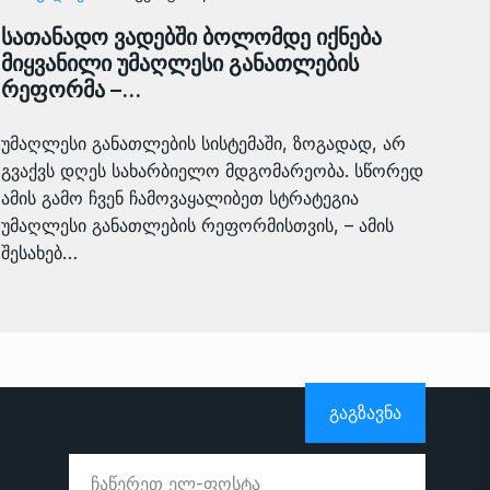
სათანადო ვადებში ბოლომდე იქნება
მიყვანილი უმაღლესი განათლების
რეფორმა –…
უმაღლესი განათლების სისტემაში, ზოგადად, არ
გვაქვს დღეს სახარბიელო მდგომარეობა. სწორედ
ამის გამო ჩვენ ჩამოვაყალიბეთ სტრატეგია
უმაღლესი განათლების რეფორმისთვის, – ამის
შესახებ…
ᲒᲐᲒᲖᲐᲕᲜᲐ