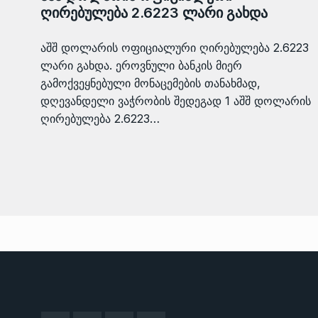
ღირებულება 2.6223 ლარი გახდა
აშშ დოლარის ოფიციალური ღირებულება 2.6223
ლარი გახდა. ეროვნული ბანკის მიერ
გამოქვეყნებული მონაცემების თანახმად,
დღევანდელი ვაჭრობის შედეგად 1 აშშ დოლარის
ღირებულება 2.6223…