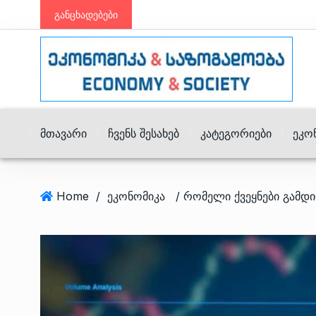
განცხადებები
Მთავარი
Ჩვენს Შესახებ
Კატეგორიები
Ეკო
Home
/
ეკონომიკა