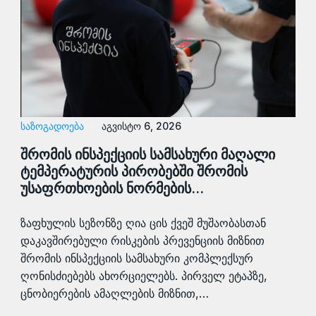
ᲡᲐᲖᲝᲒᲐᲓᲝᲔᲑᲐ
აგვისტო 6, 2026
შრომის ინსპექციის სამსახური მაღალი
ტემპერატურის პირობებში შრომის
უსაფრთხოების ნორმების…
ზაფხულის სეზონზე ღია ცის ქვეშ მუშაობასთან
დაკავშირებული რისკების პრევენციის მიზნით
შრომის ინსპექციის სამსახური კომპლექსურ
ღონისძიებებს ახორციელებს. პირველ ეტაპზე,
ცნობიერების ამაღლების მიზნით,…