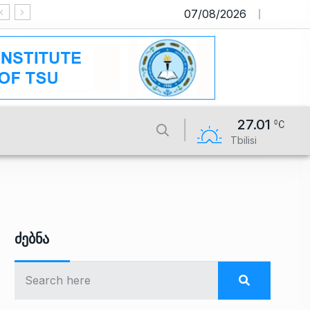
07/08/2026
საიტი მუშაობს სატესტო რეჟიმში
27.01
Tbilisi
Ძებნა