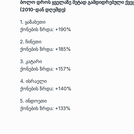
ბოლო დროს ყველაზე მეტად გამდიდრებული ქვეყ
(2010-დან დღემდე)
1. ყაზახეთი
ქონების ზრდა: +190%
2. ჩინეთი
ქონების ზრდა: +185%
3. კატარი
ქონების ზრდა: +157%
4. ისრაელი
ქონების ზრდა: +140%
5. ინდოეთი
ქონების ზრდა: +133%