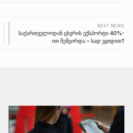
NEXT NEWS
საქართველოდან ცხვრის ექსპორტი 40%-
ით შემცირდა – სად ვყიდით?