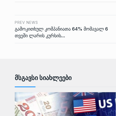
PREV NEWS
გამოკითხულ კომპანიათა 64% მომავალ 6
თვეში ლარის კურსის…
Მსგავსი Სიახლეები