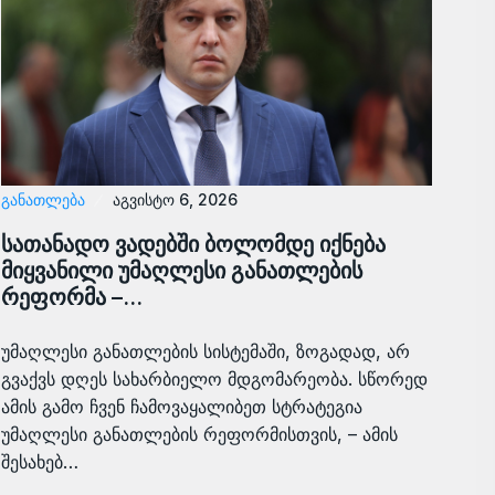
ᲒᲐᲜᲐᲗᲚᲔᲑᲐ
აგვისტო 6, 2026
სათანადო ვადებში ბოლომდე იქნება
მიყვანილი უმაღლესი განათლების
რეფორმა –…
უმაღლესი განათლების სისტემაში, ზოგადად, არ
გვაქვს დღეს სახარბიელო მდგომარეობა. სწორედ
ამის გამო ჩვენ ჩამოვაყალიბეთ სტრატეგია
უმაღლესი განათლების რეფორმისთვის, – ამის
შესახებ…