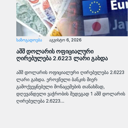
ᲡᲐᲖᲝᲒᲐᲓᲝᲔᲑᲐ
აგვისტო 6, 2026
აშშ დოლარის ოფიციალური
ღირებულება 2.6223 ლარი გახდა
აშშ დოლარის ოფიციალური ღირებულება 2.6223
ლარი გახდა. ეროვნული ბანკის მიერ
გამოქვეყნებული მონაცემების თანახმად,
დღევანდელი ვაჭრობის შედეგად 1 აშშ დოლარის
ღირებულება 2.6223…