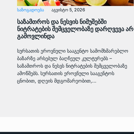
ᲡᲐᲖᲝᲒᲐᲓᲝᲔᲑᲐ
აგვისტო 5, 2026
საზამთროს და ნესვის ნიმუშებში
ნიტრატების შემცველობაზე დარღვევა არ
გამოვლინდა
სურსათის ეროვნული სააგენტო სამომხმარებლო
ბაზარზე არსებულ ბაღჩეულ კულტურებს –
საზამთროს და ნესვს ნიტრატების შემცველობაზე
ამოწმებს. სურსათის ეროვნული სააგენტოს
ცნობით, დღეის მდგომარეობით,…