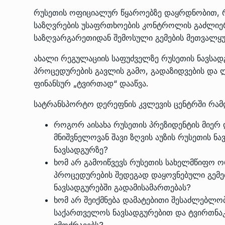
რუსეთის ოფიციალურ წყაროებზე დაყრდნობით, რე
საზღვრების უსაფრთხოების კონტროლის გაძლიერე
საზღვარგარეთიდან შემოსული გემების მეთვალყუ
ახალი რეგულაციის საფუძველზე რუსეთის ნავსად
პროცედურების გავლის გამო, გადაზიდვების და 
ფინანსურ „ტვირთად“ დააწვა.
სატრანსპორტო დერეფნის კვლევის ცენტრში რამდე
როგორ აისახა რუსეთის პრეზიდენტის მიერ 
მნიშვნელოვან შავი ზღვის აუზის რუსეთის ნ
ნავსადგურზე?
ხომ არ გამოიწვევს რუსეთის სახელმწიფო ო
პროცედურების შედეგად დაყოვნებული გემე
ნავსადგურებში გადამისამართებას?
ხომ არ შეიქმნება დამატებითი შესაძლებლო
საქართველოს ნავსადგურებით და ტვირთნაკ