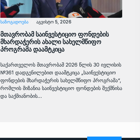
ᲡᲐᲖᲝᲒᲐᲓᲝᲔᲑᲐ
აგვისტო 5, 2026
მთავრობამ საინვესტიციო ფონდების
მხარდაჭერის ახალი სახელმწიფო
პროგრამა დაამტკიცა
საქართველოს მთავრობამ 2026 წლის 30 ივლისის
№361 დადგენილებით დაამტკიცა „საინვესტიციო
ფონდების მხარდაჭერის სახელმწიფო პროგრამა“,
რომლის მიზანია საინვესტიციო ფონდების შექმნისა
და საქმიანობის…