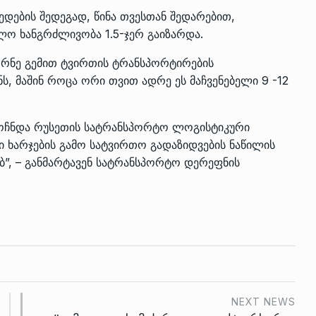
ედების შედეგად, წინა თვესთან შედარებით,
ლო ხანგრძლივობა 1.5-ჯერ გაიზარდა.
რნე გემით ტვირთის ტრანსპორტირების
ს, მაშინ როცა ორი თვით ადრე ეს მაჩვენებელი 9 -12
მოჩნდა რუსეთის სატრანსპორტო ლოგისტიკური
ლი ხარჯების გამო სატვირთო გადაზიდვების ნაწილის
”, – განმარტავენ სატრანსპორტო დერეფნის
NEXT NEWS