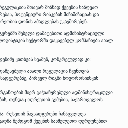
გულაციის მთავარ მიზნად ქვეყნის საზღვაო
ბას, პოტენციური რისკების მინიმიზაციას და
რეობის დონის ამაღლებას უკავშირებენ.
გურებში შესვლა დამატებითი ადმინისტრაციული
ლოგისტიკის სექტორში დაკავებულ კომპანიებს ახალ
ნიმე კითხვას სვამენ, კონკრეტულად კი:
დაწესებული ახალი რეგულაცია ჩვენთვის
ავსადგურებზე, პირველ რიგში ნოვოროსიისკის
რგანოების მიერ გაჭიანურებული ადმინისტრაციული
ბის, თუნდაც თურქეთის გემების, საქართველოს
ბა, რუსეთის ნავსადგურები ჩანაცვლდეს
ადმა შემდგომ ქვეყნის სახმელეთო დერეფნებით