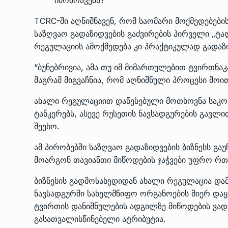
იმოძრავებს?
TCRC-ში აღნიშნავენ, რომ საომარი მოქმედებები
საზღვაო გადაზიდვების გაძვირების პირველი „ტა
რეგულაციის ამოქმედება კი პრაქტიკულად გადაზი
“ბუნებრივია, ამა თუ იმ მიმართულებით ტვირთნა
მაგრამ მიგვაჩნია, რომ აღნიშნული პროცესი მოი
ახალი რეგულაციით დაწესებული მოთხოვნა საკონტ
ტანკერებს, ასევე რუსეთის ნავსადგურების გავლ
შეეხო.
ამ პირობებში საზღვაო გადაზიდვების ბიზნესს გა
მოარგონ თავიანთი მიწოდების ჯაჭვები უფრო 
ბიზნესის გადმოსახედიდან ახალი რეგულაცია დამ
ნავსადგურში სახელმწიფო ორგანოების მიერ დაყ
ტვირთის დანიშნულების ადგილზე მიწოდების ვად
გასათვალისწინებელი ატრიბუტია.