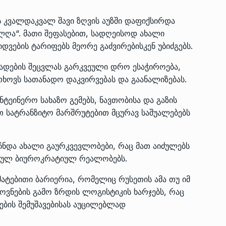
ს კვალდაკვალ შავი ზღვის აუზში დაფიქსირდა
ლღა“. მათი შეფასებით, სადღეისოდ ახალი
დვების ტარიფებს მეორე გაძვირებისკენ უბიძგებს.
კადების შეცვლას გარკვეული დრო ესაჭიროება,
თხოვს სათანადო დაკვირვებას და გაანალიზებას.
ეინერო სახაზო გემებს, ნავთობისა და გაზის
ით სატრანზიტო მარშრუტებით მცურავ საშუალებებს
უჩნდა ახალი გაურკვევლობები, რაც მათ აიძულებს
რთულ ბიუროკრატიულ რეალობებს.
ატებითი ბარიერია, რომელიც რუსეთის ამა თუ იმ
ოვნების გამო ზრდის ლოგისტიკის ხარჯებს, რაც
ების შემუშავებისას აუცილებლად