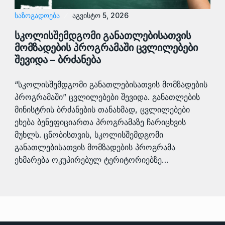
ᲡᲐᲖᲝᲒᲐᲓᲝᲔᲑᲐ
აგვისტო 5, 2026
სკოლისშემდგომი განათლებისათვის
მომზადების პროგრამაში ცვლილებები
შევიდა – ბრძანება
“სკოლისშემდგომი განათლებისათვის მომზადების
პროგრამაში” ცვლილებები შევიდა. განათლების
მინისტრის ბრძანების თანახმად, ცვლილებები
ეხება ბენეფიციართა პროგრამაზე ჩარიცხვის
მუხლს. ცნობისთვის, სკოლისშემდგომი
განათლებისათვის მომზადების პროგრამა
ეხმარება ოკუპირებულ ტერიტორიებზე…