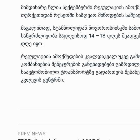
მიმდინარე წლის სექტემბერში რეგულაციის ამოქმ
თურქეთიდან რუსეთში საზღვაო მიწოდების საშუა
მაგალითად, სტამბოლიდან ნოვოროსიისკში საბო
ხანგრძლივობა სადღეისოდ 14 – 18 დღეს შეადგენ
დღე იყო.
რეგულაციის ამოქმედების კვალდაკვალ უკვე გა
კომპანიების მენეჯერების განცხადებები გაზრდი
საავტომობილო ტრანსპორტზე გადართვის შესახებ
კვლევის ცენტრში.
PREV NEWS