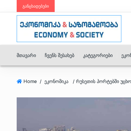
განცხადებები
Მთავარი
Ჩვენს Შესახებ
Კატეგორიები
Ეკო
Home
/
ეკონომიკა