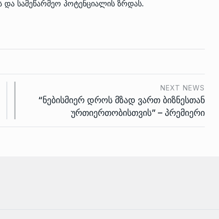
ს და სამეწარმეო პოტენციალის ზრდას.
NEXT NEWS
“ნებისმიერ დროს მზად ვართ ბიზნესთან
ურთიერთობისთვის” – პრემიერი