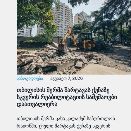
ᲡᲐᲖᲝᲒᲐᲓᲝᲔᲑᲐ
აგვისტო 7, 2026
თბილისის მერმა შარტავას ქუჩაზე
სკვერის რეაბილიტაციის სამუშაოები
დაათვალიერა
თბილისის მერმა კახა კალაძემ საბურთლოს
რაიონში, ჟიული შარტავას ქუჩაზე სკვერის