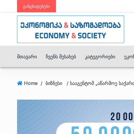
განცხადებები
Მთავარი
Ჩვენს Შესახებ
Კატეგორიები
Ეკო
Home
/
ბიზნესი