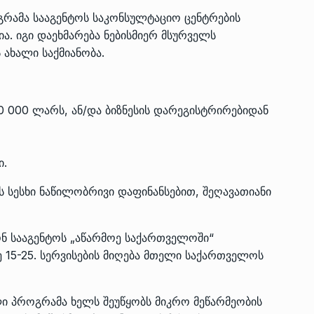
გრამა სააგენტოს საკონსულტაციო ცენტრების
ია. იგი დაეხმარება ნებისმიერ მსურველს
 ახალი საქმიანობა.
30 000 ლარს, ან/და ბიზნესის დარეგისტრირებიდან
ი.
 სესხი ნაწილობრივი დაფინანსებით, შეღავათიანი
ონ სააგენტოს „აწარმოე საქართველოში“
 15-25. სერვისების მიღება მთელი საქართველოს
ლი პროგრამა ხელს შეუწყობს მიკრო მეწარმეობის