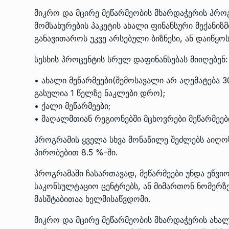
მიკრო და მცირე მეწარმეობის მხარდაჭერის პრო
მომსახურების პაკეტის ახალი ფინანსური მექანიზმ
განავითაროს უკვე არსებული ბიზნესი, ან დაიწყოს
სესხის პროცენტის სრულ დაფინანსებას მიიღებენ:
• ახალი მეწარმეები(შემოსავალი არ აღემატება 
გასულია 1 წელზე ნაკლები დრო);
• ქალი მეწარმეები;
• მაღალმთიან რეგიონებში მცხოვრები მეწარმეებ
პროგრამის ყველა სხვა მონაწილე შეძლებს აიღოს
პირობებით 8.5 %-ში.
პროგრამაში ჩასართავად, მეწარმეები უნდა ეწვი
საკონსულტაციო ცენტრებს, ან მიმართონ ნომერზე
მასშტაბითაა ხელმისაწვდომი.
მიკრო და მცირე მეწარმეობის მხარდაჭერის ახა