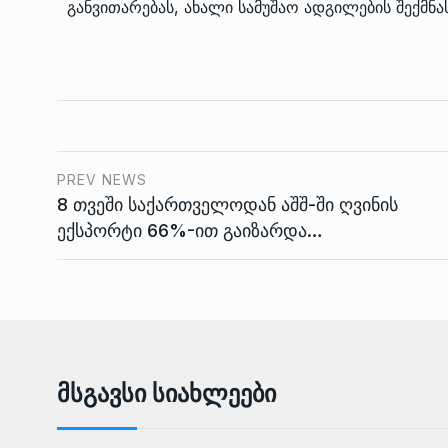
განვითარებას, ახალი სამუშაო ადგილების შექმნა
PREV NEWS
8 თვეში საქართველოდან აშშ-ში ღვინის
ექსპორტი 66%-ით გაიზარდა…
Მსგავსი Სიახლეები