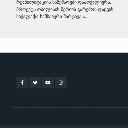
რეაბილიტაციის სამუშაოები დაათვალიერა.
პროექტს თბილისის მერიის გარემოს დაცვის
საქალაქო სამსახური შარტავას…