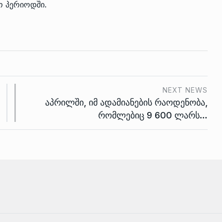
ო პერიოდში.
NEXT NEWS
აპრილში, იმ ადამიანების რაოდენობა,
რომლებიც 9 600 ლარს…