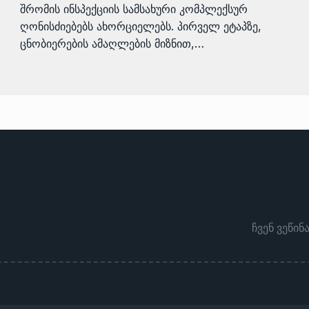
შრომის ინსპექციის სამსახური კომპლექსურ
ღონისძიებებს ახორციელებს. პირველ ეტაპზე,
ცნობიერების ამაღლების მიზნით,…
ჩვენ ვეწინ