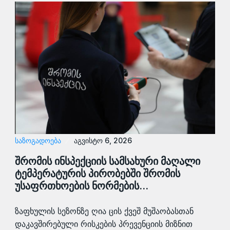
ᲡᲐᲖᲝᲒᲐᲓᲝᲔᲑᲐ
აგვისტო 6, 2026
შრომის ინსპექციის სამსახური მაღალი
ტემპერატურის პირობებში შრომის
უსაფრთხოების ნორმების…
ზაფხულის სეზონზე ღია ცის ქვეშ მუშაობასთან
დაკავშირებული რისკების პრევენციის მიზნით