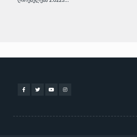
ღირებულება 2.6223…