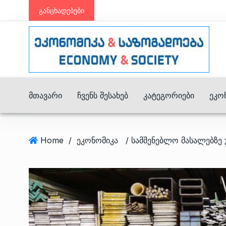
განცხადებები
Მთავარი
Ჩვენს Შესახებ
Კატეგორიები
Ეკო
Home
/
ეკონომიკა