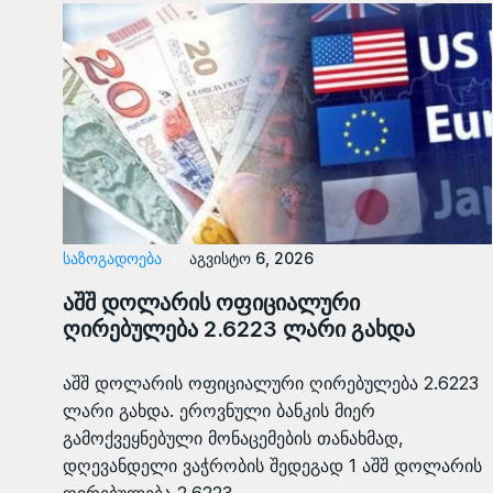
ᲡᲐᲖᲝᲒᲐᲓᲝᲔᲑᲐ
აგვისტო 6, 2026
აშშ დოლარის ოფიციალური
ღირებულება 2.6223 ლარი გახდა
აშშ დოლარის ოფიციალური ღირებულება 2.6223
ლარი გახდა. ეროვნული ბანკის მიერ
გამოქვეყნებული მონაცემების თანახმად,
დღევანდელი ვაჭრობის შედეგად 1 აშშ დოლარის