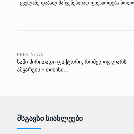
ყველაზე დაბალ მაჩვენებლად ფიქსირდება ბოლ
PREV NEWS
სამი ძირითადი ფაქტორი, რომელიც ლარს
ამყარებს – თიბისი…
Მსგავსი Სიახლეები