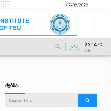
07/08/2026
საიტი მუშაობს სატესტო რეჟიმში
23.14
Tbilisi
Ძებნა