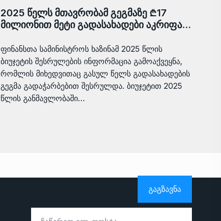
2025 წელს მთავრობამ გეგმაზე ₾17
მილიონით მეტი გადასახადები აკრიფა…
ფინანსთა სამინისტროს ხაზინამ 2025 წლის
ბიუჯეტის შესრულების ინფორმაცია გამოაქვეყნა,
რომლის მიხედვითაც გასულ წელს გადასახადების
გეგმა გადაჭარბებით შესრულდა. ბიუჯეტით 2025
წლის განმავლობაში…
ᲒᲐᲒᲖᲐᲕᲜᲐ