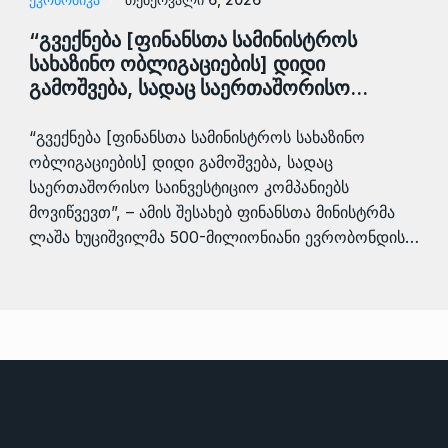
“გვექნება [ფინანსთა სამინისტროს
სახაზინო ობლიგაციების] დიდი
გამოშვება, სადაც საერთაშორისო…
“გვექნება [ფინანსთა სამინისტროს სახაზინო
ობლიგაციების] დიდი გამოშვება, სადაც
საერთაშორისო საინვესტიციო კომპანიებს
მოვიწვევთ”, – ამის შესახებ ფინანსთა მინისტრმა
ლაშა ხუციშვილმა 500-მილიონიანი ევრობონდის…