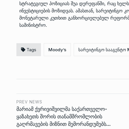
სტრატეგიულ პოზიციას შუა დერეფანში, რაც ხელს
ინვესტიციების მოზიდვას. ამასთან, სარეიტინგო 
მონეტარული კუთხით განხორციელებულ რეფორმებს
სამინისტრო.
Tags
Moody’s
სარეიტინგო სააგენტო 
PREV NEWS
მარიამ ქვრივიშვილმა საქართველო-
ყაზახეთს შორის თანამშრომლობის
გაღრმავების მიზნით მემორანდუმებს…