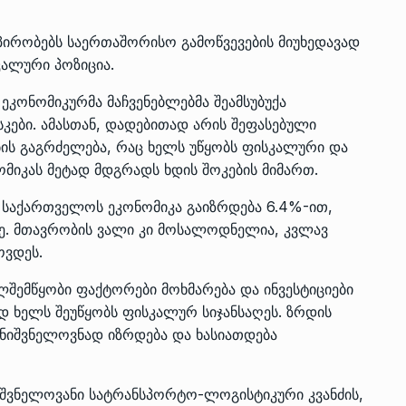
პირობებს საერთაშორისო გამოწვევების მიუხედავად
კალური პოზიცია.
 ეკონომიკურმა მაჩვენებლებმა შეამსუბუქა
კები. ამასთან, დადებითად არის შეფასებული
ს გაგრძელება, რაც ხელს უწყობს ფისკალური და
მიკას მეტად მდგრადს ხდის შოკების მიმართ.
 საქართველოს ეკონომიკა გაიზრდება 6.4%-ით,
. მთავრობის ვალი კი მოსალოდნელია, კვლავ
ოვდეს.
ლშემწყობი ფაქტორები მოხმარება და ინვესტიციები
დ ხელს შეუწყობს ფისკალურ სიჯანსაღეს. ზრდის
მნიშვნელოვნად იზრდება და ხასიათდება
იშვნელოვანი სატრანსპორტო-ლოგისტიკური კვანძის,