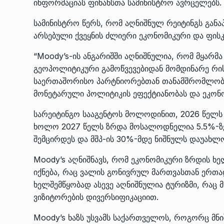
ინფორმაციას ფინანსთა სამინისტრო ავრცელებს.
სამინისტრო წერს, რომ აღნიშნულ რეიტინგს განა
არსებული ქვეყნის ძლიერი ეკონომიკური და ფის
“Moody’s-ის ანგარიშში აღნიშნულია, რომ მყარმა
გეოპოლიტიკური გამოწვევებიდან მომდინარე რის
საერთაშორისო პარტნიორებთან თანამშრომლობი
მონეტარული პოლიტიკის ეფექტიანობას და ეკონო
სარეიტინგო სააგენტოს მოლოდინით, 2026 წელს
ხოლო 2027 წელს ზრდა მოსალოდნელია 5.5%-ზე
შემცირდეს და მშპ-ის 30%-მდე ნიშნულს დაუახლ
Moody’s აღნიშნავს, რომ ეკონომიკური ზრდის ხე
იქნება, რაც ვალის გონივრულ მართვასთან ერთა
ხელშემწყობად ასევე აღნიშნულია ტურიზმი, რაც 
ვიზიტორების დივერსიფიკაციით.
Moody’s ხაზს უსვამს საქართველოს, როგორც მნ