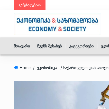
განცხადებები
Მთავარი
Ჩვენს Შესახებ
Კატეგორიები
Ეკო
Home
/
ეკონომიკა