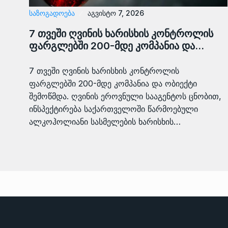
ᲡᲐᲖᲝᲒᲐᲓᲝᲔᲑᲐ
აგვისტო 7, 2026
7 თვეში ღვინის ხარისხის კონტროლის
ფარგლებში 200-მდე კომპანია და…
7 თვეში ღვინის ხარისხის კონტროლის
ფარგლებში 200-მდე კომპანია და ობიექტი
შემოწმდა. ღვინის ეროვნული სააგენტოს ცნობით,
ინსპექტირება საქართველოში წარმოებული
ალკოჰოლიანი სასმელების ხარისხის…