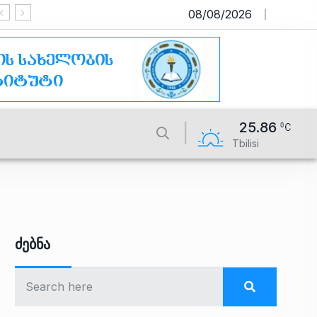
08/08/2026
საიტი მუშაობს სატესტო რეჟიმში
25.86
Tbilisi
Ძებნა