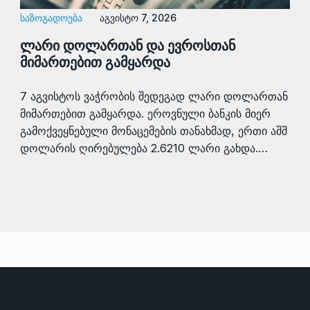
ᲡᲐᲖᲝᲒᲐᲓᲝᲔᲑᲐ
აგვისტო 7, 2026
ლარი დოლართან და ევროსთან
მიმართებით გამყარდა
7 აგვისტოს ვაჭრობის შედეგად ლარი დოლართან
მიმართებით გამყარდა. ეროვნული ბანკის მიერ
გამოქვეყნებული მონაცემების თანახმად, ერთი აშშ
დოლარის ღირებულება 2.6210 ლარი გახდა.…