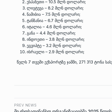
ესპანეთი – 10.5 მლნ დოლარი;
ლიეტუვა – 8.2 მლნ დოლარი;
ნამიბია – 7.5 მლნ დოლარი;
ტანზანია – 6.7 მლნ დოლარი;
იტალია – 4.6 მლნ დოლარი;
განა – 4.4 მლნ დოლარი;
ინდოეთი – 3.8 მლნ დოლარი;
ეგვიპტე – 3.2 მლნ დოლარი;
ისრაელი – 2.9 მლნ დოლარი;
წელს 7 თვეში ექსპორტზე ჯამში, 271 313 ტონა სას
PREV NEWS
მიკროსაფინანსო ორგანიზაციებმა 2025 წლის