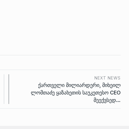
NEXT NEWS
ქართველი მილიარდერი, მიხეილ
ლომთაძე ყაზახეთის საუკეთესო CEO
მეექვსედ…