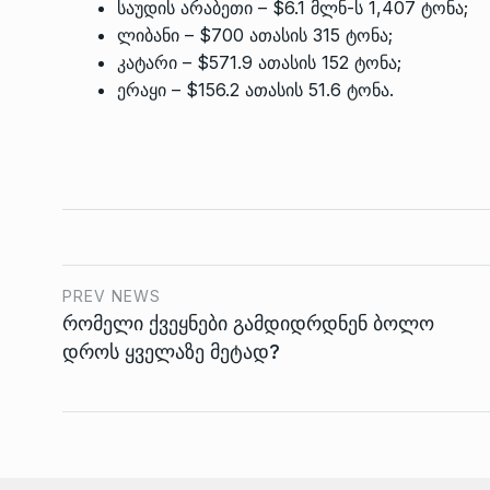
საუდის არაბეთი – $6.1 მლნ-ს 1,407 ტონა;
ლიბანი – $700 ათასის 315 ტონა;
კატარი – $571.9 ათასის 152 ტონა;
ერაყი – $156.2 ათასის 51.6 ტონა.
PREV NEWS
რომელი ქვეყნები გამდიდრდნენ ბოლო
დროს ყველაზე მეტად?