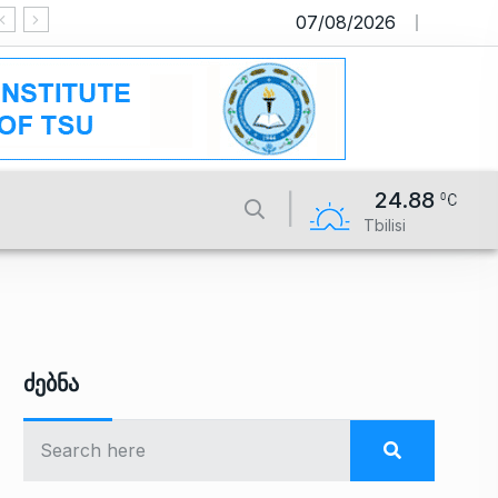
07/08/2026
საიტი მუშაობს სატესტო რეჟიმში
24.88
Tbilisi
Ძებნა