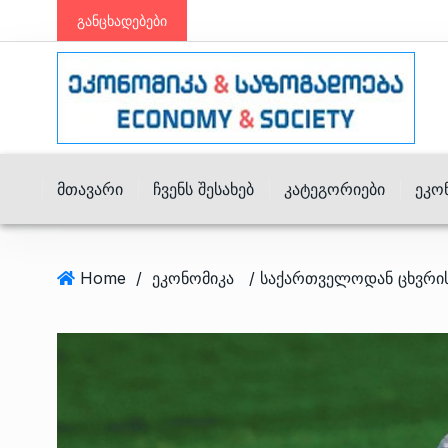
განცხადებები
Მთავარი
Ჩვენს Შესახებ
Კატეგორიები
Ეკო
Home
/
ეკონომიკა