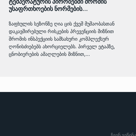
ტემპერატურის პირობებში შრომის
უსაფრთხოების ნორმების…
ზაფხულის სეზონზე ღია ცის ქვეშ მუშაობასთან
დაკავშირებული რისკების პრევენციის მიზნით
შრომის ინსპექციის სამსახური კომპლექსურ
ღონისძიებებს ახორციელებს. პირველ ეტაპზე,
ცნობიერების ამაღლების მიზნით,…
ჩვენ ვეწინ