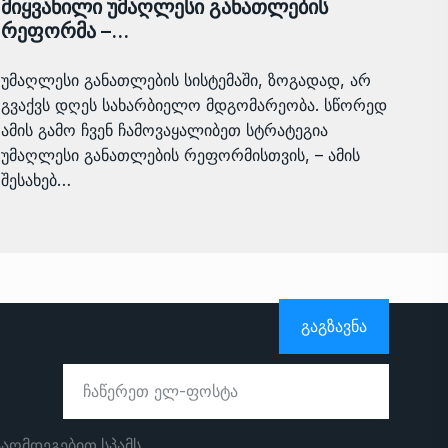
მიყვანილი უმაღლესი განათლების
რეფორმა –…
უმაღლესი განათლების სისტემაში, ზოგადად, არ
გვაქვს დღეს სახარბიელო მდგომარეობა. სწორედ
ამის გამო ჩვენ ჩამოვაყალიბეთ სტრატეგია
უმაღლესი განათლების რეფორმისთვის, – ამის
შესახებ…
ᲒᲐᲒᲖᲐᲕᲜᲐ
ააღმდეგებით სპამს