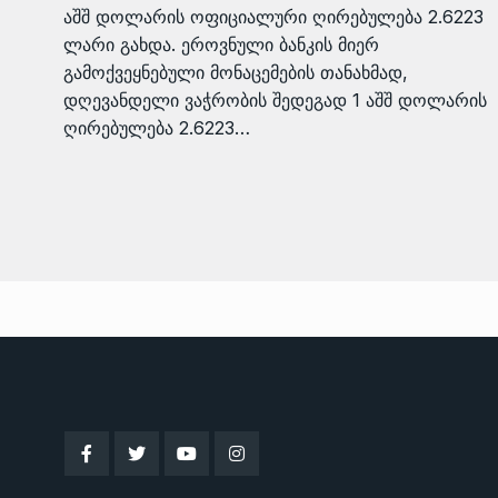
აშშ დოლარის ოფიციალური ღირებულება 2.6223
ლარი გახდა. ეროვნული ბანკის მიერ
გამოქვეყნებული მონაცემების თანახმად,
დღევანდელი ვაჭრობის შედეგად 1 აშშ დოლარის
ღირებულება 2.6223…