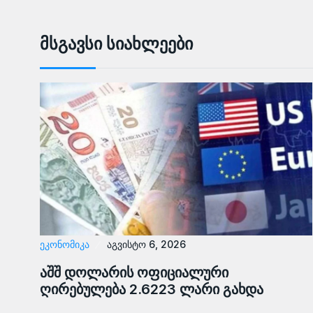
Მსგავსი Სიახლეები
ᲔᲙᲝᲜᲝᲛᲘᲙᲐ
აგვისტო 6, 2026
აშშ დოლარის ოფიციალური
ღირებულება 2.6223 ლარი გახდა