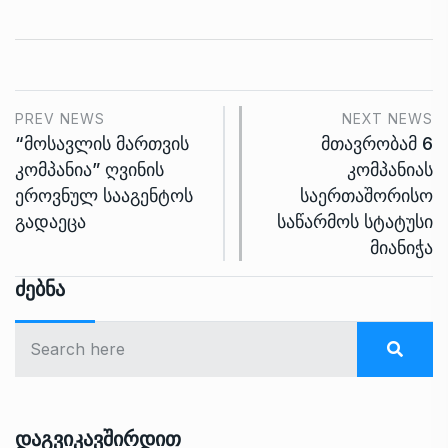
PREV NEWS
NEXT NEWS
“მოსავლის მართვის
მთავრობამ 6
კომპანია” ღვინის
კომპანიას
ეროვნულ სააგენტოს
საერთაშორისო
გადაეცა
საწარმოს სტატუსი
მიანიჭა
Ძებნა
Დაგვიკავშირდით