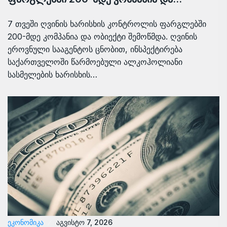
7 თვეში ღვინის ხარისხის კონტროლის ფარგლებში
200-მდე კომპანია და ობიექტი შემოწმდა. ღვინის
ეროვნული სააგენტოს ცნობით, ინსპექტირება
საქართველოში წარმოებული ალკოჰოლიანი
სასმელების ხარისხის…
ᲔᲙᲝᲜᲝᲛᲘᲙᲐ
აგვისტო 7, 2026