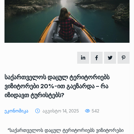
საქართველოს დაცულ ტერიტორიებს
ვიზიტორები 20%-ით გაეზარდა – რა
იზიდავთ ტურისტებს?
Ეკონომიკა
Აგვისტო 14, 2025
542
“საქართველოს დაცულ ტერიტორიებს ვიზიტორები