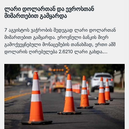
ლარი დოლართან და ევროსთან
მიმართებით გამყარდა
7 აგვისტოს ვაჭრობის შედეგად ლარი დოლართან
მიმართებით გამყარდა. ეროვნული ბანკის მიერ
გამოქვეყნებული მონაცემების თანახმად, ერთი აშშ
დოლარის ღირებულება 2.6210 ლარი გახდა.…