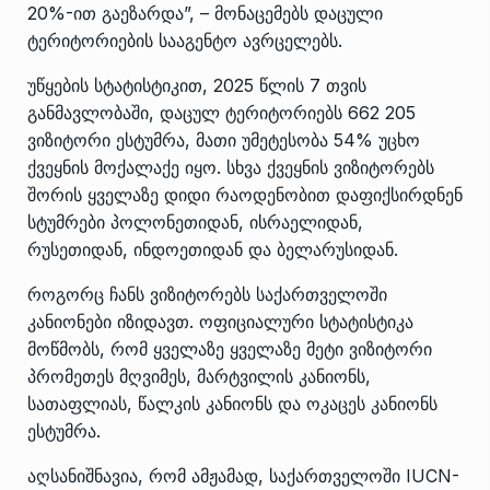
20%-ით გაეზარდა”, – მონაცემებს დაცული
ტერიტორიების სააგენტო ავრცელებს.
უწყების სტატისტიკით, 2025 წლის 7 თვის
განმავლობაში, დაცულ ტერიტორიებს 662 205
ვიზიტორი ესტუმრა, მათი უმეტესობა 54% უცხო
ქვეყნის მოქალაქე იყო. სხვა ქვეყნის ვიზიტორებს
შორის ყველაზე დიდი რაოდენობით დაფიქსირდნენ
სტუმრები პოლონეთიდან, ისრაელიდან,
რუსეთიდან, ინდოეთიდან და ბელარუსიდან.
როგორც ჩანს ვიზიტორებს საქართველოში
კანიონები იზიდავთ. ოფიციალური სტატისტიკა
მოწმობს, რომ ყველაზე ყველაზე მეტი ვიზიტორი
პრომეთეს მღვიმეს, მარტვილის კანიონს,
სათაფლიას, წალკის კანიონს და ოკაცეს კანიონს
ესტუმრა.
აღსანიშნავია, რომ ამჟამად, საქართველოში IUCN-