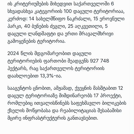
ის კრიტერიუმების მიხედვით საქართველოში 6
სხვადასხვა კატეგორიის 100 დაცული ტერიტორიაა,
კერძოდ: 14 სახელმწიფო ნაკრძალი, 15 ეროვნული
პარკი, 40 ბუნების ძეგლი, 25 აღკვეთილი, 5
დაცული ლანდშაფტი და ერთი მრავალმხრივი
გამოყენების ტერიტორია.
2024 წლის მდგომარეობით დაცული
ტერიტორიების ფართობი შეადგენს 927 748
ჰექტარს, რაც საქართველოს ტერიტორიის
დაახლოებით 13,3%-ია.
სააგენტოს ცნობით, ამჟამად, ქვეყნის მასშტაბით 12
დაცულ ტერიტორიაზე მიმდინარეობს 17 პროექტი,
რომლებიც ითვალისწინებს საფეხმავლო ბილიკების
ქსელის მოწყობასა და რეაბილიტაციას შესაბამისი
მცირე ინფრასტრუქტურის განთავსებით.