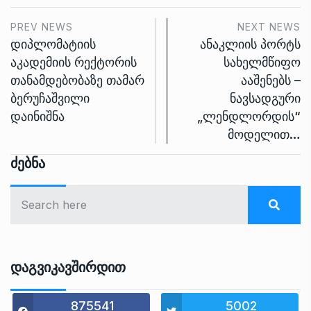
PREV NEWS
NEXT NEWS
დიპლომატიის
ანაკლიის პორტს
აკადემიის რექტორის
სახელმწიფო
თანამდებობაზე თამარ
ააშენებს –
ბერუჩაშვილი
ნავსადგური
დაინიშნა
„ლენდლორდის“
მოდელით…
Ძებნა
Დაგვიკავშირდით
875541
5002