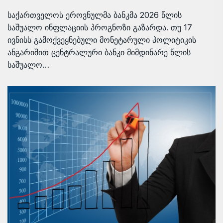
საქართველოს ეროვნულმა ბანკმა 2026 წლის
საშუალო ინფლაციის პროგნოზი გაზარდა. თუ 17
ივნისს გამოქვეყნებული მონეტარული პოლიტიკის
ანგარიშით ცენტრალური ბანკი მიმდინარე წლის
საშუალო…