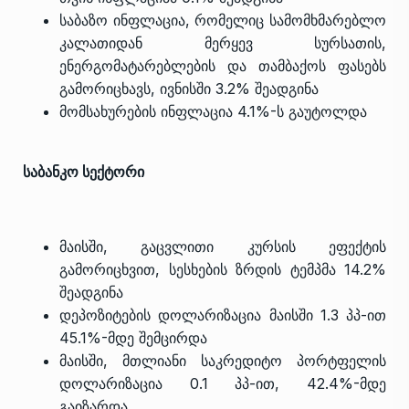
საბაზო ინფლაცია, რომელიც სამომხმარებლო
კალათიდან მერყევ სურსათის,
ენერგომატარებლების და თამბაქოს ფასებს
გამორიცხავს, ივნისში 3.2% შეადგინა
მომსახურების ინფლაცია 4.1%-ს გაუტოლდა
საბანკო სექტორი
მაისში, გაცვლითი კურსის ეფექტის
გამორიცხვით, სესხების ზრდის ტემპმა 14.2%
შეადგინა
დეპოზიტების დოლარიზაცია მაისში 1.3 პპ-ით
45.1%-მდე შემცირდა
მაისში, მთლიანი საკრედიტო პორტფელის
დოლარიზაცია 0.1 პპ-ით, 42.4%-მდე
გაიზარდა