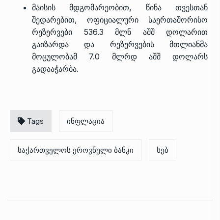
მაისის მდგომარეობით, წინა თვესთან
შედარებით, ოფიციალური საერთაშორისო
რეზერვები 536.3 მლნ აშშ დოლარით
გაიზარდა და რეზერვების მთლიანმა
მოცულობამ 7.0 მლრდ აშშ დოლარს
გადააჭარბა.
Tags
ინფლაცია
საქართველოს ეროვნული ბანკი
სებ