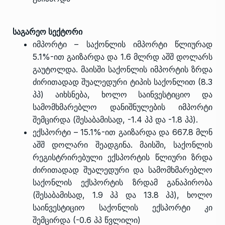
საგარეო სექტორი
იმპორტი – საქონლის იმპორტი წლიურად
5.1%-ით გაიზარდა და 1.6 მლრდ აშშ დოლარს
გაუტოლდა. მაისში საქონლის იმპორტის ზრდა
ძირითადად შუალედური ტიპის საქონლით (8.3
პპ) აიხსნება, ხოლო საინვესტიციო და
სამომხმარებლო დანიშნულების იმპორტი
შემცირდა (შესაბამისად, -1.4 პპ და -1.8 პპ).
ექსპორტი – 15.1%-ით გაიზარდა და 667.8 მლნ
აშშ დოლარი შეადგინა. მაისში, საქონლის
რეგისტრირებული ექსპორტის წლიური ზრდა
ძირითადად შუალედური და სამომხმარებლო
საქონლის ექსპორტის ზრდამ განაპირობა
(შესაბამისად, 1.9 პპ და 13.8 პპ), ხოლო
საინვესტიციო საქონლის ექსპორტი კი
შემცირდა (-0.6 პპ წვლილი)