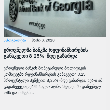
ᲡᲐᲖᲝᲒᲐᲓᲝᲔᲑᲐ
მაისი 6, 2026
ეროვნულმა ბანკმა რეფინანსირების
განაკვეთი 8.25%-მდე გაზარდა
ეროვნული ბანკის მონეტარული პოლიტიკის
კომიტეტმა რეფინანსირების განაკვეთი 0.25
პროცენტული პუნქტით 8,25%-მდე გაზარდა. სებ-ი ამ
გადაწყვეტილებას ახლო აღმოსავლეთში დაწყებულ
ომს და მისგან…