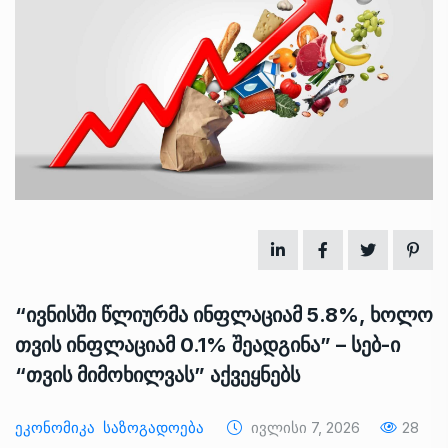
“ივნისში წლიურმა ინფლაციამ 5.8%, ხოლო
თვის ინფლაციამ 0.1% შეადგინა” – სებ-ი
“თვის მიმოხილვას” აქვეყნებს
Ეკონომიკა
Საზოგადოება
Ივლისი 7, 2026
28