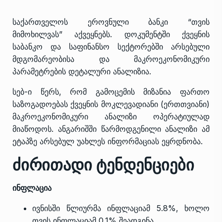
საქართველოს ეროვნული ბანკი “თვის
მიმოხილვას” აქვეყნებს. დოკუმენტში ქვეყნის
საბანკო და საფინანსო სექტორებში არსებული
მდგომარეობისა და მაკროეკონომიკური
პარამეტრების დეტალური ანალიზია.
სებ-ი წერს, რომ გამოცემის მიზანია ფართო
საზოგადოებას ქვეყნის მოკლევადიანი (ერთთვიანი)
მაკროეკონომიკური ანალიზი ოპერატიულად
მიაწოდოს. ანგარიშში წარმოდგენილი ანალიზი ამ
ეტაპზე არსებულ უახლეს ინფორმაციას ეყრდნობა.
ძირითადი ტენდენციები
ინფლაცია
ივნისში წლიურმა ინფლაციამ 5.8%, ხოლო
თვის ინფლაციამ 0.1% შეადგინა