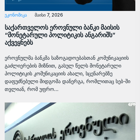
ᲔᲙᲝᲜᲝᲛᲘᲙᲐ
მაისი 7, 2026
საქართველოს ეროვნული ბანკი მაისის
“მონეტარული პოლიტიკის ანგარიშს”
აქვეყნებს
ეროვნულმა ბანკმა საზოგადოებასთან კომუნიკაციის
გაძლიერების მიზნით, გასულ წელს მონეტარული
პოლიტიკის კომუნიკაციის ახალი, სცენარებზე
დაფუძნებული მიდგომა დანერგა, რომლითაც სებ-ში
თვლიან, რომ უფრო…