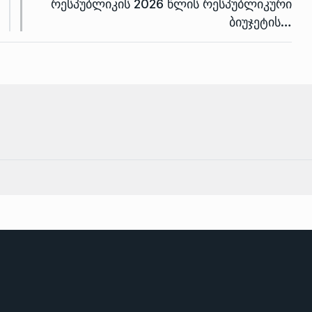
რესპუბლიკის 2026 წლის რესპუბლიკური
ბიუჯეტის…