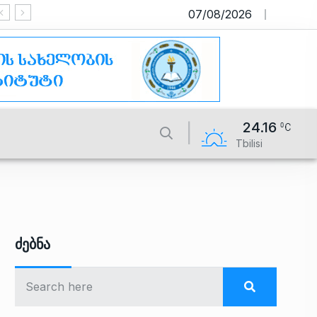
07/08/2026
საიტი მუშაობს სატესტო რეჟიმში
24.16
Tbilisi
Ძებნა