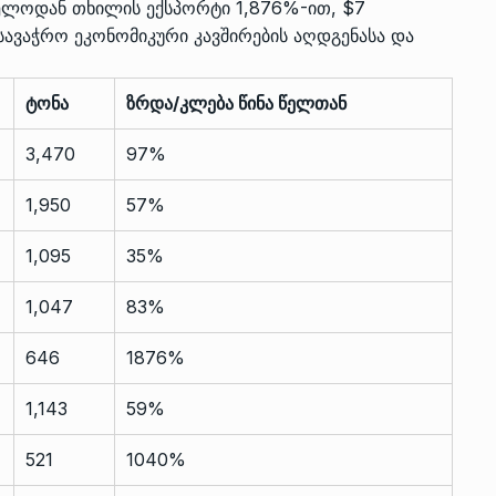
ველოდან თხილის ექსპორტი 1,876%-ით, $7
სავაჭრო ეკონომიკური კავშირების აღდგენასა და
ტონა
ზრდა/კლება წინა წელთან
3,470
97%
1,950
57%
1,095
35%
1,047
83%
646
1876%
1,143
59%
521
1040%