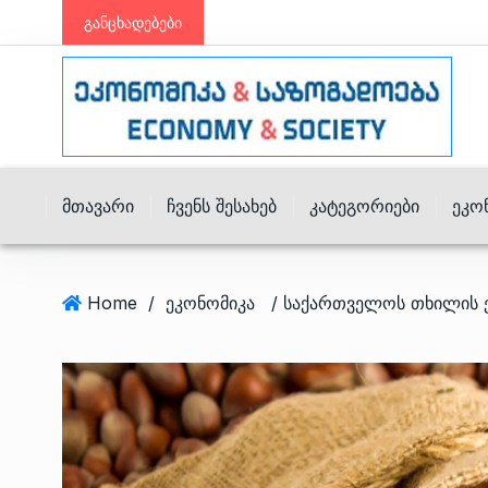
განცხადებები
Მთავარი
Ჩვენს Შესახებ
Კატეგორიები
Ეკო
Home
/
ეკონომიკა