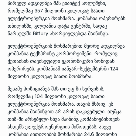
პირველ ადგილზეა შპს ეიაიტექ სოლუშენი,
რომელმაც 357 მილიონი კილოვატ საათი
ელექტროენერგია მოიხმარა. კომპანია ოპერირებს
თბილისში, გლდანის დატა ცენტრში, სადაც
წარსულში Bitfury ახორციელებდა მაინინგს.
ელექტროენერგიის მოხმარებით მეორე ადგილზეა
კომპანია ტექსპრინტ კორპორეიშენი, რომელიც
ქუთაისის თავისუფალი ეკონომიკური ზონიდან
ოპერირებს. კომპანიამ იანვარ-სექტემბერში 124
მილიონი კილოვატ საათი მოიხმარა.
მესამე პოზიციაზეა შპს თი ეფ ზი სერვისის,
რომელმაც 104 მილიონი კილოვატ საათი
ელექტროენერგია მოიხმარა. თავის მხრივ, ეს
კომპანია მაინინგით არ არის დაკავებული, თუმცა
თიზ-ში არსებული სხვა მაინინგ კომპანიებისთვის
ახდენს ელექტროენერგიის მიწოდებას. ასევე
კომპანია აითილების მოხმარება 24.6 მილიონი