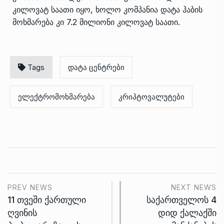
კილოვატ საათი იყო, ხოლო კომპანია დატა ჰაბის
მოხმარება კი 7.2 მილიონი კილოვატ საათი.
Tags
დატა ცენტრები
ელექტრომოხმარება
კრიპტოვალუტები
PREV NEWS
NEXT NEWS
11 თვეში ქართული
საქართველოს 4
ღვინის
დიდ ქალაქში