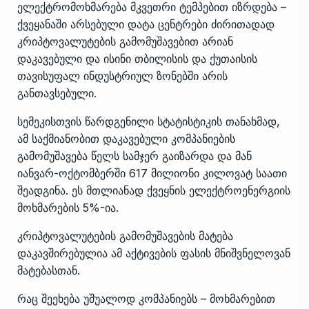
ელექტრომოხმარება მკვეთრი ტემპებით იზრდება –
ქვეყანაში არსებული დატა ცენტრები ძირითადად
კრიპტოვალუტების გამომუშავებით არიან
დაკავებული და ისინი თბილისის და ქუთაისის
თავისუფალ ინდუსტრიულ ზონებში არის
განთავსებული.
სემეკისთვის წარდგენილი სტატისტიკის თანახმად,
ამ საქმიანობით დაკავებული კომპანიების
გამომუშავება წელს სამჯერ გაიზარდა და მან
იანვარ-ოქტომბერში 617 მილიონი კილოვატ საათი
შეადგინა. ეს მთლიანად ქვეყნის ელექტროენერგიის
მოხმარების 5%-ია.
კრიპტოვალუტების გამომუშავების მატება
დაკავშირებულია ამ აქტივების ფასის მნიშვნელოვან
მატებასთან.
რაც შეეხება უშუალოდ კომპანიებს – მოხმარებით