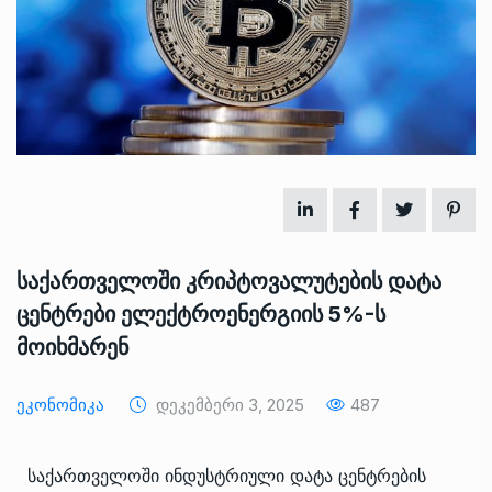
საქართველოში კრიპტოვალუტების დატა
ცენტრები ელექტროენერგიის 5%-ს
მოიხმარენ
Ეკონომიკა
Დეკემბერი 3, 2025
487
საქართველოში ინდუსტრიული დატა ცენტრების