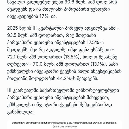
სავალო ვალდებულებები 90.6 მლნ. აშშ დოლარს
შეადგენს და ის მთლიანი პირდაპირი უცხოური
ინვესტიციების 17%-ია.
2025 წლის III კვარტალში პირველ ადგილზეა აშშ –
93.5 მლნ. აშშ დოლარით, რაც მთლიანი
პირდაპირი უცხოური ინვესტიციების 17.5%-ს
შეადგენს, მეორე ადგილზე იმყოფება ესპანეთი –
72.1 მლნ. აშშ დოლარით (13.5%), ხოლო მესამეზე
თურქეთი – 70.0 მლნ. აშშ დოლარით (13.1%). სამი
უმსხვილესი ინვესტორი ქვეყნის წილი ინვესტიციების
მთლიანი მოცულობის 44.2%-ს შეადგენს.
III კვარტალში საქართველოში განხორციელებული
პირდაპირი უცხოური ინვესტიციების მიხედვით,
უმსხვილესი ინვესტორი ქვეყნები შემდეგნაირად
განაწილდა: