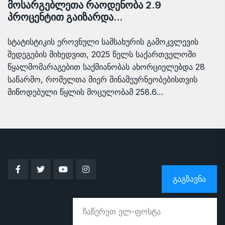
მოსარგებლეთა რაოდენობა 2.9
პროცენტით გაიზარდა…
სტატისტიკის ეროვნული სამსახურის გამოკვლევის
შედეგების მიხედვით, 2025 წელს საქართველოში
წყალმომარაგებით საქმიანობას ახორციელებდა 28
საწარმო, რომელთა მიერ შინამეურნეობებისთვის
მიწოდებული წყლის მოცულობამ 258.6…
ᲒᲐᲒᲖᲐᲕᲜᲐ