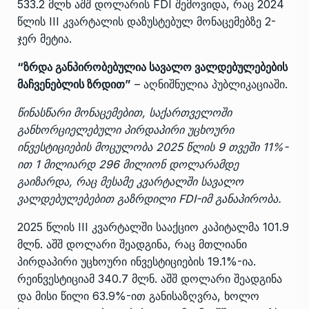
533.2 მლნ აშშ დოლარის FDI შემოვიდა, რაც 2024
წლის III კვარტალის დაზუსტებულ მონაცემებზე 2-
ჯერ მეტია.
“ზრდა განპირობებულია სავალო ვალდებულებების
მაჩვენებლის ზრდით”
– აღნიშნულია პუბლიკაციაში.
წინასწარი მონაცემებით, საქართველოში
განხორციელებული პირდაპირი უცხოური
ინვესტიციების მოცულობა 2025 წლის 9 თვეში 11%-
ით 1 მილიარდ 296 მილიონ დოლარამდე
გაიზარდა, რაც მესამე კვარტალში სავალო
ვალდებულებებით გაზრდილი FDI-იმ განაპირობა.
2025 წლის III კვარტალში სააქციო კაპიტალმა 101.9
მლნ. აშშ დოლარი შეადგინა, რაც მთლიანი
პირდაპირი უცხოური ინვესტიციების 19.1%-ია.
რეინვესტიციამ 340.7 მლნ. აშშ დოლარი შეადგინა
და მისი წილი 63.9%-ით განისაზღვრა, ხოლო