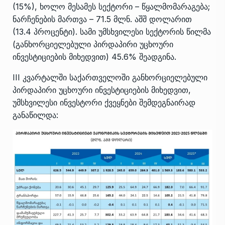
(15%), ხოლო მესამეს სექტორი – წყალმომარაგება;
ნარჩენების მართვა – 71.5 მლნ. აშშ დოლარით
(13.4 პროცენტი). სამი უმსხვილესი სექტორის წილმა
(განხორციელებული პირდაპირი უცხოური
ინვესტიციების მიხედვით) 45.6% შეადგინა.
III კვარტალში საქართველოში განხორციელებული
პირდაპირი უცხოური ინვესტიციების მიხედვით,
უმსხვილესი ინვესტორი ქვეყნები შემდეგნაირად
განაწილდა: