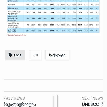
Tags
FDI
საქსტატი
PREV NEWS
NEXT NEWS
ბაკალავრიატის
UNESCO-მ