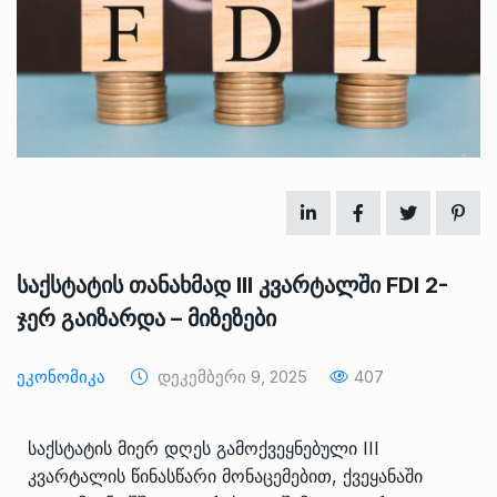
საქსტატის თანახმად III კვარტალში FDI 2-
ჯერ გაიზარდა – მიზეზები
Ეკონომიკა
Დეკემბერი 9, 2025
407
საქსტატის მიერ დღეს გამოქვეყნებული III
კვარტალის წინასწარი მონაცემებით, ქვეყანაში