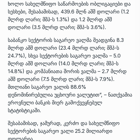
ხოლო სახელმწიფო საწარმოების ობლიგაციები და
სესხები, შესაბამისად, 439.6 მლნ აშშ დოლარი (1.2
მლრდ ლარი; მშპ-ს 1.3%) და 1.2 მლრდ აშშ
დოლარი (3.5 მლრდ ლარი; მშპ-ს 3.6%).
საბანკო სექტორის საგარეო ვალმა შეადგინა 8.3
მლრდ აშშ დოლარი (23.4 მლრდ ლარი; მშპ-ს
24.7%), სხვა სექტორების საგარეო ვალმა – 5.0
მლრდ აშშ დოლარი (14.0 მლრდ ლარი; მშპ-ს
14.8%) და კომპანიათა შორის ვალმა – 2.7 მლრდ
აშშ დოლარი (7.5 მლრდ ლარი; მშპ-ს 7.9%).
მთლიანი საგარეო ვალის 88.6%
დენომინირებულია უცხოური ვალუტით”, – ნათქვამია
ეროვნული ბანკის მიერ გამოქვეყნებულ
სტატისტიკაში.
შესაბამისად, ჯამურად, კერძო და სახელმწიფო
სექტორების საგარეო ვალი 25.2 მილიარდი
დოლარია.