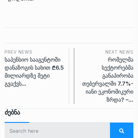
PREV NEWS
NEXT NEWS
საპენსიო სააგენტოში
რომელმა
დანაზოგის სახით ₾6.5
სექტორებმა
მილიარდზე მეტი
განაპირობა
გვაქვს…
თებერვალში 7.7%-
იანი ეკონომიკური
ზრდა? –…
Ძებნა