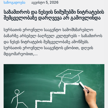
ᲡᲐᲖᲝᲒᲐᲓᲝᲔᲑᲐ
აგვისტო 5, 2026
საზამთროს და ნესვის ნიმუშებში ნიტრატების
შემცველობაზე დარღვევა არ გამოვლინდა
სურსათის ეროვნული სააგენტო სამომხმარებლო
ბაზარზე არსებულ ბაღჩეულ კულტურებს – საზამთროს
და ნესვს ნიტრატების შემცველობაზე ამოწმებს.
სურსათის ეროვნული სააგენტოს ცნობით, დღეის
მდგომარეობით,…