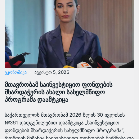
ᲔᲙᲝᲜᲝᲛᲘᲙᲐ
აგვისტო 5, 2026
მთავრობამ საინვესტიციო ფონდების
მხარდაჭერის ახალი სახელმწიფო
პროგრამა დაამტკიცა
საქართველოს მთავრობამ 2026 წლის 30 ივლისის
№361 დადგენილებით დაამტკიცა „საინვესტიციო
ფონდების მხარდაჭერის სახელმწიფო პროგრამა“,
რომლის მიზანია საინვესტიციო ფონდების შექმნისა და