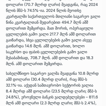
დოლარი (70.7 მლრდ ლარი) შეადგინა, რაც 2024
წლის მშპ-ს 74.5%-ია. 2024 წლის მეოთხე
კვარტალში საქართველოს მთლიანი საგარეო ვალი
წინა კვარტალთან შედარებით 494.7 მლნ აშშ
დოლარით შემცირდა. მათ შორის, ოპერაციული
ცვლილების გამო ვალი 217.7 მლნ აშშ დოლარით
გაიზარდა, სხვა ცვლილებების გამო ვალი ასევე
გაიზარდა 14.6 მლნ. აშშ დოლარით, ხოლო
საკურსო და ფასის ცვლილებების გამო ვალი
შესაბამისად, 708.7 მლნ. აშშ დოლარით და 18.3
მლნ. აშშ დოლარით შემცირდა.
სახელმწიფო საგარეო ვალმა შეადგინა 10.8 მლრდ
აშშ დოლარი (30.4 მლრდ ლარი), რაც მშპ-ს
32.1%-ია. აქედან სამთავრობო სექტორის ვალია
8.4 მლრდ აშშ დოლარი (23.5 მლრდ ლარი; მშპ-ს
24.8%), ეროვნული ბანკის ვალდებულებები – 811.6
მლნ აშშ დოლარი (2.3 მლრდ ლარი; მშპ-ს 2.4%),