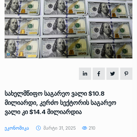
სახელმწიფო საგარეო ვალი $10.8
მილიარდი, კერძო სექტორის საგარეო
ვალი კი $14.4 მილიარდია
Ეკონომიკა
Მარტი 31, 2025
210