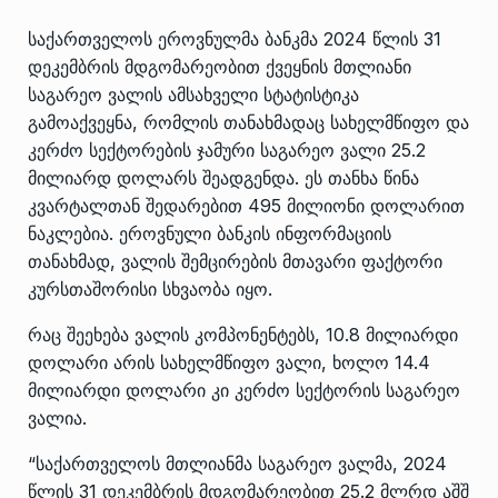
საქართველოს ეროვნულმა ბანკმა 2024 წლის 31
დეკემბრის მდგომარეობით ქვეყნის მთლიანი
საგარეო ვალის ამსახველი სტატისტიკა
გამოაქვეყნა, რომლის თანახმადაც სახელმწიფო და
კერძო სექტორების ჯამური საგარეო ვალი 25.2
მილიარდ დოლარს შეადგენდა. ეს თანხა წინა
კვარტალთან შედარებით 495 მილიონი დოლარით
ნაკლებია. ეროვნული ბანკის ინფორმაციის
თანახმად, ვალის შემცირების მთავარი ფაქტორი
კურსთაშორისი სხვაობა იყო.
რაც შეეხება ვალის კომპონენტებს, 10.8 მილიარდი
დოლარი არის სახელმწიფო ვალი, ხოლო 14.4
მილიარდი დოლარი კი კერძო სექტორის საგარეო
ვალია.
“საქართველოს მთლიანმა საგარეო ვალმა, 2024
წლის 31 დეკემბრის მდგომარეობით 25.2 მლრდ აშშ