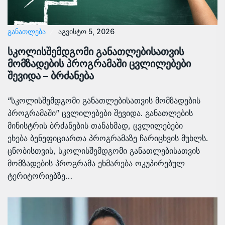
ᲒᲐᲜᲐᲗᲚᲔᲑᲐ
აგვისტო 5, 2026
სკოლისშემდგომი განათლებისათვის
მომზადების პროგრამაში ცვლილებები
შევიდა – ბრძანება
“სკოლისშემდგომი განათლებისათვის მომზადების
პროგრამაში” ცვლილებები შევიდა. განათლების
მინისტრის ბრძანების თანახმად, ცვლილებები
ეხება ბენეფიციართა პროგრამაზე ჩარიცხვის მუხლს.
ცნობისთვის, სკოლისშემდგომი განათლებისათვის
მომზადების პროგრამა ეხმარება ოკუპირებულ
ტერიტორიებზე…