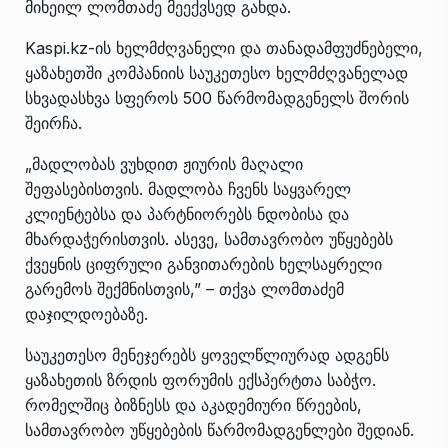
მიხეილ ლომთაძე მეექვსედ გახდა.
Kaspi.kz-ის ხელმძღვანელი და თანადამფუძნებელი,
ყაზახეთში კომპანიის საუკეთესო ხელმძღვანელად
სხვადასხვა სფეროს 500 წარმომადგენელს შორის
შეირჩა.
„მადლობას ვუხდით ჟიურის მაღალი
შეფასებისთვის. მადლობა ჩვენს საყვარელ
კლიენტებსა და პარტნიორებს ნდობისა და
მხარდაჭერისთვის. ასევე, სამთავრობო უწყებებს
ქვეყნის ციფრული განვითარების ხელსაყრელი
გარემოს შექმნისთვის,” – თქვა ლომთაძემ
დაჯილდოებაზე.
საუკეთესო მენეჯერებს ყოველწლიურად ადგენს
ყაზახეთის ზრდის ფორუმის ექსპერტთა საბჭო.
რომელშიც ბიზნესს და აკადემიური წრეების,
სამთავრობო უწყებების წარმომადგენლები შედიან.