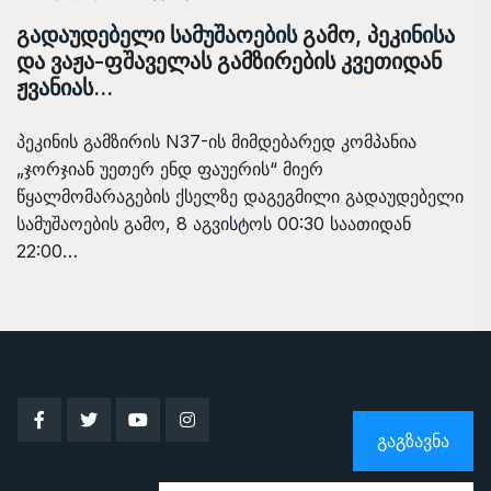
გადაუდებელი სამუშაოების გამო, პეკინისა
და ვაჟა-ფშაველას გამზირების კვეთიდან
ჟვანიას…
პეკინის გამზირის N37-ის მიმდებარედ კომპანია
„ჯორჯიან უეთერ ენდ ფაუერის“ მიერ
წყალმომარაგების ქსელზე დაგეგმილი გადაუდებელი
სამუშაოების გამო, 8 აგვისტოს 00:30 საათიდან
22:00…
ᲒᲐᲒᲖᲐᲕᲜᲐ