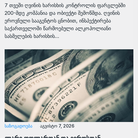
7 თვეში ღვინის ხარისხის კონტროლის ფარგლებში
200-მდე კომპანია და ობიექტი შემოწმდა. ღვინის
ეროვნული სააგენტოს ცნობით, ინსპექტირება
საქართველოში წარმოებული ალკოჰოლიანი
სასმელების ხარისხის…
ᲡᲐᲖᲝᲒᲐᲓᲝᲔᲑᲐ
აგვისტო 7, 2026