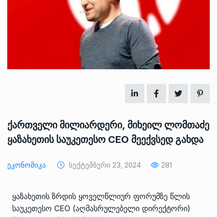
ქართველი მილიარდერი, მიხეილ ლომთაძე
ყაზახეთის საუკეთესო CEO მეექვსედ გახდა
Ეკონომიკა
Სექტემბერი 23, 2024
281
ყაზახეთის ზრდის ყოველწლიურ ფორუმზე წლის
საუკეთესო CEO (აღმასრულებელი დირექტორი)