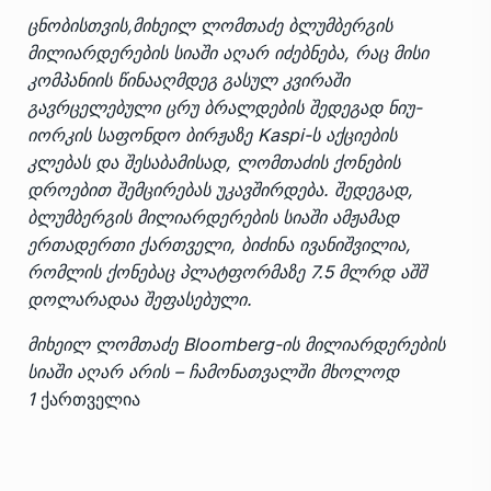
ცნობისთვის,მიხეილ ლომთაძე ბლუმბერგის
მილიარდერების სიაში აღარ იძებნება, რაც მისი
კომპანიის წინააღმდეგ გასულ კვირაში
გავრცელებული ცრუ ბრალდების შედეგად ნიუ-
იორკის საფონდო ბირჟაზე Kaspi-ს აქციების
კლებას და შესაბამისად, ლომთაძის ქონების
დროებით შემცირებას უკავშირდება. შედეგად,
ბლუმბერგის მილიარდერების სიაში ამჟამად
ერთადერთი ქართველი, ბიძინა ივანიშვილია,
რომლის ქონებაც პლატფორმაზე 7.5 მლრდ აშშ
დოლარადაა შეფასებული.
მიხეილ ლომთაძე Bloomberg-ის მილიარდერების
სიაში აღარ არის – ჩამონათვალში მხოლოდ
1
ქართველია