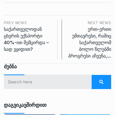
PREV NEWS
NEXT NEWS
საქართველოდან
ერთ-ერთი
ცხვრის ექსპორტი
უმთავრესი, რაშიც
40%-ით შემცირდა –
საქართველომ
სად ვყიდით?
ბოლო წლებში
პროგრესი აჩვენა,…
Ძებნა
Დაგვიკავშირდით