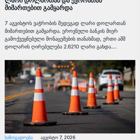
ლარი დოლართან და ევროსთან
მიმართებით გამყარდა
7 აგვისტოს ვაჭრობის შედეგად ლარი დოლართან
მიმართებით გამყარდა. ეროვნული ბანკის მიერ
გამოქვეყნებული მონაცემების თანახმად, ერთი აშშ
დოლარის ღირებულება 2.6210 ლარი გახდა.…
ᲡᲐᲖᲝᲒᲐᲓᲝᲔᲑᲐ
აგვისტო 7, 2026