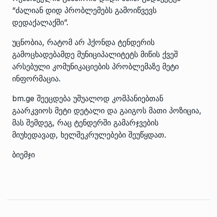
“ძალიან დიდ პრობლემებს გამოიწვევს
დედაქალაქში”.
უცნობია, რატომ არ ჰქონდა ტენდერის
გამოცხადებამდე მუნიციპალიტეტს მიწის ქვეშ
არსებული კომუნიკაციების პრობლემაზე მეტი
ინფორმაცია.
bm.ge შეეცდება უშუალოდ კომპანიებთან
გაარკვიოს მეტი დეტალი და გაიგოს მათი პოზიცია,
მას შემდეგ, რაც ტენდერში გამარჯვების
მიუხედავად, ხელშეკრულებები შეუწყდათ.
ბიემჯი