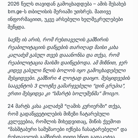
2026 წელს თავიდან გამოცხადდება – ამის შესახებ
bm.ge-ს თბილისის მერიაში უთხრეს. მათივე
ინფორმაციით, უკვე არსებული ხელშეკრულებები
შეწყდა.
საქმე ის არის, რომ რუსთაველის გამზირის
რეაბილიტაციის დაწყების თარიღად მაისი კახა
კალაძემ გასულ თვეს დააანონსა და თქვა, რომ
რეაბილიტაცია მაისში დაიწყებოდა. ამ მიზნით, ჯერ
კიდევ გასული წლის ბოლოს იყო გამოცხადებული
შესყიდვები. გამზირი 4 ლოტად დაიყო. შესყიდვების
სააგენტოს 3 ლოტზე გამარჯვებული “დინ გრუპია”,
ერთი შესყიდვა კი “სმარტს სოლუშენმა” მოიგო.
24 მარტს კახა კალაძემ “ღამის კურიერში” თქვა,
რომ გადაწყვეტილების მიზეზი ჩატარებული
კვლევებია, რომლის მიხედვითაც, მიწის ქვემოთ
“მასშტაბური სამუშაოები იქნება ჩასატარებელი” და
რუსთაველის გამზირის დიდი ხნით გადაკეტვა