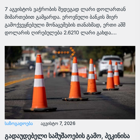
7 აგვისტოს ვაჭრობის შედეგად ლარი დოლართან
მიმართებით გამყარდა. ეროვნული ბანკის მიერ
გამოქვეყნებული მონაცემების თანახმად, ერთი აშშ
დოლარის ღირებულება 2.6210 ლარი გახდა.…
ᲡᲐᲖᲝᲒᲐᲓᲝᲔᲑᲐ
აგვისტო 7, 2026
გადაუდებელი სამუშაოების გამო, პეკინისა