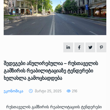
შედეგები ანულირებულია – რუსთაველის
გამზირის რეაბილიტაციაზე ტენდერები
ხელახლა გამოცხადდება
Ეკონომიკა
Მარტი 25, 2025
216
რუსთაველის გამზირის რეაბილიტაციის ტენდერები