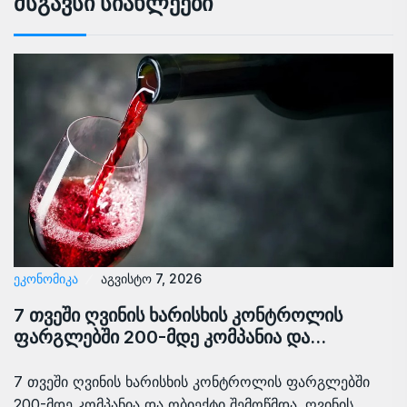
Მსგავსი Სიახლეები
ᲔᲙᲝᲜᲝᲛᲘᲙᲐ
აგვისტო 7, 2026
7 თვეში ღვინის ხარისხის კონტროლის
ფარგლებში 200-მდე კომპანია და…
7 თვეში ღვინის ხარისხის კონტროლის ფარგლებში
200-მდე კომპანია და ობიექტი შემოწმდა. ღვინის