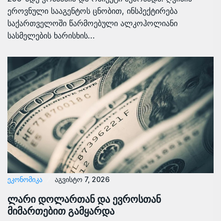
ეროვნული სააგენტოს ცნობით, ინსპექტირება
საქართველოში წარმოებული ალკოჰოლიანი
სასმელების ხარისხის…
ᲔᲙᲝᲜᲝᲛᲘᲙᲐ
აგვისტო 7, 2026
ლარი დოლართან და ევროსთან
მიმართებით გამყარდა