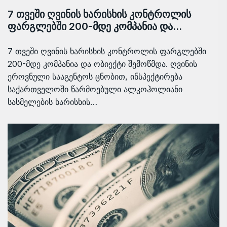
7 თვეში ღვინის ხარისხის კონტროლის
ფარგლებში 200-მდე კომპანია და…
7 თვეში ღვინის ხარისხის კონტროლის ფარგლებში
200-მდე კომპანია და ობიექტი შემოწმდა. ღვინის
ეროვნული სააგენტოს ცნობით, ინსპექტირება
საქართველოში წარმოებული ალკოჰოლიანი
სასმელების ხარისხის…