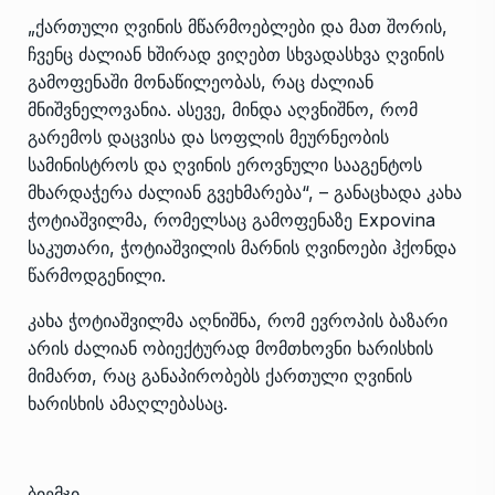
„ქართული ღვინის მწარმოებლები და მათ შორის,
ჩვენც ძალიან ხშირად ვიღებთ სხვადასხვა ღვინის
გამოფენაში მონაწილეობას, რაც ძალიან
მნიშვნელოვანია. ასევე, მინდა აღვნიშნო, რომ
გარემოს დაცვისა და სოფლის მეურნეობის
სამინისტროს და ღვინის ეროვნული სააგენტოს
მხარდაჭერა ძალიან გვეხმარება“, – განაცხადა კახა
ჭოტიაშვილმა, რომელსაც გამოფენაზე Expovina
საკუთარი, ჭოტიაშვილის მარნის ღვინოები ჰქონდა
წარმოდგენილი.
კახა ჭოტიაშვილმა აღნიშნა, რომ ევროპის ბაზარი
არის ძალიან ობიექტურად მომთხოვნი ხარისხის
მიმართ, რაც განაპირობებს ქართული ღვინის
ხარისხის ამაღლებასაც.
ბიემჯი