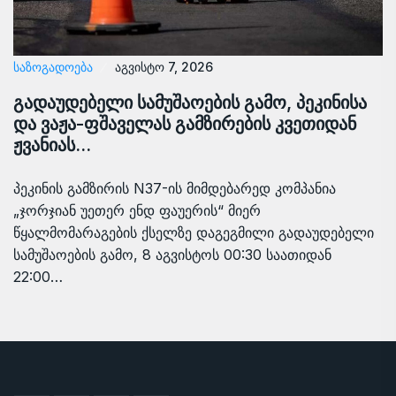
ᲡᲐᲖᲝᲒᲐᲓᲝᲔᲑᲐ
აგვისტო 7, 2026
გადაუდებელი სამუშაოების გამო, პეკინისა
და ვაჟა-ფშაველას გამზირების კვეთიდან
ჟვანიას…
პეკინის გამზირის N37-ის მიმდებარედ კომპანია
„ჯორჯიან უეთერ ენდ ფაუერის“ მიერ
წყალმომარაგების ქსელზე დაგეგმილი გადაუდებელი
სამუშაოების გამო, 8 აგვისტოს 00:30 საათიდან
22:00…