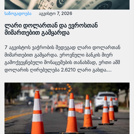
ᲡᲐᲖᲝᲒᲐᲓᲝᲔᲑᲐ
აგვისტო 7, 2026
ლარი დოლართან და ევროსთან
მიმართებით გამყარდა
7 აგვისტოს ვაჭრობის შედეგად ლარი დოლართან
მიმართებით გამყარდა. ეროვნული ბანკის მიერ
გამოქვეყნებული მონაცემების თანახმად, ერთი აშშ
დოლარის ღირებულება 2.6210 ლარი გახდა.…