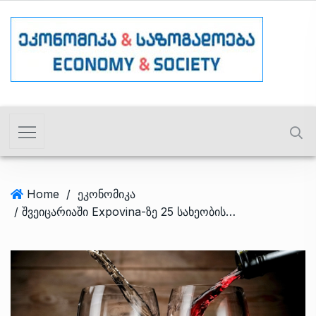
Home
/
ეკონომიკა
/ შვეიცარიაში Expovina-ზე 25 სახეობის ქართული ღვინო წარადგინეს