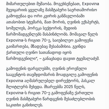
მიმართულებით მუშაობა. მოგეხსენებათ, Expovina
შვეიცარიის ყველაზე მასშტაბური საერთაშორისო
გამოფენაა და ორი კვირის განმავლობაში
ათასობით სტუმარს, მათ შორის, ღვინის ექსპერტს,
სომელიეს, ჰორეკა სექტორის, მედიის
წარმომადგენლებს მასპინძლობს. მომავალ წელს
Expovina-ს რიგით 70-ე, საიუბილეო გამოფენა
გაიმართება, მზადებაც შესაბამისია. გვინდა
ქართული ღვინო სათანადოდ იყოს
წარმოდგენილი“, – განაცხადა დავით ტყემალაძემ.
გამოფენის ფარგლებში, ღვინის ეროვნული
სააგენტოს თავმჯდომარის მოადგილე გამოფენის
Expovina აღმასრულებელ დირექტორს, პასკალ
შლიტლერს შეხვდა. მხარეებმა 2025 წელს,
Expovina-ს რიგით 70-ე გამოფენაზე ქართული
ღვინის მასშტაბური წარდგენის შესაძლებლობის
საკითხი განიხილეს.