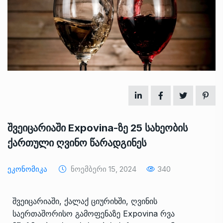
შვეიცარიაში Expovina-ზე 25 სახეობის
ქართული ღვინო წარადგინეს
Ეკონომიკა
Ნოემბერი 15, 2024
340
შვეიცარიაში, ქალაქ ციურიხში, ღვინის
საერთაშორისო გამოფენაზე Expovina რვა