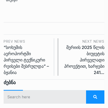
PREV NEWS
NEXT NEWS
“სოხუმის
მერიის 2025 წლის
აეროპორტში
ბიუჯეტის
პირველი ტექნიკური
პირველადი
რეისები შესრულდა” –
პროექტით, ხარჯები
ბჟანია
241…
Ძებნა