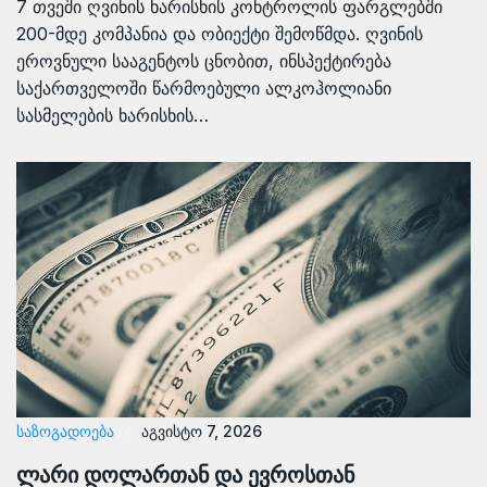
7 თვეში ღვინის ხარისხის კონტროლის ფარგლებში
200-მდე კომპანია და ობიექტი შემოწმდა. ღვინის
ეროვნული სააგენტოს ცნობით, ინსპექტირება
საქართველოში წარმოებული ალკოჰოლიანი
სასმელების ხარისხის…
ᲡᲐᲖᲝᲒᲐᲓᲝᲔᲑᲐ
აგვისტო 7, 2026
ლარი დოლართან და ევროსთან