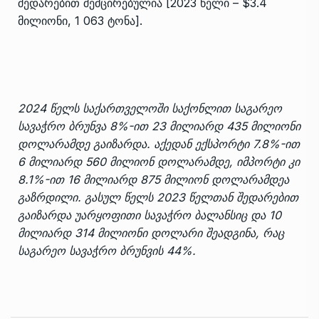
შედარებით შემცირებულია [2023 წელი – $3.4
მილიონი, 1 063 ტონა].
2024 წელს საქართველოში საქონლით საგარეო
სავაჭრო ბრუნვა 8%-ით 23 მილიარდ 435 მილიონი
დოლარამდე გაიზარდა. აქედან ექსპორტი 7.8%-ით
6 მილიარდ 560 მილიონ დოლარამდე, იმპორტი კი
8.1%-ით 16 მილიარდ 875 მილიონ დოლარამდეა
გაზრდილი. გასულ წელს 2023 წელთან შედარებით
გაიზარდა უარყოფითი სავაჭრო ბალანსიც და 10
მილიარდ 314 მილიონი დოლარი შეადგინა, რაც
საგარეო სავაჭრო ბრუნვის 44%.