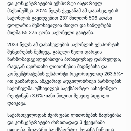
და კონცენტრატების ექსპორტი ისტორიულ
მაქსიმუმზეა. 2024 წელს ქვეყანამ ამ დასახელების
საქონლის გაყიდვებით 237 მილიონ 506 ათასი
დოლარის შემოსავალია მიიღო და საზღვრებს
მიღმა 85 375 ტონა საქონელი გაიტანა.
2023 წელს ამ დასახელების საქონლის ექსპორტის
შემცირების შემდეგ, გასული წელი დარგის
წარმომადგენლებისთვის პოზიტიურად დასრულდა,
რადგან ძვირფასი ლითონების მადნებისა და
კონცენტრატების ექსპორტი რეკორდულად 263.5%-
ით გაიზარდა. ამგვარად ადგილობრივი წარმოების
საქონელმა, უმსხვილეს საექსპორტო სასაქონლო
რეიტინგში 3.6%-იანი წილით მეხუთე ადგილი
დაიკავა.
საქართველოდან ძვირფასი ლითონების მადნებისა
და კონცენტრატები ძირითადად 3 ქვეყანაში
იყიდება. მთავარი საექსპორტო ქვეყანა ჩინეთია,