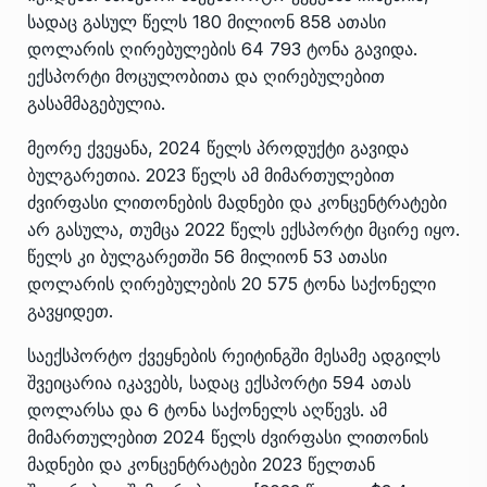
სადაც გასულ წელს 180 მილიონ 858 ათასი
დოლარის ღირებულების 64 793 ტონა გავიდა.
ექსპორტი მოცულობითა და ღირებულებით
გასამმაგებულია.
მეორე ქვეყანა, 2024 წელს პროდუქტი გავიდა
ბულგარეთია. 2023 წელს ამ მიმართულებით
ძვირფასი ლითონების მადნები და კონცენტრატები
არ გასულა, თუმცა 2022 წელს ექსპორტი მცირე იყო.
წელს კი ბულგარეთში 56 მილიონ 53 ათასი
დოლარის ღირებულების 20 575 ტონა საქონელი
გავყიდეთ.
საექსპორტო ქვეყნების რეიტინგში მესამე ადგილს
შვეიცარია იკავებს, სადაც ექსპორტი 594 ათას
დოლარსა და 6 ტონა საქონელს აღწევს. ამ
მიმართულებით 2024 წელს ძვირფასი ლითონის
მადნები და კონცენტრატები 2023 წელთან