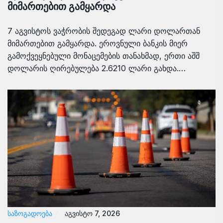
მიმართებით გამყარდა
7 აგვისტოს ვაჭრობის შედეგად ლარი დოლართან
მიმართებით გამყარდა. ეროვნული ბანკის მიერ
გამოქვეყნებული მონაცემების თანახმად, ერთი აშშ
დოლარის ღირებულება 2.6210 ლარი გახდა.…
ᲡᲐᲖᲝᲒᲐᲓᲝᲔᲑᲐ
აგვისტო 7, 2026