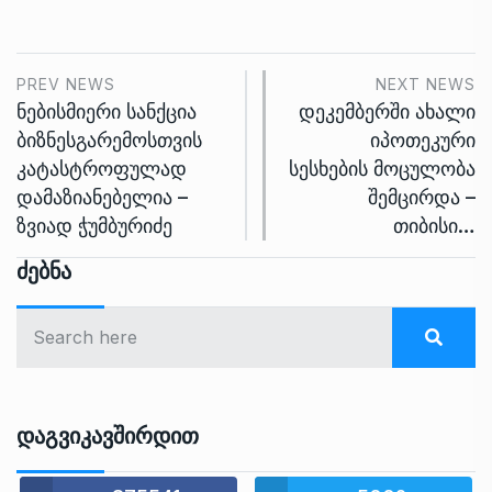
PREV NEWS
NEXT NEWS
ნებისმიერი სანქცია
დეკემბერში ახალი
ბიზნესგარემოსთვის
იპოთეკური
კატასტროფულად
სესხების მოცულობა
დამაზიანებელია –
შემცირდა –
ზვიად ჭუმბურიძე
თიბისი…
Ძებნა
Დაგვიკავშირდით