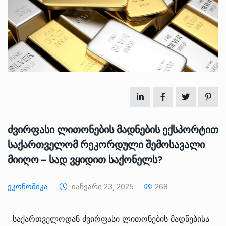
ძვირფასი ლითონების მადნების ექსპორტით
საქართველომ რეკორდული შემოსავალი
მიიღო – სად ვყიდით საქონელს?
Ეკონომიკა
Იანვარი 23, 2025
268
საქართველოდან ძვირფასი ლითონების მადნებისა