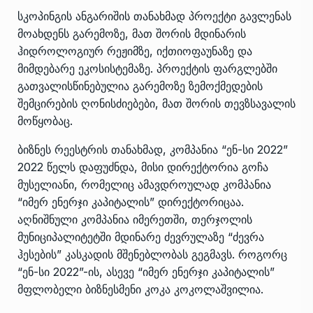
სკოპინგის ანგარიშის თანახმად პროექტი გავლენას
მოახდენს გარემოზე, მათ შორის მდინარის
ჰიდროლოგიურ რეჟიმზე, იქთიოფაუნაზე და
მიმდებარე ეკოსისტემაზე. პროექტის ფარგლებში
გათვალისწინებულია გარემოზე ზემოქმედების
შემცირების ღონისძიებები, მათ შორის თევზსავალის
მოწყობაც.
ბიზნეს რეესტრის თანახმად, კომპანია “ენ-სი 2022”
2022 წელს დაფუძნდა, მისი დირექტორია გოჩა
მუსელიანი, რომელიც ამავდროულად კომპანია
“იმერ ენერჯი კაპიტალის” დირექტორიცაა.
აღნიშნული კომპანია იმერეთში, თერჯოლის
მუნიციპალიტეტში მდინარე ძევრულაზე “ძევრა
ჰესების” კასკადის მშენებლობას გეგმავს. როგორც
“ენ-სი 2022”-ის, ასევე “იმერ ენერჯი კაპიტალის”
მფლობელი ბიზნესმენი კოკა კოკოლაშვილია.