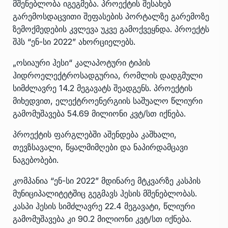
მშენებლობა იგეგმება. პროექტის შესახებ
გარემოსდაცვითი შეფასების პორტალზე გარემოზე
ზემოქმედების კვლევა უკვე გამოქვეყნდა. პროექტს
შპს “ენ-სი 2022” ახორციელებს.
„ოსიაური ჰესი“ კალაპოტური ტიპის
ჰიდროელექტროსადგურია, რომლის დადგმული
სიმძლავრე 14.2 მეგავატს შეადგენს. პროექტის
მიხედვით, ელექტროენერგიის საშუალო წლიური
გამომუშავება 54.69 მილიონი კვტ/სთ იქნება.
პროექტის ფარგლებში აშენდება კაშხალი,
თევზსავალი, წყალმიმღები და ნაპირდამცავი
ნაგებობები.
კომპანია “ენ-სი 2022” მდინარე მტკვარზე კასპის
მუნიციპალიტეტშიც გეგმავს ჰესის მშენებლობას.
კასპი ჰესის სიმძლავრე 22.4 მეგავატი, წლიური
გამომუშავება კი 90.2 მილიონი კვტ/სთ იქნება.