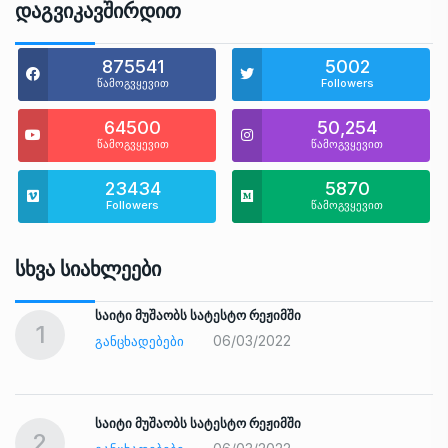
Დაგვიკავშირდით
875541
5002
წამოგვყევით
Followers
64500
50,254
წამოგვყევით
წამოგვყევით
23434
5870
Followers
წამოგვყევით
Სხვა Სიახლეები
საიტი მუშაობს სატესტო რეჟიმში
1
06/03/2022
ᲒᲐᲜᲪᲮᲐᲓᲔᲑᲔᲑᲘ
საიტი მუშაობს სატესტო რეჟიმში
2