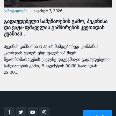
ᲡᲐᲖᲝᲒᲐᲓᲝᲔᲑᲐ
აგვისტო 7, 2026
გადაუდებელი სამუშაოების გამო, პეკინისა
და ვაჟა-ფშაველას გამზირების კვეთიდან
ჟვანიას…
პეკინის გამზირის N37-ის მიმდებარედ კომპანია
„ჯორჯიან უეთერ ენდ ფაუერის“ მიერ
წყალმომარაგების ქსელზე დაგეგმილი გადაუდებელი
სამუშაოების გამო, 8 აგვისტოს 00:30 საათიდან
22:00…