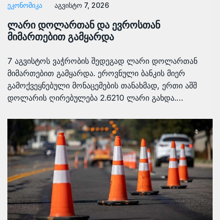
ᲔᲙᲝᲜᲝᲛᲘᲙᲐ
აგვისტო 7, 2026
ლარი დოლართან და ევროსთან
მიმართებით გამყარდა
7 აგვისტოს ვაჭრობის შედეგად ლარი დოლართან
მიმართებით გამყარდა. ეროვნული ბანკის მიერ
გამოქვეყნებული მონაცემების თანახმად, ერთი აშშ
დოლარის ღირებულება 2.6210 ლარი გახდა.…