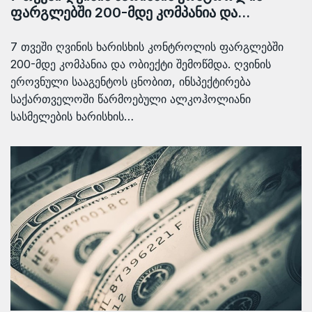
ფარგლებში 200-მდე კომპანია და…
7 თვეში ღვინის ხარისხის კონტროლის ფარგლებში
200-მდე კომპანია და ობიექტი შემოწმდა. ღვინის
ეროვნული სააგენტოს ცნობით, ინსპექტირება
საქართველოში წარმოებული ალკოჰოლიანი
სასმელების ხარისხის…