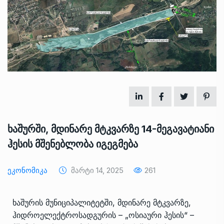
ხაშურში, მდინარე მტკვარზე 14-მეგავატიანი
ჰესის მშენებლობა იგეგმება
Ეკონომიკა
Მარტი 14, 2025
261
ხაშურის მუნიციპალიტეტში, მდინარე მტკვარზე,
ჰიდროელექტროსადგურის – „ოსიაური ჰესის“ –