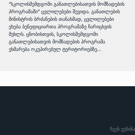
“სკოლისშემდგომი განათლებისათვის მომზადების
პროგრამაში” ცვლილებები შევიდა. განათლების
მინისტრის ბრძანების თანახმად, ცვლილებები
ეხება ბენეფიციართა პროგრამაზე ჩარიცხვის
მუხლს. ცნობისთვის, სკოლისშემდგომი
განათლებისათვის მომზადების პროგრამა
ეხმარება ოკუპირებულ ტერიტორიებზე…
ჩვენ ვეწინ