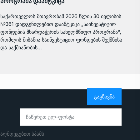
პროგრამა დაამტკიცა
საქართველოს მთავრობამ 2026 წლის 30 ივლისის
№361 დადგენილებით დაამტკიცა „საინვესტიციო
ფონდების მხარდაჭერის სახელმწიფო პროგრამა“,
რომლის მიზანია საინვესტიციო ფონდების შექმნისა
და საქმიანობის…
ᲒᲐᲒᲖᲐᲕᲜᲐ
ააღმდეგებით სპამს