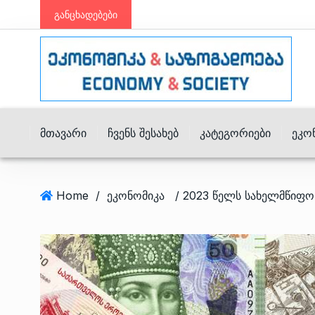
განცხადებები
Მთავარი
Ჩვენს Შესახებ
Კატეგორიები
Ეკო
Home
/
ეკონომიკა