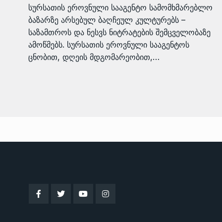
სურსათის ეროვნული სააგენტო სამომხმარებლო
ბაზარზე არსებულ ბაღჩეულ კულტურებს –
საზამთროს და ნესვს ნიტრატების შემცველობაზე
ამოწმებს. სურსათის ეროვნული სააგენტოს
ცნობით, დღეის მდგომარეობით,…