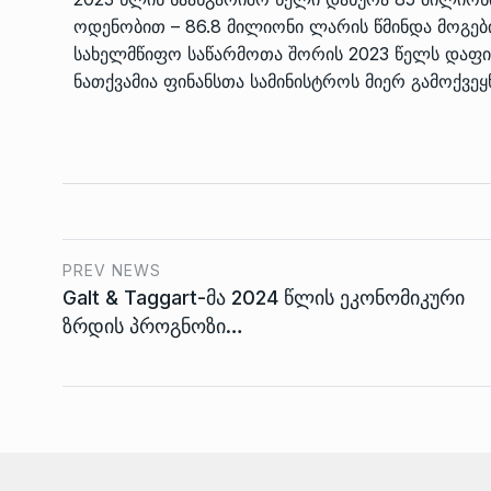
ოდენობით – 86.8 მილიონი ლარის წმინდა მოგე
სახელმწიფო საწარმოთა შორის 2023 წელს დაფიქ
ნათქვამია ფინანსთა სამინისტროს მიერ გამოქვეყ
PREV NEWS
Galt & Taggart-მა 2024 წლის ეკონომიკური
ზრდის პროგნოზი…