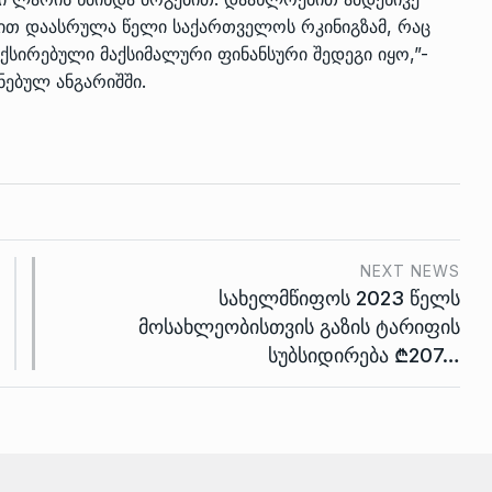
ბით დაასრულა წელი საქართველოს რკინიგზამ, რაც
სირებული მაქსიმალური ფინანსური შედეგი იყო,”-
ნებულ ანგარიშში.
NEXT NEWS
სახელმწიფოს 2023 წელს
მოსახლეობისთვის გაზის ტარიფის
სუბსიდირება ₾207…