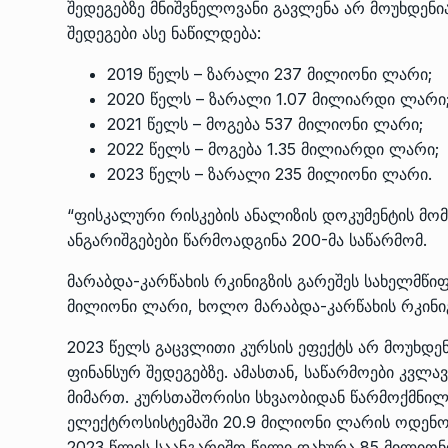
შედეგებზე მნიშვნელოვანი გავლენა არ მოუხდენი
შედეგები ასე ნაწილდება:
2019 წელს – ზარალი 237 მილიონი ლარი;
2020 წელს – ზარალი 1.07 მილიარდი ლარი
2021 წელს – მოგება 537 მილიონი ლარი;
2022 წელს – მოგება 1.35 მილიარდი ლარი;
2023 წელს – ზარალი 235 მილიონი ლარი.
“ფისკალური რისკების ანალიზის დოკუმენტის მომ
ანგარიშგებები წარმოადგინა 200-მა საწარმომ.
მარაბდა-კარწახის რკინიგზის გარეშეს სახელმწი
მილიონი ლარი, ხოლო მარაბდა-კარწახის რკინი
2023 წელს გაცვლითი კურსის ეფექტს არ მოუხდე
ფინანსურ შედეგებზე. ამასთან, საწარმოები კვლ
მიმართ. კურსთაშორისი სხვაობიდან წარმოქმნი
ელექტროსისტემაში 20.9 მილიონი ლარის ოდენობ
2023 წლის საანგარიშო წელი დახურა 85 მილიონ