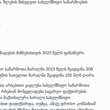
ა. წლების მიხედვით სახელმწიფო საწარმოების
;
ზადების მიზნებისთვის 2023 წელს ფინანსური
ფო საწარმოთა ზარალმა 2023 წელს შეადგინა 206
გზის ჩათვლით ზარალმა შეადგინა 235 მლნ ლარი.
ნია არსებითი გავლენა სახელმწიფო საწარმოთა
ავ რჩებიან მოწყვლადები საგარეო ფაქტორების
ლი მაქსიმალური ზარალი სახელმწიფო
ით დაფიქსირდა, თუმცა, ამავე დროსო კომპანიამ
ი ლარის წმინდა მოგებით. დაახლოებით ამდენივე