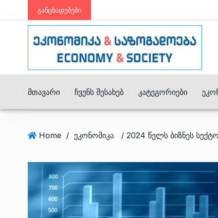
განცხადებები
Მთავარი
Ჩვენს Შესახებ
Კატეგორიები
Ეკო
Home
/
ეკონომიკა