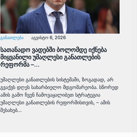
ᲒᲐᲜᲐᲗᲚᲔᲑᲐ
აგვისტო 6, 2026
სათანადო ვადებში ბოლომდე იქნება
მიყვანილი უმაღლესი განათლების
რეფორმა –…
უმაღლესი განათლების სისტემაში, ზოგადად, არ
გვაქვს დღეს სახარბიელო მდგომარეობა. სწორედ
ამის გამო ჩვენ ჩამოვაყალიბეთ სტრატეგია
უმაღლესი განათლების რეფორმისთვის, – ამის
შესახებ…