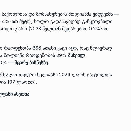
საქონლისა და მომსახურების მთლიანმა ყიდვებმა —
5.4%-ით მეტი), ხოლო გადასაყიდად განკუთვნილი
ლიარდი ლარი (2023 წელთან შედარებით 0.2%-ით
ლო რაოდენობა 866 ათასი კაცი იყო, რაც წლიურად
ლთა მთლიანი რაოდენობის 39%
მსხვილ
40% —
მცირე ბიზნესზე
.
 საშუალო თვიური ხელფასი 2024 ლარს გაუტოლდა
ია 197 ლარით).
ლფასი ასეთია
: