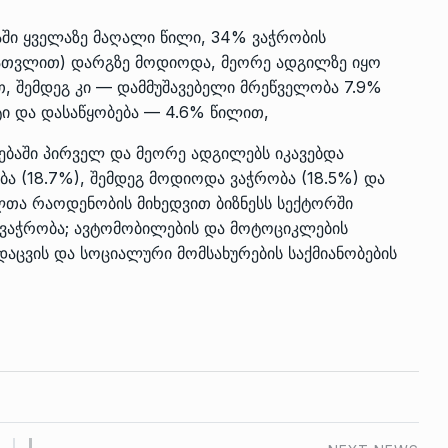
აში ყველაზე მაღალი წილი, 34% ვაჭრობის
ათვლით) დარგზე მოდიოდა, მეორე ადგილზე იყო
თ, შემდეგ კი — დამმუშავებელი მრეწველობა 7.9%
ი და დასაწყობება — 4.6% წილით,
ებაში პირველ და მეორე ადგილებს იკავებდა
ა (18.7%), შემდეგ მოდიოდა ვაჭრობა (18.5%) და
ლთა რაოდენობის მიხედვით ბიზნესს სექტორში
ვაჭრობა; ავტომობილების და მოტოციკლების
დაცვის და სოციალური მომსახურების საქმიანობების