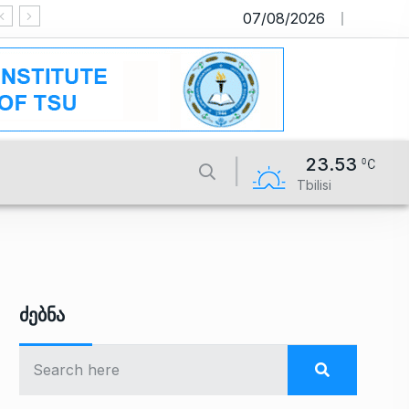
07/08/2026
საიტი მუშაობს სატესტო რეჟიმში
23.53
Tbilisi
Ძებნა