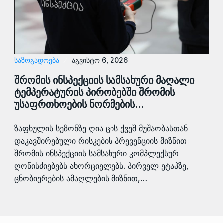
ᲡᲐᲖᲝᲒᲐᲓᲝᲔᲑᲐ
აგვისტო 6, 2026
შრომის ინსპექციის სამსახური მაღალი
ტემპერატურის პირობებში შრომის
უსაფრთხოების ნორმების…
ზაფხულის სეზონზე ღია ცის ქვეშ მუშაობასთან
დაკავშირებული რისკების პრევენციის მიზნით
შრომის ინსპექციის სამსახური კომპლექსურ
ღონისძიებებს ახორციელებს. პირველ ეტაპზე,
ცნობიერების ამაღლების მიზნით,…