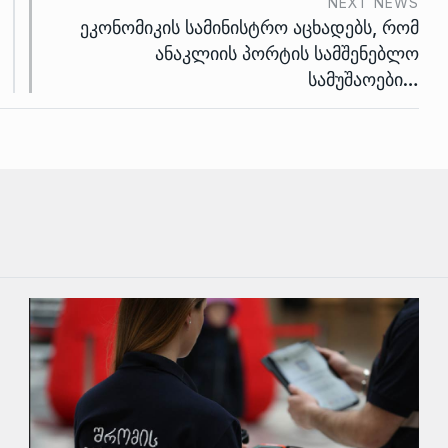
NEXT NEWS
ეკონომიკის სამინისტრო აცხადებს, რომ
ანაკლიის პორტის სამშენებლო
სამუშაოები…