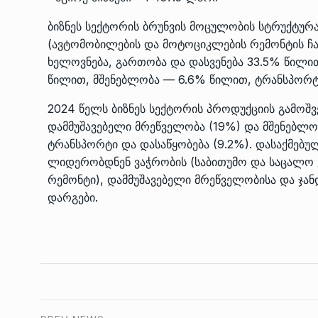
ბიზნეს სექტორის ბრუნვის მოცულობის სტრუქტურ
(ავტომობილების და მოტოციკლების რემონტის ჩ
ხელოვნება, გართობა და დასვენება 33.5% წილი
წილით, მშენებლობა — 6.6% წილით, ტრანსპორტ
2024 წელს ბიზნეს სექტორის პროდუქციის გამოშვ
დამმუშავებელი მრეწველობა (19%) და მშენებლობ
ტრანსპორტი და დასაწყობება (9.2%). დასაქმებუ
ლიდერობდნენ ვაჭრობის (საბითუმო და საცალო 
რემონტი), დამმუშავებელი მრეწველობისა და ჯან
დარგები.