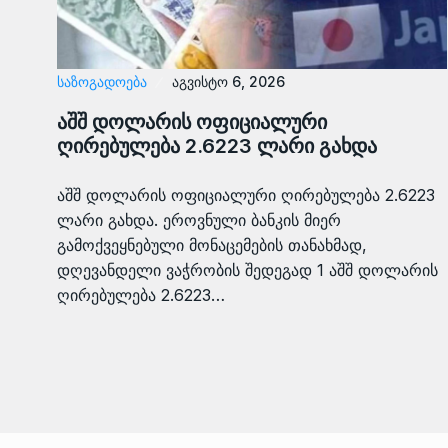
ᲡᲐᲖᲝᲒᲐᲓᲝᲔᲑᲐ
აგვისტო 6, 2026
აშშ დოლარის ოფიციალური
ღირებულება 2.6223 ლარი გახდა
აშშ დოლარის ოფიციალური ღირებულება 2.6223
ლარი გახდა. ეროვნული ბანკის მიერ
გამოქვეყნებული მონაცემების თანახმად,
დღევანდელი ვაჭრობის შედეგად 1 აშშ დოლარის
ღირებულება 2.6223…