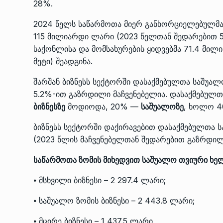
28%.
2024 წელს საწარმოთა მიერ განხორციელებულმა 
115 მილიარდი ლარი (2023 წელთან შედარებით 
საქონლისა და მომსახურების ყიდვებმა 71.4 მი
მეტი) შეადგინა.
შარშან ბიზნესს სექტორში დასაქმებულთა საშუა
5.2%-ით გაზრდილი მაჩვენებელია. დასაქმებუ
ბიზნესზე
მოდიოდა, 20% —
საშუალოზე
, ხოლო 
ბიზნესს სექტორში დაქირავებით დასაქმებულთა
(2023 წლის მაჩვენებელთან შედარებით გაზრდილ
საწარმოთა ზომის მიხედვით საშუალო თვიური ხე
⦁ მსხვილი ბიზნესი – 2 297.4 ლარი;
⦁ საშუალო ზომის ბიზნესი – 2 443.8 ლარი;
⦁ მცირე ბიზნესი – 1 437.5 ლარი