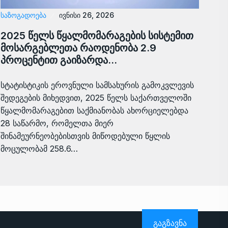
ᲡᲐᲖᲝᲒᲐᲓᲝᲔᲑᲐ
ივნისი 26, 2026
2025 წელს წყალმომარაგების სისტემით
მოსარგებლეთა რაოდენობა 2.9
პროცენტით გაიზარდა…
სტატისტიკის ეროვნული სამსახურის გამოკვლევის
შედეგების მიხედვით, 2025 წელს საქართველოში
წყალმომარაგებით საქმიანობას ახორციელებდა
28 საწარმო, რომელთა მიერ
შინამეურნეობებისთვის მიწოდებული წყლის
მოცულობამ 258.6…
ᲒᲐᲒᲖᲐᲕᲜᲐ