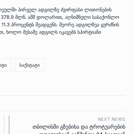
ათეულში პირველ ადგილზე ძვირფასი ლითონების
 378.9 მლნ. აშშ დოლარით, აღნიშნული სასაქონლო
1.3 პროცენტს შეადგენს. მეორე ადგილზეა ყურძნის
თ, ხოლო მესამე ადგილს იკავებს სპირტიანი
რტი
საქსტატი
NEXT NEWS
თბილისში გზებისა და ტროტუარების