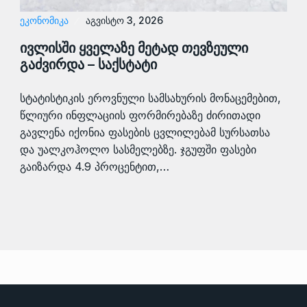
ᲔᲙᲝᲜᲝᲛᲘᲙᲐ
აგვისტო 3, 2026
ივლისში ყველაზე მეტად თევზეული
გაძვირდა – საქსტატი
სტატისტიკის ეროვნული სამსახურის მონაცემებით,
წლიური ინფლაციის ფორმირებაზე ძირითადი
გავლენა იქონია ფასების ცვლილებამ სურსათსა
და უალკოჰოლო სასმელებზე. ჯგუფში ფასები
გაიზარდა 4.9 პროცენტით,…