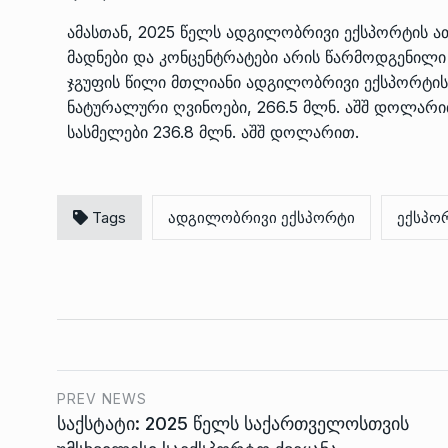
ამასთან, 2025 წელს ადგილობრივი ექსპორტის 
მადნები და კონცენტრატები არის წარმოდგენილი
ჯგუფის წილი მთლიანი ადგილობრივი ექსპორტის 1
ნატურალური ღვინოები, 266.5 მლნ. აშშ დოლარი
სასმელები 236.8 მლნ. აშშ დოლარით.
Tags
ადგილობრივი ექსპორტი
ექსპო
PREV NEWS
საქსტატი: 2025 წელს საქართველოსთვის