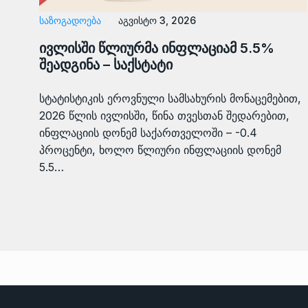
ᲡᲐᲖᲝᲒᲐᲓᲝᲔᲑᲐ
აგვისტო 3, 2026
ივლისში წლიურმა ინფლაციამ 5.5%
შეადგინა – საქსტატი
სტატისტიკის ეროვნული სამსახურის მონაცემებით,
2026 წლის ივლისში, წინა თვესთან შედარებით,
ინფლაციის დონემ საქართველოში – -0.4
პროცენტი, ხოლო წლიური ინფლაციის დონემ
5.5…