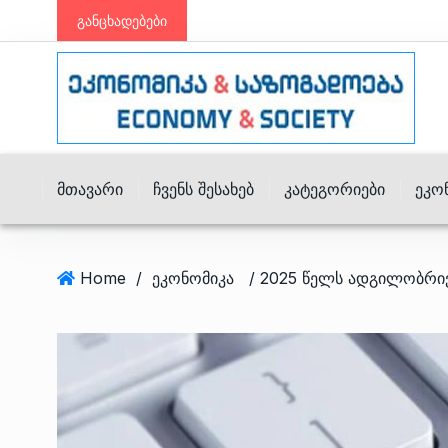
განცხადებები
Მთავარი
Ჩვენს Შესახებ
Კატეგორიები
Ეკო
Home
/
ეკონომიკა