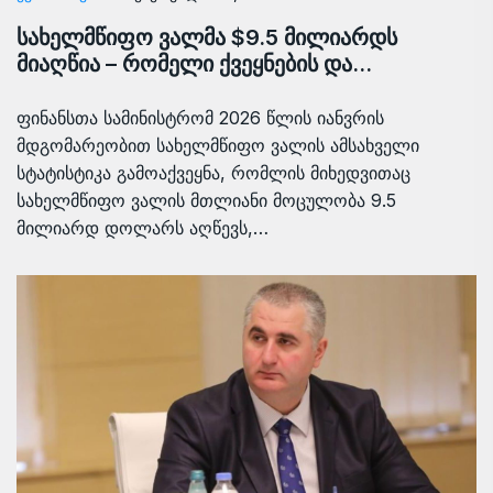
სახელმწიფო ვალმა $9.5 მილიარდს
მიაღწია – რომელი ქვეყნების და…
ფინანსთა სამინისტრომ 2026 წლის იანვრის
მდგომარეობით სახელმწიფო ვალის ამსახველი
სტატისტიკა გამოაქვეყნა, რომლის მიხედვითაც
სახელმწიფო ვალის მთლიანი მოცულობა 9.5
მილიარდ დოლარს აღწევს,…