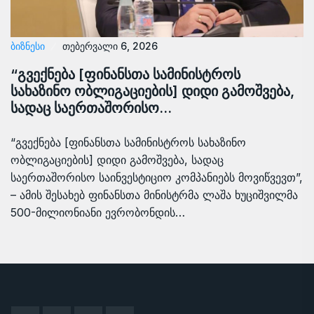
ᲑᲘᲖᲜᲔᲡᲘ
თებერვალი 6, 2026
“გვექნება [ფინანსთა სამინისტროს
სახაზინო ობლიგაციების] დიდი გამოშვება,
სადაც საერთაშორისო…
“გვექნება [ფინანსთა სამინისტროს სახაზინო
ობლიგაციების] დიდი გამოშვება, სადაც
საერთაშორისო საინვესტიციო კომპანიებს მოვიწვევთ”,
– ამის შესახებ ფინანსთა მინისტრმა ლაშა ხუციშვილმა
500-მილიონიანი ევრობონდის…