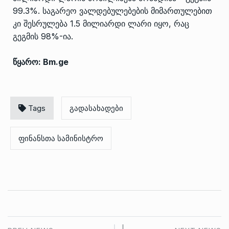
99.3%. საგარეო ვალდებულებების მიმართულებით
კი შესრულება 1.5 მილიარდი ლარი იყო, რაც
გეგმის 98%-ია.
წყარო: Bm.ge
Tags
გადასახადები
ფინანსთა სამინისტრო