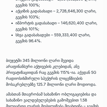
გეგმის 100%;
აქციზის გადასახადი – 2,728,646,300 ლარი,
გეგმის 103%;
იმპორტის გადასახადი – 146,620,400 ლარი,
გეგმის 101%;
სხვა გადასახადები – 559,333,400 ლარი,
გეგმის 96.4%.
ბიუჯეტში 345 მილიონი ლარი შევიდა
არაფინანსური აქტივების კლებიდან, ანუ
პრივატიზაციიდან რაც გეგმის 115%-ია. აქედან 5G
რადიოსიხშირული სპექტრის ლიცენზიების
მოსაკრებლებზე 125.7 მილიონი ლარი მოდიოდა.
ამასთან მთავრობამ სახაზინო ობლიგაციებისა და
სახაზინო ვალდებულებების გამოშვებით 1.58
მილიარდი ლარის მობილიზება მოახდინა – გეგმის