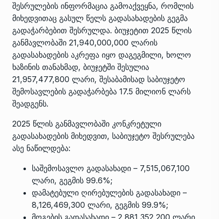
შესრულების ინფორმაცია გამოაქვეყნა, რომლის
მიხედვითაც გასულ წელს გადასახადების გეგმა
გადაჭარბებით შესრულდა. ბიუჯეტით 2025 წლის
განმავლობაში 21,940,000,000 ლარის
გადასახადების აკრეფა იყო დაგეგმილი, ხოლო
ხაზინის თანახმად, ბიუჯეტში შესულია
21,957,477,800 ლარი, შესაბამისად საბიუჯეტო
შემოსავლების გადაჭარბება 17.5 მილიონ ლარს
შეადგენს.
2025 წლის განმავლობაში კონკრეტული
გადასახადების მიხედვით, საბიუჯეტო შესრულება
ასე ნაწილდება:
საშემოსავლო გადასახადი – 7,515,067,100
ლარი, გეგმის 99.6%;
დამატებული ღირებულების გადასახადი –
8,126,469,300 ლარი, გეგმის 99.9%;
მოგების გადასახადი – 2,881,352,200 ლარი,