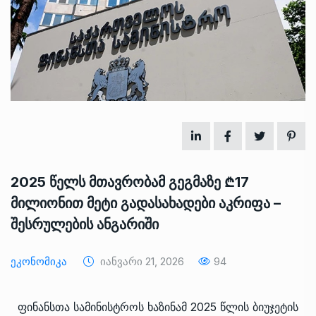
2025 წელს მთავრობამ გეგმაზე ₾17
მილიონით მეტი გადასახადები აკრიფა –
შესრულების ანგარიში
Ეკონომიკა
Იანვარი 21, 2026
94
ფინანსთა სამინისტროს ხაზინამ 2025 წლის ბიუჯეტის