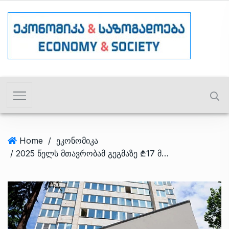
Home
/
ეკონომიკა
/ 2025 წელს მთავრობამ გეგმაზე ₾17 მილიონით მეტი გადასახადები აკრიფა – შესრულების ანგარიში