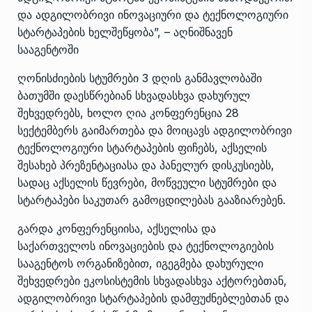
და ადგილობრივი ინოვაციური და ტექნოლოგიური
სტარტაპების ხელშეწყობა”, – აღნიშნავენ
სააგენტოში
ღონისძიების სტუმრები 3 დღის განმავლობაში
ბათუმში დაესწრებიან სხვადასხვა დახურულ
შეხვედრებს, ხოლო ღია კონფერენცია 28
სექტემბერს გაიმართება და მოიცავს ადგილობრივი
ტექნოლოგიური სტარტაპების ფიჩებს, აქსელის
შესახებ პრეზენტაციასა და პანელურ დისკუსიებს,
სადაც აქსელის წევრები, მოწვეული სტუმრები და
სტარტაპები საკუთარ გამოცდილებას გააზიარებენ.
გარდა კონფერენციისა, აქსელისა და
საქართველოს ინოვაციების და ტექნოლოგიების
სააგენტოს ორგანიზებით, იგეგმება დახურული
შეხვედრები ეკოსისტემის სხვადასხვა აქტორებთან,
ადგილობრივი სტარტაპების დამფუძნებლებთან და