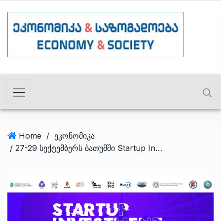
Home
/
ეკონომიკა
/ 27-29 სექტემბერს ბათუმში Startup Investment Forum BATUMI VOL.2 გაიმართება