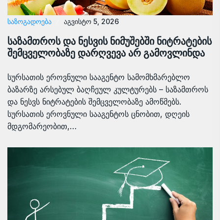
ᲡᲐᲖᲝᲒᲐᲓᲝᲔᲑᲐ
აგვისტო 5, 2026
საზამთროს და ნესვის ნიმუშებში ნიტრატების
შემცველობაზე დარღვევა არ გამოვლინდა
სურსათის ეროვნული სააგენტო სამომხმარებლო
ბაზარზე არსებულ ბაღჩეულ კულტურებს – საზამთროს
და ნესვს ნიტრატების შემცველობაზე ამოწმებს.
სურსათის ეროვნული სააგენტოს ცნობით, დღეის
მდგომარეობით,…