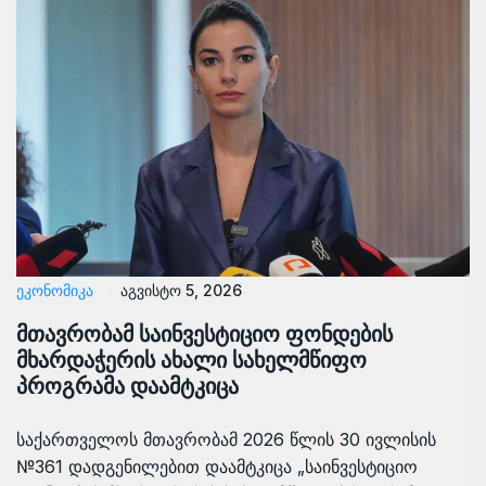
ᲔᲙᲝᲜᲝᲛᲘᲙᲐ
აგვისტო 5, 2026
მთავრობამ საინვესტიციო ფონდების
მხარდაჭერის ახალი სახელმწიფო
პროგრამა დაამტკიცა
საქართველოს მთავრობამ 2026 წლის 30 ივლისის
№361 დადგენილებით დაამტკიცა „საინვესტიციო