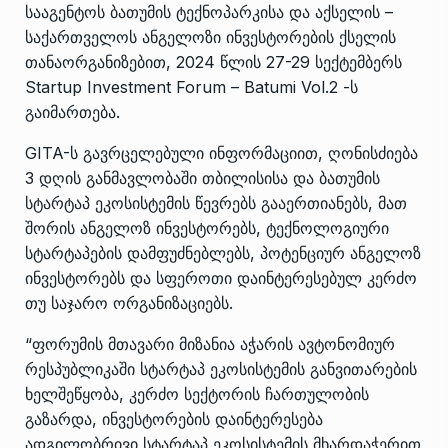
სააგენტოს ბათუმის ტექნოპარკისა და აქსელის –
საქართველოს ანგელოზი ინვესტორების ქსელის
თანაორგანიზებით, 2024 წლის 27-29 სექტემბერს
Startup Investment Forum – Batumi Vol.2 -ს
გაიმართება.
GITA-ს გავრცელებული ინფორმაციით, ღონისძიება
3 დღის განმავლობაში თბილისისა და ბათუმის
სტარტაპ ეკოსისტემის წევრებს გააერთიანებს, მათ
შორის ანგელოზ ინვესტორებს, ტექნოლოგიური
სტარტაპების დამფუძნებლებს, პოტენციურ ანგელოზ
ინვესტორებს და სფეროთი დაინტერესებულ კერძო
თუ საჯარო ორგანიზაციებს.
“ფორუმის მთავარი მიზანია აჭარის ავტონომიურ
რესპუბლიკაში სტარტაპ ეკოსისტემის განვითარების
ხელშეწყობა, კერძო სექტორის ჩართულობის
გაზარდა, ინვესტორების დაინტერესება
ადგილობრივი სტარტაპ ეკოსისტემის მხარდაჭერით