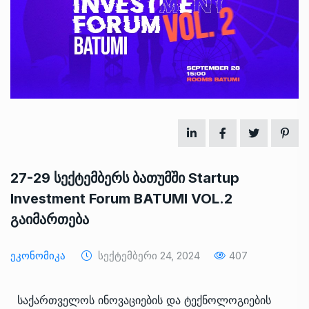
27-29 სექტემბერს ბათუმში Startup
Investment Forum BATUMI VOL.2
გაიმართება
Ეკონომიკა
Სექტემბერი 24, 2024
407
საქართველოს ინოვაციების და ტექნოლოგიების