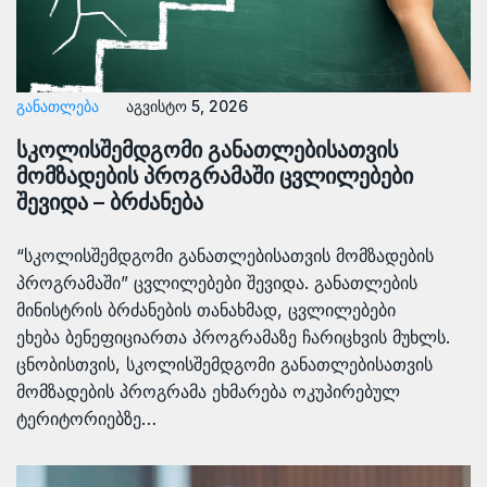
ᲒᲐᲜᲐᲗᲚᲔᲑᲐ
აგვისტო 5, 2026
სკოლისშემდგომი განათლებისათვის
მომზადების პროგრამაში ცვლილებები
შევიდა – ბრძანება
“სკოლისშემდგომი განათლებისათვის მომზადების
პროგრამაში” ცვლილებები შევიდა. განათლების
მინისტრის ბრძანების თანახმად, ცვლილებები
ეხება ბენეფიციართა პროგრამაზე ჩარიცხვის მუხლს.
ცნობისთვის, სკოლისშემდგომი განათლებისათვის
მომზადების პროგრამა ეხმარება ოკუპირებულ
ტერიტორიებზე…