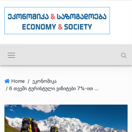
Home
/
ეკონომიკა
/ 6 თვეში ტურისტული ვიზიტები 7%-ით 2.3 მლნ-მდე გაიზარდა – ტურიზმის ადმინისტრაცია