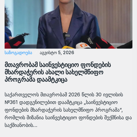
ᲡᲐᲖᲝᲒᲐᲓᲝᲔᲑᲐ
აგვისტო 5, 2026
მთავრობამ საინვესტიციო ფონდების
მხარდაჭერის ახალი სახელმწიფო
პროგრამა დაამტკიცა
საქართველოს მთავრობამ 2026 წლის 30 ივლისის
№361 დადგენილებით დაამტკიცა „საინვესტიციო
ფონდების მხარდაჭერის სახელმწიფო პროგრამა“,
რომლის მიზანია საინვესტიციო ფონდების შექმნისა და
საქმიანობის…