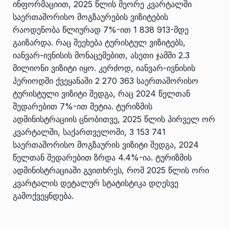
ინფორმაციით, 2025 წლის მეორე კვარტალში
საერთაშორისო მოგზაურების ვიზიტების
რაოდენობა წლიურად 7%-ით 1 838 913-მდე
გაიზარდა. რაც შეეხება ტურისტულ ვიზიტებს,
იანვარ-ივნისის მონაცემებით, ასეთი ჯამში 2.3
მილიონი ვიზიტი იყო. კერძოდ, იანვარ-ივნისის
პერიოდში ქვეყანაში 2 270 363 საერთაშორისო
ტურისტული ვიზიტი შედგა, რაც 2024 წელთან
შედარებით 7%-ით მეტია. ტურიზმის
ადმინისტრაციის ცნობითვე, 2025 წლის პირველ ორ
კვარტალში, საქართველოში, 3 153 741
საერთაშორისო მოგზაურის ვიზიტი შედგა, 2024
წელთან შედარებით ზრდა 4.4%-ია. ტურიზმის
ადმინისტრაციაში გვითხრეს, რომ 2025 წლის ორი
კვარტალის დეტალურ სტატისტიკა დღესვე
გამოქვეყნდება.