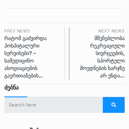
PREV NEWS
NEXT NEWS
რატომ გაძვირდა
მშენებლობა
ჰოსპიტალური
რეკრეაციული
სერვისები? –
სივრცეების,
სამედიცინო
სპორტული
ასოციაციების
მოედნების ხარჯზე
გაერთიანების…
არ უნდა…
Ძებნა