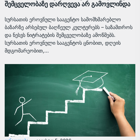
შემცველობაზე დარღვევა არ გამოვლინდა
სურსათის ეროვნული სააგენტო სამომხმარებლო
ბაზარზე არსებულ ბაღჩეულ კულტურებს – საზამთროს
და ნესვს ნიტრატების შემცველობაზე ამოწმებს.
სურსათის ეროვნული სააგენტოს ცნობით, დღეის
მდგომარეობით,…