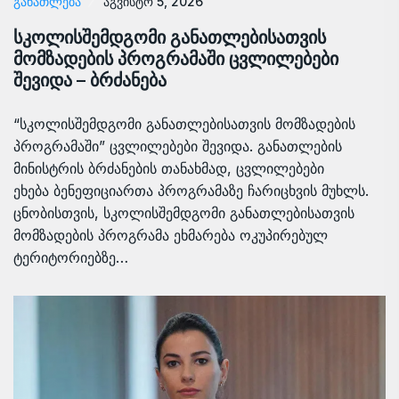
ᲒᲐᲜᲐᲗᲚᲔᲑᲐ
აგვისტო 5, 2026
სკოლისშემდგომი განათლებისათვის
მომზადების პროგრამაში ცვლილებები
შევიდა – ბრძანება
“სკოლისშემდგომი განათლებისათვის მომზადების
პროგრამაში” ცვლილებები შევიდა. განათლების
მინისტრის ბრძანების თანახმად, ცვლილებები
ეხება ბენეფიციართა პროგრამაზე ჩარიცხვის მუხლს.
ცნობისთვის, სკოლისშემდგომი განათლებისათვის
მომზადების პროგრამა ეხმარება ოკუპირებულ
ტერიტორიებზე…