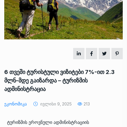
6 თვეში ტურისტული ვიზიტები 7%-ით 2.3
მლნ-მდე გაიზარდა – ტურიზმის
ადმინისტრაცია
Ეკონომიკა
Ივლისი 9, 2025
213
ტურიზმის ეროვნული ადმინისტრაციის