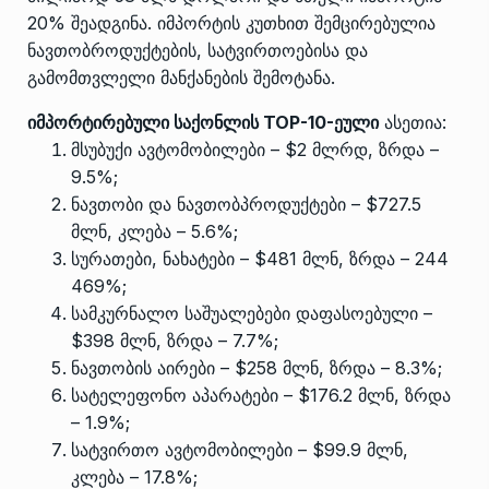
20% შეადგინა. იმპორტის კუთხით შემცირებულია
ნავთობროდუქტების, სატვირთოებისა და
გამომთვლელი მანქანების შემოტანა.
იმპორტირებული საქონლის TOP-10-ეული
ასეთია:
მსუბუქი ავტომობილები – $2 მლრდ, ზრდა –
9.5%;
ნავთობი და ნავთობპროდუქტები – $727.5
მლნ, კლება – 5.6%;
სურათები, ნახატები – $481 მლნ, ზრდა – 244
469%;
სამკურნალო საშუალებები დაფასოებული –
$398 მლნ, ზრდა – 7.7%;
ნავთობის აირები – $258 მლნ, ზრდა – 8.3%;
სატელეფონო აპარატები – $176.2 მლნ, ზრდა
– 1.9%;
სატვირთო ავტომობილები – $99.9 მლნ,
კლება – 17.8%;