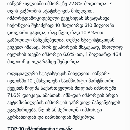
იანვარ-ივლისში იმპორტზე 72.8% მოდიოდა. 7
თვის ვაჭრობის სტატისტიკის მიხედვით,
იმპორტდამოკიდებული ქვეყნიდან სხვადასხვა
საქონლის შესაძენად 10 მილიარდ 310 მილიონი
დოლარი გავიდა, რაც წლიურად 10.8%-ით
გაზრდილი მაჩვენებელია. თუმცა სტატისტიკიდან
ვიგებთ იმასაც, რომ ექსპორტის მსგავსად, მხოლოდ
ივლისის თვეში იმპორტი 6.6%-ით, 1 მილიარდ 464
მილიონ დოლარამდე შემცირდა.
ოფიციალური სტატისტიკის მიხედვით, იანვარ-
ივლისში 10 უმსხვილესი საიმპორტო პარტნიორი
ქვეყნის წილმა საქართველოს მთლიან იმპორტში
71.6% დაიკავა. ამასთან, აშშ-დან იმპორტის ზრდა
ავტომობილების იმპორტის გაზრდილ მაჩვენებელს
უკავშირდება. წლის ამ პერიოდში იმპორტი
გერმანიიდან და იაპონიიდან შემცირდა.
TOP-10 იმპორტიორი ქვეყანა
: