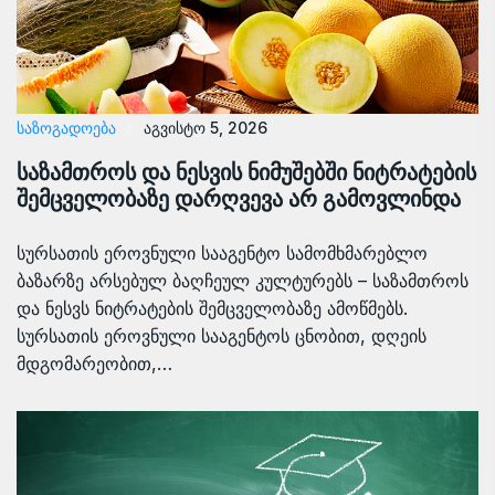
ᲡᲐᲖᲝᲒᲐᲓᲝᲔᲑᲐ
აგვისტო 5, 2026
საზამთროს და ნესვის ნიმუშებში ნიტრატების
შემცველობაზე დარღვევა არ გამოვლინდა
სურსათის ეროვნული სააგენტო სამომხმარებლო
ბაზარზე არსებულ ბაღჩეულ კულტურებს – საზამთროს
და ნესვს ნიტრატების შემცველობაზე ამოწმებს.
სურსათის ეროვნული სააგენტოს ცნობით, დღეის
მდგომარეობით,…