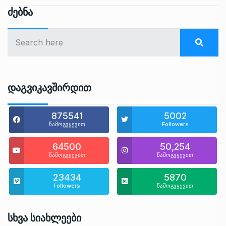
Ძებნა
Დაგვიკავშირდით
875541
5002
წამოგვყევით
Followers
64500
50,254
წამოგვყევით
წამოგვყევით
23434
5870
Followers
წამოგვყევით
Სხვა Სიახლეები