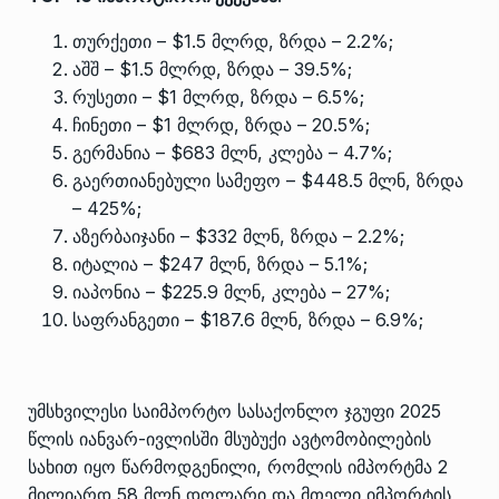
თურქეთი – $1.5 მლრდ, ზრდა – 2.2%;
აშშ – $1.5 მლრდ, ზრდა – 39.5%;
რუსეთი – $1 მლრდ, ზრდა – 6.5%;
ჩინეთი – $1 მლრდ, ზრდა – 20.5%;
გერმანია – $683 მლნ, კლება – 4.7%;
გაერთიანებული სამეფო – $448.5 მლნ, ზრდა
– 425%;
აზერბაიჯანი – $332 მლნ, ზრდა – 2.2%;
იტალია – $247 მლნ, ზრდა – 5.1%;
იაპონია – $225.9 მლნ, კლება – 27%;
საფრანგეთი – $187.6 მლნ, ზრდა – 6.9%;
უმსხვილესი საიმპორტო სასაქონლო ჯგუფი 2025
წლის იანვარ-ივლისში მსუბუქი ავტომობილების
სახით იყო წარმოდგენილი, რომლის იმპორტმა 2
მილიარდ 58 მლნ დოლარი და მთელი იმპორტის