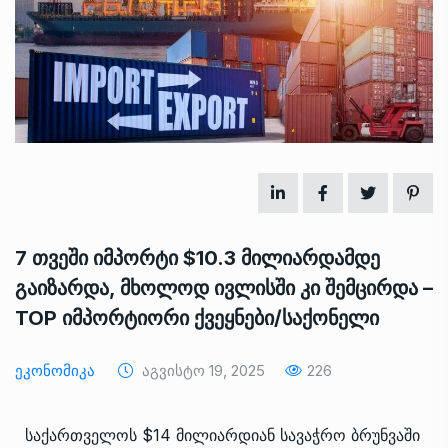
7 თვეში იმპორტი $10.3 მილიარდამდე
გაიზარდა, მხოლოდ ივლისში კი შემცირდა –
TOP იმპორტიორი ქვეყნები/საქონელი
Ეკონომიკა
Აგვისტო 19, 2025
226
საქართველოს $14 მილიარდიან სავაჭრო ბრუნვაში