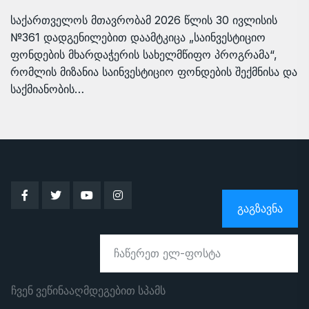
საქართველოს მთავრობამ 2026 წლის 30 ივლისის
№361 დადგენილებით დაამტკიცა „საინვესტიციო
ფონდების მხარდაჭერის სახელმწიფო პროგრამა“,
რომლის მიზანია საინვესტიციო ფონდების შექმნისა და
საქმიანობის…
ᲒᲐᲒᲖᲐᲕᲜᲐ
ჩვენ ვეწინააღმდეგებით სპამს