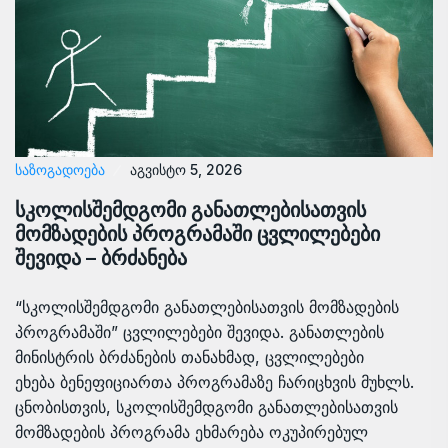
ᲡᲐᲖᲝᲒᲐᲓᲝᲔᲑᲐ
აგვისტო 5, 2026
სკოლისშემდგომი განათლებისათვის
მომზადების პროგრამაში ცვლილებები
შევიდა – ბრძანება
“სკოლისშემდგომი განათლებისათვის მომზადების
პროგრამაში” ცვლილებები შევიდა. განათლების
მინისტრის ბრძანების თანახმად, ცვლილებები
ეხება ბენეფიციართა პროგრამაზე ჩარიცხვის მუხლს.
ცნობისთვის, სკოლისშემდგომი განათლებისათვის
მომზადების პროგრამა ეხმარება ოკუპირებულ