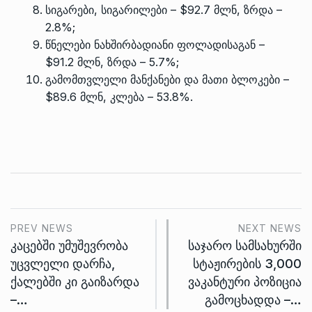
სიგარები, სიგარილები – $92.7 მლნ, ზრდა –
2.8%;
წნელები ნახშირბადიანი ფოლადისაგან –
$91.2 მლნ, ზრდა – 5.7%;
გამომთვლელი მანქანები და მათი ბლოკები –
$89.6 მლნ, კლება – 53.8%.
PREV NEWS
NEXT NEWS
კაცებში უმუშევრობა
საჯარო სამსახურში
უცვლელი დარჩა,
სტაჟირების 3,000
ქალებში კი გაიზარდა
ვაკანტური პოზიცია
–…
გამოცხადდა –…