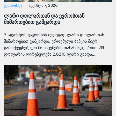
ᲔᲙᲝᲜᲝᲛᲘᲙᲐ
აგვისტო 7, 2026
ლარი დოლართან და ევროსთან
მიმართებით გამყარდა
7 აგვისტოს ვაჭრობის შედეგად ლარი დოლართან
მიმართებით გამყარდა. ეროვნული ბანკის მიერ
გამოქვეყნებული მონაცემების თანახმად, ერთი აშშ
დოლარის ღირებულება 2.6210 ლარი გახდა.…