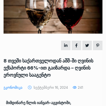
8 თვეში საქართველოდან აშშ-ში ღვინის
ექსპორტი 66%-ით გაიზარდა – ღვინის
ეროვნული სააგენტო
Ეკონომიკა
Სექტემბერი 16, 2024
241
მიმდინარე წლის იანვარ-აგვისტოში,