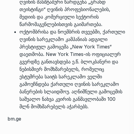
ღვინის მასშტაბური წარდგენა „გრანდ
თეისტინგი“ ღვინის პროფესიონალების,
მედიის და კომერციული სექტორის
წარმომაგენლებისთვის გაიმართება.
ოქტომბრისა და ნოემბრის თვეებში, ქართული
ღვინის სარეკლამო კამპანიას ადგილი
პრესტიჟულ გამოცემა „New York Times“
დაეთმობა. New York Times-ის ოფიციალურ
გვერდზე განთავსდება ე.წ. ბლოკბანერი და
ნებისმიერ მომხმარებელს, რომელიც
ესტუმრება საიტს სარეკლამო ველში
გამოუჩნდება ქართული ღვინის სარეკლამო
ბანერების სლაიდშოუ. აღნიშნული გამოცემის
საშუალო ნახვა კვირის განმავლობაში 100
მლნ მომხმარებელს აჭარბებს.
bm.ge