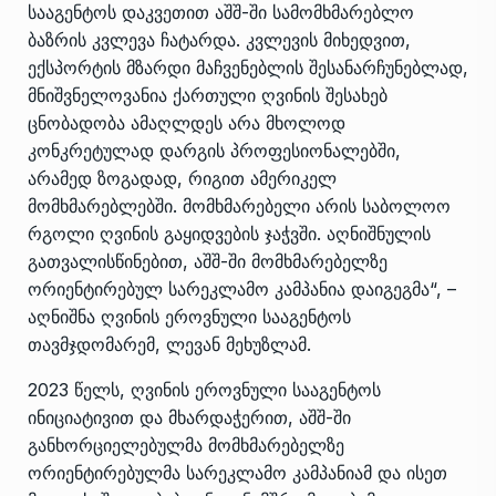
სააგენტოს დაკვეთით აშშ-ში სამომხმარებლო
ბაზრის კვლევა ჩატარდა. კვლევის მიხედვით,
ექსპორტის მზარდი მაჩვენებლის შესანარჩუნებლად,
მნიშვნელოვანია ქართული ღვინის შესახებ
ცნობადობა ამაღლდეს არა მხოლოდ
კონკრეტულად დარგის პროფესიონალებში,
არამედ ზოგადად, რიგით ამერიკელ
მომხმარებლებში. მომხმარებელი არის საბოლოო
რგოლი ღვინის გაყიდვების ჯაჭვში. აღნიშნულის
გათვალისწინებით, აშშ-ში მომხმარებელზე
ორიენტირებულ სარეკლამო კამპანია დაიგეგმა“, –
აღნიშნა ღვინის ეროვნული სააგენტოს
თავმჯდომარემ, ლევან მეხუზლამ.
2023 წელს, ღვინის ეროვნული სააგენტოს
ინიციატივით და მხარდაჭერით, აშშ-ში
განხორციელებულმა მომხმარებელზე
ორიენტირებულმა სარეკლამო კამპანიამ და ისეთ