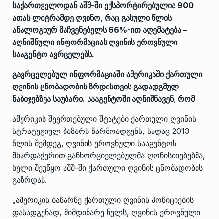
საქართველოდან აშშ-ში ექსპორტირებულია 900
ათას ლიტრამდე ღვინო, რაც გასული წლის
ანალოგიურ მაჩვენებელს 66%-ით აღემატება –
აღნიშნული ინფორმაციას ღვინის ეროვნული
სააგენტო ავრცელებს.
გავრცელებულ ინფორმაციაში ამერიკაში ქართული
ღვინის ცნობადობის ზრდისთვის გადადგმულ
ნაბიჯებზეა საუბარი. სააგენტოში აღნიშნავენ, რომ
ამერიკის შეერთებული შტატები ქართული ღვინის
სტრატეგიულ ბაზარს წარმოადგენს, სადაც 2013
წლის შემდეგ, ღვინის ეროვნული სააგენტოს
მხარდაჭერით განხორციელებულმა ღონისძიებებმა,
ხელი შეუწყო აშშ-ში ქართული ღვინის ცნობადობის
გაზრდას.
„ამერიკის ბაზარზე ქართული ღვინის პოზიციების
დასადგენად, მიმდინარე წელს, ღვინის ეროვნული