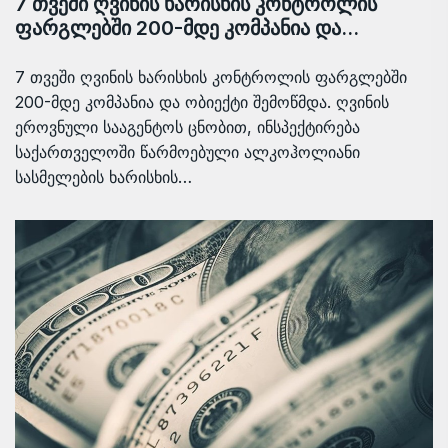
7 თვეში ღვინის ხარისხის კონტროლის
ფარგლებში 200-მდე კომპანია და…
7 თვეში ღვინის ხარისხის კონტროლის ფარგლებში
200-მდე კომპანია და ობიექტი შემოწმდა. ღვინის
ეროვნული სააგენტოს ცნობით, ინსპექტირება
საქართველოში წარმოებული ალკოჰოლიანი
სასმელების ხარისხის…