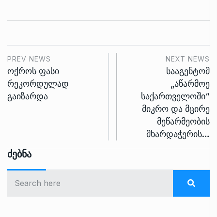
PREV NEWS
NEXT NEWS
ოქროს ფასი
სააგენტომ
რეკორდულად
„აწარმოე
გაიზარდა
საქართველოში“
მიკრო და მცირე
მეწარმეობის
მხარდაჭერის…
Ძებნა