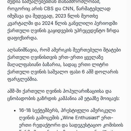
მედია საშუალებებთან თანამშრომლობამ,
როგორიც არის CBS და CNN, წარმატებულად
იმუშავა და შედეგად, 2023 წლის მეოთხე
კვარტალში და 2024 წლის განვლილი პერიოდში
ქართული ღვინის გაყიდვების უპრეცედენტო ზრდა
დაფიქსირდა.
აღსანიშნავია, რომ ამერიკის შეერთებული შტატები
ქართული ღვინისთვის ერთ-ერთი ყველაზე
მაღალფასიანი ბაზარია, სადაც ერთი ლიტრი
ქართული ღვინის საშუალო ფასი 6 აშშ დოლარის
ფარგლებშია.
აშშ-ში ქართული ღვინის პოპულარიზაციისა და
ცნობადობის გაზრდის კამპანია ამ ეტაპზე მოიცავს:
16-18 სექტემბერს, პრესტიჟული ამერიკული
ღვინის გამოცემის „Wine Enthusiast“ ერთ-
ერთი რედაქტორი და სადეგუსტაციო კომისიის