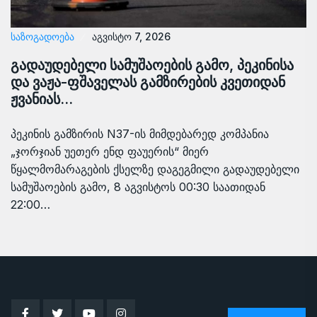
ᲡᲐᲖᲝᲒᲐᲓᲝᲔᲑᲐ
აგვისტო 7, 2026
გადაუდებელი სამუშაოების გამო, პეკინისა
და ვაჟა-ფშაველას გამზირების კვეთიდან
ჟვანიას…
პეკინის გამზირის N37-ის მიმდებარედ კომპანია
„ჯორჯიან უეთერ ენდ ფაუერის“ მიერ
წყალმომარაგების ქსელზე დაგეგმილი გადაუდებელი
სამუშაოების გამო, 8 აგვისტოს 00:30 საათიდან
22:00…