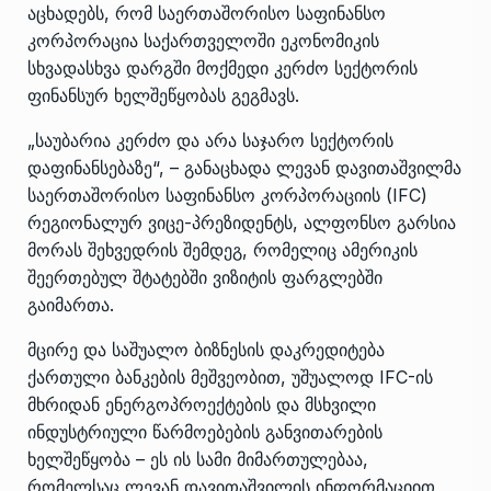
აცხადებს, რომ საერთაშორისო საფინანსო
კორპორაცია საქართველოში ეკონომიკის
სხვადასხვა დარგში მოქმედი კერძო სექტორის
ფინანსურ ხელშეწყობას გეგმავს.
„საუბარია კერძო და არა საჯარო სექტორის
დაფინანსებაზე“, – განაცხადა ლევან დავითაშვილმა
საერთაშორისო საფინანსო კორპორაციის (IFC)
რეგიონალურ ვიცე-პრეზიდენტს, ალფონსო გარსია
მორას შეხვედრის შემდეგ, რომელიც ამერიკის
შეერთებულ შტატებში ვიზიტის ფარგლებში
გაიმართა.
მცირე და საშუალო ბიზნესის დაკრედიტება
ქართული ბანკების მეშვეობით, უშუალოდ IFC-ის
მხრიდან ენერგოპროექტების და მსხვილი
ინდუსტრიული წარმოებების განვითარების
ხელშეწყობა – ეს ის სამი მიმართულებაა,
რომელსაც ლევან დავითაშვილის ინფორმაციით,