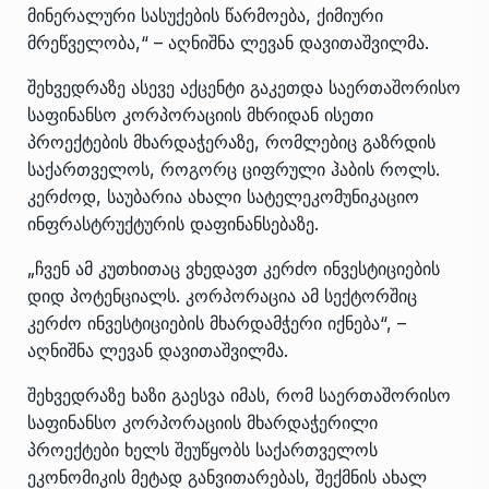
მინერალური სასუქების წარმოება, ქიმიური
მრეწველობა,“ – აღნიშნა ლევან დავითაშვილმა.
შეხვედრაზე ასევე აქცენტი გაკეთდა საერთაშორისო
საფინანსო კორპორაციის მხრიდან ისეთი
პროექტების მხარდაჭერაზე, რომლებიც გაზრდის
საქართველოს, როგორც ციფრული ჰაბის როლს.
კერძოდ, საუბარია ახალი სატელეკომუნიკაციო
ინფრასტრუქტურის დაფინანსებაზე.
„ჩვენ ამ კუთხითაც ვხედავთ კერძო ინვესტიციების
დიდ პოტენციალს. კორპორაცია ამ სექტორშიც
კერძო ინვესტიციების მხარდამჭერი იქნება“, –
აღნიშნა ლევან დავითაშვილმა.
შეხვედრაზე ხაზი გაესვა იმას, რომ საერთაშორისო
საფინანსო კორპორაციის მხარდაჭერილი
პროექტები ხელს შეუწყობს საქართველოს
ეკონომიკის მეტად განვითარებას, შექმნის ახალ