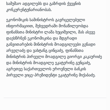
სამუშაო ადგილებს და გაზრდის ქვეყნის
კონკურენტუნარიანობას.
ეკონომიკის სამინისტროს გავრცელებული
ინფორმაციით, შეხვედრაში მონაწილეობდა
ფინანსთა მინისტრი ლაშა ხუციშვილი, მას ასევე
დაესწრნენ ეკონომიკისა და მდგრადი
განვითარების მინისტრის მოადგილეები გენადი
არველაძე და ვახტანგ ცინცაძე, ფინანსთა
მინისტრის პირველი მოადგილე გიორგი კაკაურიძე
და მინისტრის მოადგილე ეკატერინე გუნცაძე,
აგრეთვე საქართველოს ეროვნული ბანკის
პირველი ვიცე-პრეზიდენტი ეკატერინე მიქაბაძე.