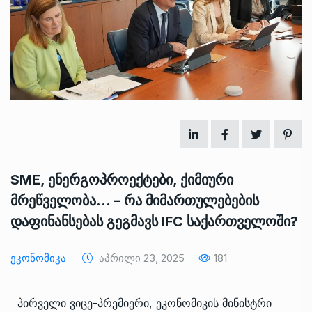
SME, ენერგოპროექტები, ქიმიური
მრეწველობა… – რა მიმართულებების
დაფინანსებას გეგმავს IFC საქართველოში?
Ეკონომიკა
Აპრილი 23, 2025
181
პირველი ვიცე-პრემიერი, ეკონომიკის მინისტრი