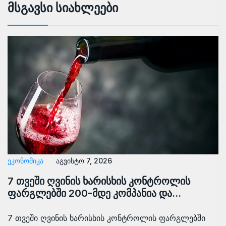
Მსგავსი Სიახლეები
ᲔᲙᲝᲜᲝᲛᲘᲙᲐ
აგვისტო 7, 2026
7 თვეში ღვინის ხარისხის კონტროლის
ფარგლებში 200-მდე კომპანია და…
7 თვეში ღვინის ხარისხის კონტროლის ფარგლებში