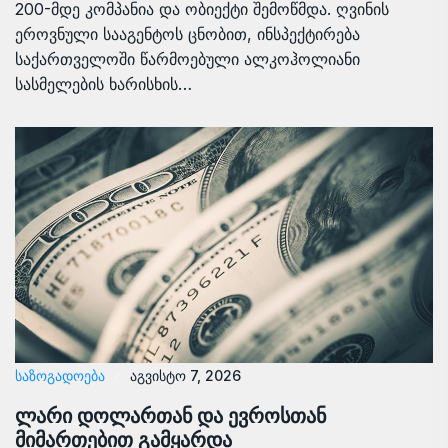
200-მდე კომპანია და ობიექტი შემოწმდა. ღვინის
ეროვნული სააგენტოს ცნობით, ინსპექტირება
საქართველოში წარმოებული ალკოჰოლიანი
სასმელების ხარისხის…
ᲡᲐᲖᲝᲒᲐᲓᲝᲔᲑᲐ
აგვისტო 7, 2026
ლარი დოლართან და ევროსთან
მიმართებით გამყარდა