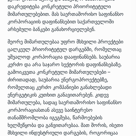
დაკრედიტება კონკრეტული პრიორიტეტული
მიმართულებებით. მას საერთაშორისო საფინანსო
კორპორაციის დაფინანსებით საქართველოში
არსებული ბანკები განახორციელებენ.
მეორე მიმართულებაა უფრო მსხვილი პროექტები
ცალკეულ პრიორიტეტულ დარგებში, რომელთაც
უშუალოდ კორპორაცია დააფინანსებს. საუბარია
კერძო და არა საჯარო სექტორის დაფინანსებაზე.
გამოიკვეთა კონკრეტული მიმართულებები –
ძირითადად, საუბარია ენერგოპროექტებზე,
რომელთაც კერძო კომპანიები განახლებადი
ენერგეტიკის კუთხით განავითარებენ. კიდევ
მიმართულება, სადაც საერთაშორისო საფინანსო
კორპორაციასთან ასევე საინტერესო
თანამშრომლობა იგეგმება, წარმოებების
ხელშეწყობა და განვითარებაა. მათ შორის, ისეთი
მსხვილი ინდუსტრიული დარგების, როგორიცაა