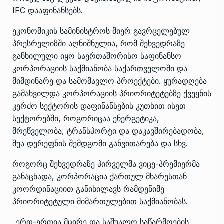
IFC დააფინანსებს.
ეკონომიკის სამინისტროს მიერ გავრცელებულ
პრესრელიზში აღნიშნულია, რომ შეხვედრაზე
განხილული იყო საერთაშორისო საფინანსო
კორპორაციის საქმიანობა საქართველოში და
მიმდინარე და სამომავლო პროექტები. ყურადღება
გამახვილდა კორპორაციის პრიორიტეტებზე ქვეყნის
კერძო სექტორის დაფინანსების კუთხით ისეთ
სექტორებში, როგორიცაა ენერგეტიკა,
მრეწველობა, ტრანსპორტი და დაკავშირებადობა,
შუა დერეფნის შემდგომი განვითარება და სხვ.
როგორც შეხვედრაზე პირველმა ვიცე-პრემიერმა
განაცხადა, კორპორაცია ქართულ მხარესთან
კოორდინაციით განიხილავს რამდენიმე
პრიორიტეტული მიმართულებით საქმიანობას.
„ერთ-ერთია მცირე და საშუალო საწარმოების