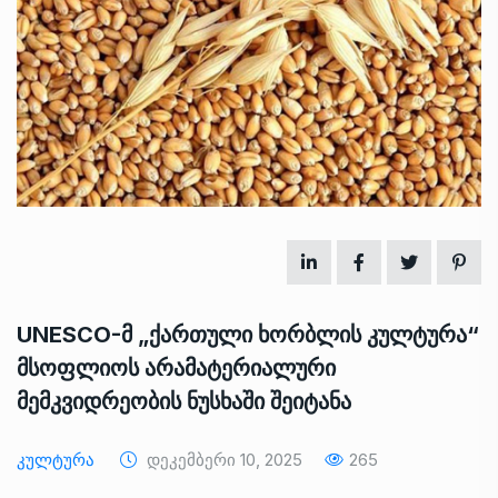
UNESCO-მ „ქართული ხორბლის კულტურა“
მსოფლიოს არამატერიალური
მემკვიდრეობის ნუსხაში შეიტანა
Კულტურა
Დეკემბერი 10, 2025
265