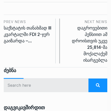
PREV NEWS
NEXT NEWS
საქსტატის თანახმად III
დაგროვებითი
კვარტალში FDI 2-ჯერ
პენსიით ამ
გაიზარდა –…
დროისთვის უკვე
25,814-მა
მოქალაქემ
ისარგებლა
Ძებნა
Დაგვიკავშირდით