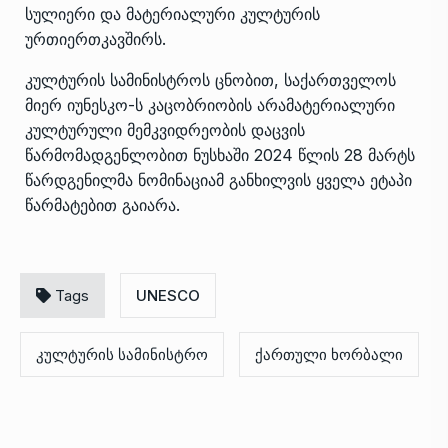
სულიერი და მატერიალური კულტურის
ურთიერთკავშირს.
კულტურის სამინისტროს ცნობით, საქართველოს
მიერ იუნესკო-ს კაცობრიობის არამატერიალური
კულტურული მემკვიდრეობის დაცვის
წარმომადგენლობით ნუსხაში 2024 წლის 28 მარტს
წარდგენილმა ნომინაციამ განხილვის ყველა ეტაპი
წარმატებით გაიარა.
Tags
UNESCO
კულტურის სამინისტრო
ქართული ხორბალი