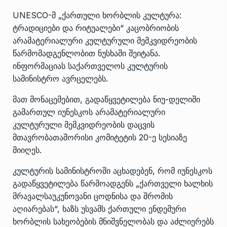
UNESCO-მ „ქართული ხორბლის კულტურა:
ტრადიციები და რიტუალები“ კაცობრიობის
არამატერიალური კულტურული მემკვიდრეობის
წარმომადგენლობით ნუსხაში შეიტანა.
ინფორმაციას საქართველოს კულტურის
სამინისტრო ავრცელებს.
მათ მონაცემებით, გადაწყვეტილება ნიუ-დელიში
გამართულ იუნესკოს არამატერიალური
კულტურული მემკვიდრეობის დაცვის
მთავრობათაშორისი კომიტეტის 20-ე სესიაზე
მიიღეს.
კულტურის სამინისტროში აცხადებენ, რომ იუნესკოს
გადაწყვეტილება წარმოადგენს „ქართველი ხალხის
მრავალსაუკუნოვანი ცოდნისა და შრომის
აღიარებას“, ხაზს უსვამს ქართული ენდემური
ხორბლის სახეობების მნიშვნელობას და აძლიერებს