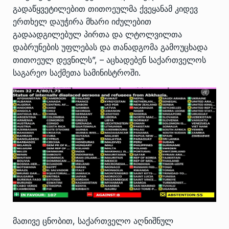
გადაწყვეტილებით თითოეულმა ქვეყანამ კიდევ
ერთხელ დაუჭირა მხარი იძულებით
გადაადგილებულ პირთა და ლტოლვილთა
დაბრუნების უფლებას და თანადგომა გამოუცხადა
თითოეულ დევნილს”, – აცხადებენ საქართველოს
საგარეო საქმეთა სამინისტროში.
მათივე ცნობით, საქართველო აღნიშნულ