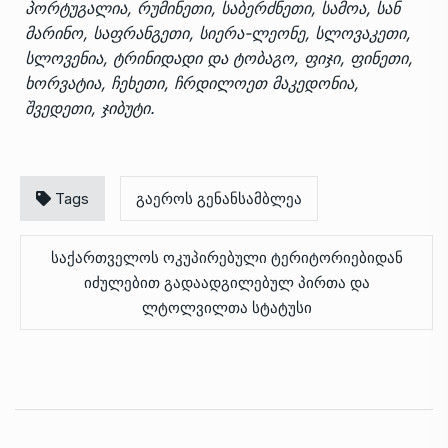
პორტუგალია, რუმინეთი, საბერძნეთი, სამოა, სან
მარინო, საფრანგეთი, სიერა-ლეონე, სლოვაკეთი,
სლოვენია, ტრინიდადი და ტობაგო, ფიჯი, ფინეთი,
ხორვატია, ჩეხეთი, ჩრდილოეთ მაკედონია,
შვედეთი, ჯიბუტი.
Tags
გაეროს გენანსამბლეა
საქართველოს ოკუპირებული ტერიტორიებიდან
იძულებით გადაადგილებულ პირთა და
ლტოლვილთა სტატუსი