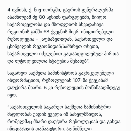
4 ივნისს, ქ. ნიუ-იორკში, გაეროს გენერალურმა
ასამბლეამ მე-80 სესიის ფარგლებში, მიიღო
საქართველოსა და მსოფლიოს სხვადასხვა
რეგიონის ჯამში 68 ქვეყნის მიერ ინიციირებული
რეზოლუცია – „აფხაზეთიდან, საქართველო და
ცხინვალის რეგიონიდან/სამხრეთ ოსეთი,
საქართველო იძულებით გადაადგილებულ პირთა
და ლტოლვილთა სტატუსის შესახებ“.
საგარეო საქმეთა სამინისტროს გავრცელებული
ინფორმაციით, რეზოლუციას 107-მა ქვეყანამ
დაუჭირა მხარი. 8 კი რეზოლუციის მოწინააღმდეგე
იყო.
“საქართველოს საგარეო საქმეთა სამინისტრო
მადლობას უხდის ყველა იმ სახელმწიფოს,
რომელმაც მხარი დაუჭირა რეზოლუციას და გახდა
ინიციატივის თანაავტორი. აღნიშნული