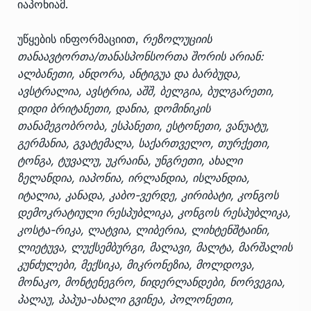
იაპონიამ.
უწყების ინფორმაციით,
რეზოლუციის
თანაავტორთა/თანასპონსორთა შორის არიან:
ალბანეთი, ანდორა, ანტიგუა და ბარბუდა,
ავსტრალია, ავსტრია, აშშ, ბელგია, ბულგარეთი,
დიდი ბრიტანეთი, დანია, დომინიკის
თანამეგობრობა, ესპანეთი, ესტონეთი, ვანუატუ,
გერმანია, გვატემალა, საქართველო, თურქეთი,
ტონგა, ტუვალუ, უკრაინა, უნგრეთი, ახალი
ზელანდია, იაპონია, ირლანდია, ისლანდია,
იტალია, კანადა, კაბო-ვერდე, კირიბატი, კონგოს
დემოკრატიული რესპუბლიკა, კონგოს რესპუბლიკა,
კოსტა-რიკა, ლატვია, ლიბერია, ლიხტენშტაინი,
ლიეტუვა, ლუქსემბურგი, მალავი, მალტა, მარშალის
კუნძულები, მექსიკა, მიკრონეზია, მოლდოვა,
მონაკო, მონტენეგრო, ნიდერლანდები, ნორვეგია,
პალაუ, პაპუა-ახალი გვინეა, პოლონეთი,