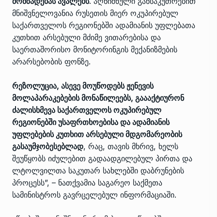
მომზადებას ავალებს
. აღნიშნული განსაკუთრებით
მნიშვნელოვანია რუსეთის მიერ ოკუპირებულ
საქართველოს რეგიონებში ადამიანის უფლებათა
კუთხით არსებული მძიმე ვითარებისა და
საერთაშორისო მონიტორინგის მექანიზმების
არარსებობის ფონზე.
რეზოლუცია, ასევე მოუწოდებს ჟენევის
მოლაპარაკებების მონაწილეებს, გაააქტიურონ
ძალისხმევა საქართველოს ოკუპირებულ
რეგიონებში უსაფრთხოებისა და ადამიანის
უფლებების კუთხით არსებული მდგომარეობის
გასაუმჯობესებლად
, რაც, თავის მხრივ, ხელს
შეუწყობს იძულებით გადაადგილებულ პირთა და
ლტოლვილთა საკუთარ სახლებში დაბრუნების
პროცესს”, – ნათქვამია საგარეო საქმეთა
სამინისტროს გავრცელებულ ინფორმაციაში.