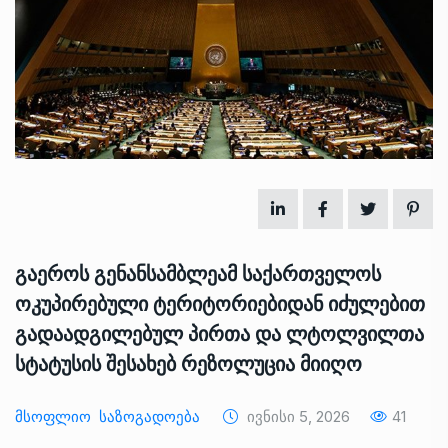
გაეროს გენანსამბლეამ საქართველოს
ოკუპირებული ტერიტორიებიდან იძულებით
გადაადგილებულ პირთა და ლტოლვილთა
სტატუსის შესახებ რეზოლუცია მიიღო
Მსოფლიო
Საზოგადოება
Ივნისი 5, 2026
41