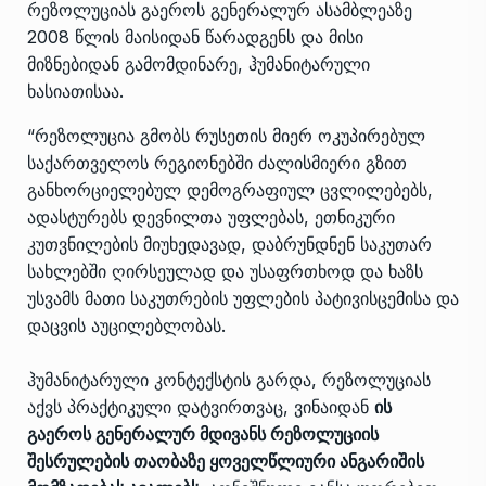
რეზოლუციას გაეროს გენერალურ ასამბლეაზე
2008 წლის მაისიდან წარადგენს და მისი
მიზნებიდან გამომდინარე, ჰუმანიტარული
ხასიათისაა.
“რეზოლუცია გმობს რუსეთის მიერ ოკუპირებულ
საქართველოს რეგიონებში ძალისმიერი გზით
განხორციელებულ დემოგრაფიულ ცვლილებებს,
ადასტურებს დევნილთა უფლებას, ეთნიკური
კუთვნილების მიუხედავად, დაბრუნდნენ საკუთარ
სახლებში ღირსეულად და უსაფრთხოდ და ხაზს
უსვამს მათი საკუთრების უფლების პატივისცემისა და
დაცვის აუცილებლობას.
ჰუმანიტარული კონტექსტის გარდა, რეზოლუციას
აქვს პრაქტიკული დატვირთვაც, ვინაიდან
ის
გაეროს გენერალურ მდივანს რეზოლუციის
შესრულების თაობაზე ყოველწლიური ანგარიშის