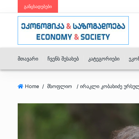
განცხადებები
Მთავარი
Ჩვენს Შესახებ
Კატეგორიები
Ეკო
Home
/
მსოფლიო