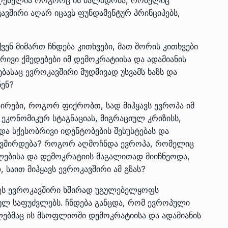
კავშირი აღარ იცავს ფუნდამენტურ პრინციპებს,
ვენ მიმართ ჩნდება კითხვები, მათ შორის კითხვები
ბრივი ქმედებები იმ დემოკრატიისა და ადამიანის
ასაც ევროკავშირი მუდმივად უსვამს ხაზს და
ენ?
ირები, როგორ ფიქრობთ, სად მიჰყავს ევროპა იმ
ეკონომიკურ სტაგნაციას, მიგრაციულ კრიზისს,
და სქესობრივი იდენტობების შესუსტებას და
ავშირდება? როგორ აღმოჩნდა ევროპა, რომელიც
ებისა და დემოკრატიის მაგალითად მიიჩნეოდა,
 საით მიჰყავს ევროკავშირი ამ გზას?
ეს ევროკავშირი ხშირად უგულებელყოფს
ულ საფუძვლებს. ჩნდება განცდა, რომ ევროპული
ლებმაც ის მსოფლიოში დემოკრატიისა და ადამიანის