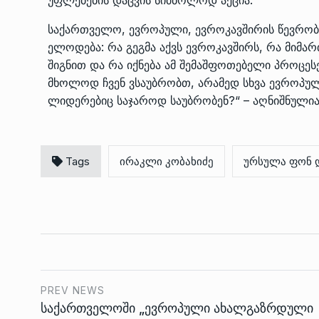
საქართველო, ევროპული, ევროკავშირის წევრობის
ელოდება: რა გეგმა აქვს ევროკავშირს, რა მიმ
შიგნით და რა იქნება ამ შემაშფოთებელი პროცეს
მხოლოდ ჩვენ ვსაუბრობთ, არამედ სხვა ევროპულ
ლიდერებიც საჯაროდ საუბრობენ?“ – აღნიშნულია
Tags
ირაკლი კობახიძე
ურსულა ფონ 
PREV NEWS
საქართველოში „ევროპული ახალგაზრდული