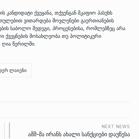
 კანდიდატი ქვეყანა, თქვენგან მკაფიო პასუხს
ართულებით ვითარდება მოვლენები გაერთიანების
ების საბოლო შედეგი, პროცესებისა, რომლებზეც არა
ი ქვეყნების მოსახლეობა თუ პოლიტიკური
 ღია წერილში.
დერ ლაიენი
NEXT NEWS
აშშ-მა ირანს ახალი სანქციები დაუწესა