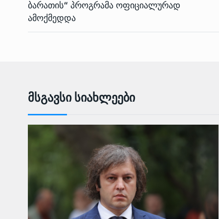
ბარათის“ პროგრამა ოფიციალურად
ამოქმედდა
Მსგავსი Სიახლეები