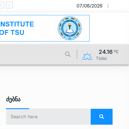
07/08/2026
საიტი მუშაობს სატესტო რეჟიმში
24.16
Tbilisi
Ძებნა