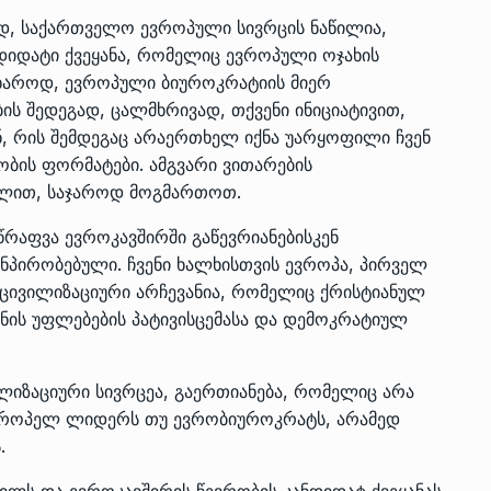
, საქართველო ევროპული სივრცის ნაწილია,
დიდატი ქვეყანა, რომელიც ევროპული ოჯახის
უხაროდ, ევროპული ბიუროკრატიის მიერ
ს შედეგად, ცალმხრივად, თქვენი ინიციატივით,
ნ, რის შემდეგაც არაერთხელ იქნა უარყოფილი ჩვენ
ობის ფორმატები. ამგვარი ვითარების
ილით, საჯაროდ მოგმართოთ.
რაფვა ევროკავშირში გაწევრიანებისკენ
პირობებული. ჩვენი ხალხისთვის ევროპა, პირველ
ს ცივილიზაციური არჩევანია, რომელიც ქრისტიანულ
ნის უფლებების პატივისცემასა და დემოკრატიულ
ლიზაციური სივრცეა, გაერთიანება, რომელიც არა
ვროპელ ლიდერს თუ ევრობიუროკრატს, არამედ
.
ილს და ევროკავშირის წევრობის კანდიდატ ქვეყანას,