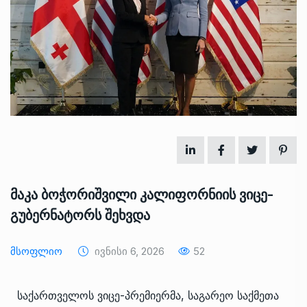
მაკა ბოჭორიშვილი კალიფორნიის ვიცე-
გუბერნატორს შეხვდა
Მსოფლიო
Ივნისი 6, 2026
52
საქართველოს ვიცე-პრემიერმა, საგარეო საქმეთა