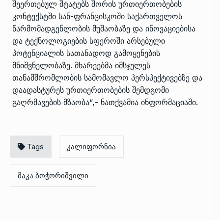
შეერთებულ შტატებს შორის ურთიერთობების
კონტექსტში სან-ფრანცისკოში საქართველოს
წარმომადგენლობის მუშაობაზე და ინოვაციებისა
და ტექნოლოგიების სფეროში არსებული
პოტენციალის სათანადოდ გამოყენების
მნიშვნელობაზე. მხარეებმა იმსჯელეს
თანამშრომლობის სამომავლო პერსპექტივებზე და
დაადასტურეს ურთიერთობების შემდგომი
გაღრმავების მზაობა“,- ნათქვამია ინფორმაციაში.
Tags
კალიფორნია
მაკა ბოჭორიშვილი