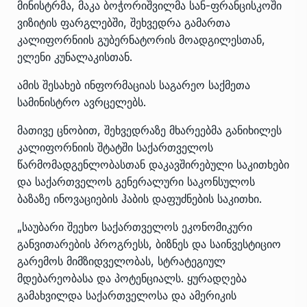
მინისტრმა, მაკა ბოჭორიშვილმა სან-ფრანცისკოში
ვიზიტის ფარგლებში, შეხვედრა გამართა
კალიფორნიის გუბერნატორის მოადგილესთან,
ელენი კუნალაკისთან.
ამის შესახებ ინფორმაციას საგარეო საქმეთა
სამინისტრო ავრცელებს.
მათივე ცნობით, შეხვედრაზე მხარეებმა განიხილეს
კალიფორნიის შტატში საქართველოს
წარმომადგენლობასთან დაკავშირებული საკითხები
და საქართველოს გენერალური საკონსულოს
ბაზაზე ინოვაციების ჰაბის დაფუძნების საკითხი.
„საუბარი შეეხო საქართველოს ეკონომიკური
განვითარების პროგრესს, ბიზნეს და საინვესტიციო
გარემოს მიმზიდველობას, სტრატეგიულ
მდებარეობასა და პოტენციალს. ყურადღება
გამახვილდა საქართველოსა და ამერიკის