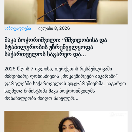
ᲡᲐᲖᲝᲒᲐᲓᲝᲔᲑᲐ
ივლისი 8, 2026
მაკა ბოჭორიშვილი: “მშვიდობისა და
სტაბილურობის უზრუნველყოფა
საქართველოს საგარეო და…
2026 წლის 7 ივლისს, თურქეთის რესპუბლიკაში
მიმდინარე ღონისძიების „მოკავშირეები ანკარაში“
ფარგლებში საქართველოს ვიცე-პრემიერმა, საგარეო
საქმეთა მინისტრმა მაკა ბოჭორიშვილმა
მონაწილეობა მიიღო პანელურ…