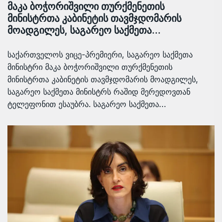
მაკა ბოჭორიშვილი თურქმენეთის
მინისტრთა კაბინეტის თავმჯდომარის
მოადგილეს, საგარეო საქმეთა…
საქართველოს ვიცე-პრემიერი, საგარეო საქმეთა
მინისტრი მაკა ბოჭორიშვილი თურქმენეთის
მინისტრთა კაბინეტის თავმჯდომარის მოადგილეს,
საგარეო საქმეთა მინისტრს რაშიდ მერედოვთან
ტელეფონით ესაუბრა. საგარეო საქმეთა…