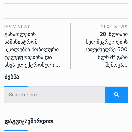
PREV NEWS
NEXT NEWS
განათლების
20-წლიანი
სამინისტრომ
ხელშეკრულების
სკოლებში მობილური
საფუძველზე 500
ტელეფონებისა და
მლნ მ³ გაზი
სხვა ელექტრონული…
შემოვა…
Ძებნა
Დაგვიკავშირდით