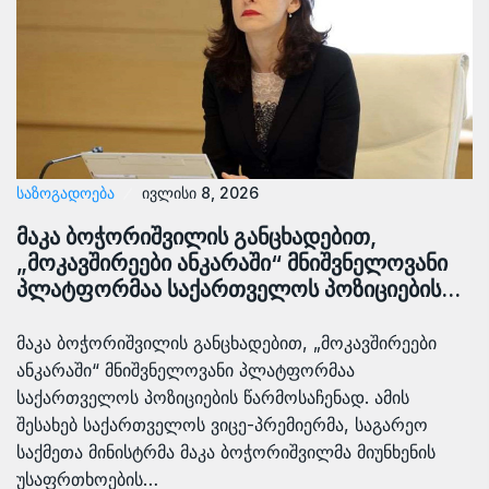
ᲡᲐᲖᲝᲒᲐᲓᲝᲔᲑᲐ
ივლისი 8, 2026
მაკა ბოჭორიშვილის განცხადებით,
„მოკავშირეები ანკარაში“ მნიშვნელოვანი
პლატფორმაა საქართველოს პოზიციების…
მაკა ბოჭორიშვილის განცხადებით, „მოკავშირეები
ანკარაში“ მნიშვნელოვანი პლატფორმაა
საქართველოს პოზიციების წარმოსაჩენად. ამის
შესახებ საქართველოს ვიცე-პრემიერმა, საგარეო
საქმეთა მინისტრმა მაკა ბოჭორიშვილმა მიუნხენის
უსაფრთხოების…