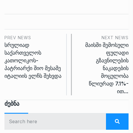
PREV NEWS
NEXT NEWS
სრულიად
მაისში შემოსული
საქართველოს
ფულადი
კათოლიკოს-
გზავნილების
პატრიარქი შიო მესამე
ნაკადების
იტალიის ელჩს შეხვდა
მოცულობა
წლიურად 7.1%-
ით…
Ძებნა