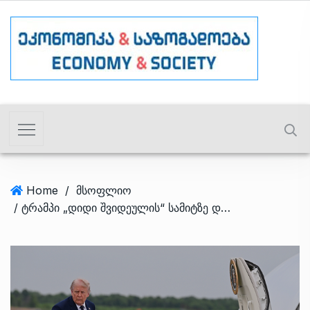
Home
/
მსოფლიო
/ ტრამპი „დიდი შვიდეულის“ სამიტზე დასასწრებად საფრანგეთში ჩავიდა