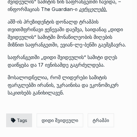
შვიდეულის“ სამიტის წინ საფრანგეთში ჩავიდა, –
ინფორმაციას The Guardian-ი
ავრცელებს
.
აშშ-ის პრეზიდენტის დონალდ ტრამპის
თვითმფრინავი ჟენევაში დაეშვა, საიდანაც „დიდი
შვიდეულის“ სამიტში მონაწილეობის მიღების
მიზნით საფრანგეთში, ევიან-ლე-ბენში გაემგზავრა.
საფრანგეთში „დიდი შვიდეულის“ სამიტი დღეს
დაიწყება და 17 ივნისამდე გაგრძელდება.
მოსალოდნელია, რომ ლიდერები სამიტის
ფარგლებში ირანის, უკრაინისა და ეკონომიკურ
საკითხებს განიხილავენ.
Tags
დიდი შვიდეული
ტრამპი