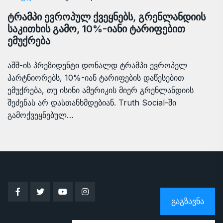
ტრამპი ევროპულ ქვეყნებს, გრენლანდიის
საკითხის გამო, 10%-იანი ტარიფებით
ემუქრება
აშშ-ის პრეზიდენტი დონალდ ტრამპი ევროპელ
პარტნიორებს, 10%-იან ტარიფების დაწესებით
ემუქრება, თუ ისინი ამერიკის მიერ გრენლანდიის
შეძენას არ დასთანხმდებიან. Truth Social-ში
გამოქვეყნებულ…
ᲒᲐᲒᲖᲐᲕᲜᲐ