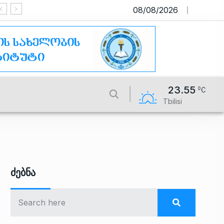
08/08/2026
საიტი მუშაობს სატესტო რეჟიმში
23.55
Tbilisi
Ძებნა