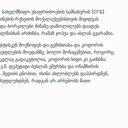
წ. სახელმწიფო უსაფრთხოების სამსახურის [СГБ]
წების რუსეთის მოქალაქეებისთვის მიყიდვას
ს და ბორკილები მიწაზე დაწოლილებს დაადეს.
ალმასხან არძინბა, რამაზ ჯოპუა და ასლან გვარამია.
სტისკენ მოუწოდეს და გუმისთასა და კოდორის
ვისუფლების მოედანზე. ბოლო მონაცემებით, როგორც
კვლავ გადაკეტილია, კოდორის ხიდი კი გაიხსნა.
ე.წ. დეპუტატი ბესლან ემურხბა და ოჩამჩირის
ნ. მედიის ცნობით, ისინი ახლობლებს დაჰპირდნენ,
სუფლებდნენ, რადგან არ არსებობს მათი