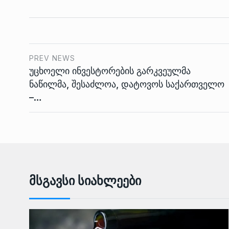
PREV NEWS
უცხოელი ინვესტორების გარკვეულმა
ნაწილმა, შესაძლოა, დატოვოს საქართველო
–…
Მსგავსი Სიახლეები