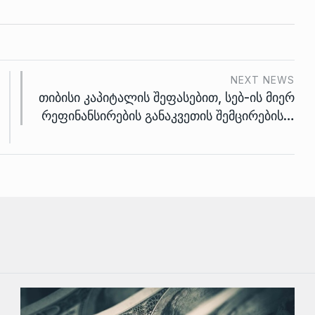
NEXT NEWS
თიბისი კაპიტალის შეფასებით, სებ-ის მიერ
რეფინანსირების განაკვეთის შემცირების…