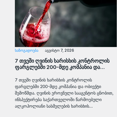
ᲡᲐᲖᲝᲒᲐᲓᲝᲔᲑᲐ
აგვისტო 7, 2026
7 თვეში ღვინის ხარისხის კონტროლის
ფარგლებში 200-მდე კომპანია და…
7 თვეში ღვინის ხარისხის კონტროლის
ფარგლებში 200-მდე კომპანია და ობიექტი
შემოწმდა. ღვინის ეროვნული სააგენტოს ცნობით,
ინსპექტირება საქართველოში წარმოებული
ალკოჰოლიანი სასმელების ხარისხის…