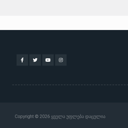
Copyright © 2026 ყველა უფლება დაცულია