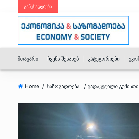
განცხადებები
Მთავარი
Ჩვენს Შესახებ
Კატეგორიები
Ეკო
Home
/
საზოგადოება