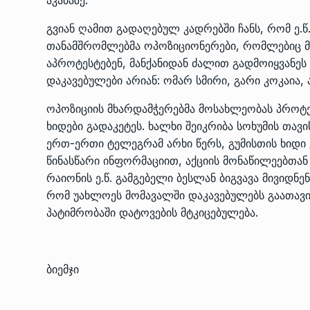
გვიან ღამით გადაღებულ კადრებში ჩანს, რომ ე.
თანამშრომლებმა ოპოზიციონერები, რომლებიც მი
აპროტესტებენ, მანქანიდან ძალით გადმოიყვანე
დაკავებულები არიან: ომარ სმირი, გარი კოკაია, 
ოპოზიციის მხარდამჭერებმა მოსახლეობას პროტე
ხიდები გადაკეტეს. ხალხი შეიკრიბა სოხუმის თა
ერთ-ერთი ტელეგრამ არხი წერს, გუმისთის ხიდი 
წინასწარი ინფორმაციით, აქციის მონაწილეებთან 
რაიონის ე.წ. გამგებელი ბესლან ბიგვავა მივიდნე
რომ უახლოეს მომავალში დაკავებულებს გაათავი
პატიმრობაში დატოვების მტკიცებულება.
ბიემჯი