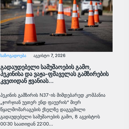
ᲡᲐᲖᲝᲒᲐᲓᲝᲔᲑᲐ
აგვისტო 7, 2026
გადაუდებელი სამუშაოების გამო,
პეკინისა და ვაჟა-ფშაველას გამზირების
კვეთიდან ჟვანიას…
პეკინის გამზირის N37-ის მიმდებარედ კომპანია
„ჯორჯიან უეთერ ენდ ფაუერის“ მიერ
წყალმომარაგების ქსელზე დაგეგმილი
გადაუდებელი სამუშაოების გამო, 8 აგვისტოს
00:30 საათიდან 22:00…