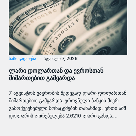
ᲡᲐᲖᲝᲒᲐᲓᲝᲔᲑᲐ
აგვისტო 7, 2026
ლარი დოლართან და ევროსთან
მიმართებით გამყარდა
7 აგვისტოს ვაჭრობის შედეგად ლარი დოლართან
მიმართებით გამყარდა. ეროვნული ბანკის მიერ
გამოქვეყნებული მონაცემების თანახმად, ერთი აშშ
დოლარის ღირებულება 2.6210 ლარი გახდა.…