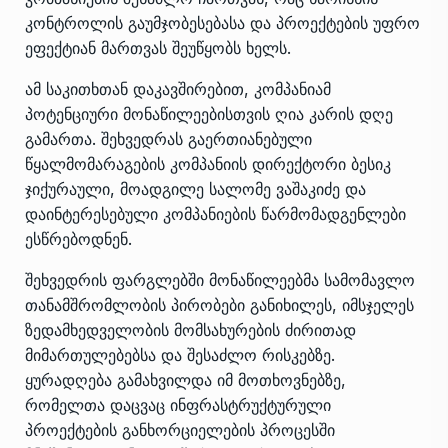
კონტროლის გაუმჯობესებასა და პროექტების უფრო
ეფექტიან მართვას შეუწყობს ხელს.
ამ საკითხთან დაკავშირებით, კომპანიამ
პოტენციური მონაწილეებისთვის ღია კარის დღე
გამართა. შეხვედრას გაერთიანებული
წყალმომარაგების კომპანიის დირექტორი ბესიკ
ჯიქურაული, მოადგილე სალომე ვაშაკიძე და
დაინტერესებული კომპანიების წარმომადგენლები
ესწრებოდნენ.
შეხვედრის ფარგლებში მონაწილეებმა სამომავლო
თანამშრომლობის პირობები განიხილეს, იმსჯელეს
ზედამხედველობის მომსახურების ძირითად
მიმართულებებსა და შესაძლო რისკებზე.
ყურადღება გამახვილდა იმ მოთხოვნებზე,
რომელთა დაცვაც ინფრასტრუქტურული
პროექტების განხორციელების პროცესში