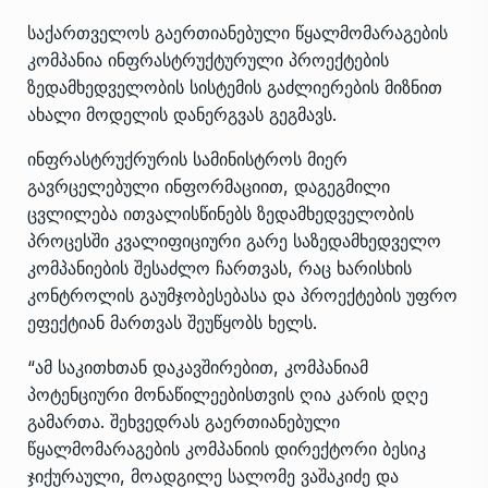
საქართველოს გაერთიანებული წყალმომარაგების
კომპანია ინფრასტრუქტურული პროექტების
ზედამხედველობის სისტემის გაძლიერების მიზნით
ახალი მოდელის დანერგვას გეგმავს.
ინფრასტრუქრურის სამინისტროს მიერ
გავრცელებული ინფორმაციით, დაგეგმილი
ცვლილება ითვალისწინებს ზედამხედველობის
პროცესში კვალიფიციური გარე საზედამხედველო
კომპანიების შესაძლო ჩართვას, რაც ხარისხის
კონტროლის გაუმჯობესებასა და პროექტების უფრო
ეფექტიან მართვას შეუწყობს ხელს.
“ამ საკითხთან დაკავშირებით, კომპანიამ
პოტენციური მონაწილეებისთვის ღია კარის დღე
გამართა. შეხვედრას გაერთიანებული
წყალმომარაგების კომპანიის დირექტორი ბესიკ
ჯიქურაული, მოადგილე სალომე ვაშაკიძე და