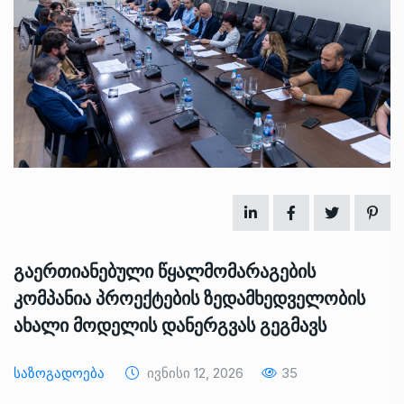
გაერთიანებული წყალმომარაგების
კომპანია პროექტების ზედამხედველობის
ახალი მოდელის დანერგვას გეგმავს
Საზოგადოება
Ივნისი 12, 2026
35