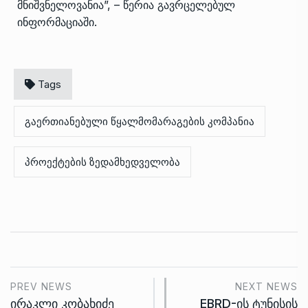
მნიშვნელოვანია”, – წერია გავრცელებულ
ინფორმაციაში.
Tags
გაერთიანებული წყალმომარაგების კომპანია
პროექტების ზედამხედველობა
PREV NEWS
NEXT NEWS
ირაკლი კობახიძე
EBRD-ის ტუნისის