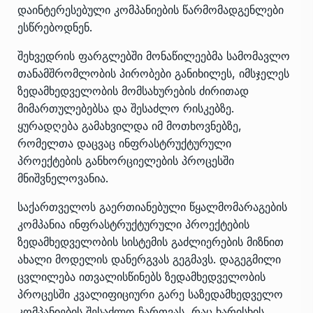
დაინტერესებული კომპანიების წარმომადგენლები
ესწრებოდნენ.
შეხვედრის ფარგლებში მონაწილეებმა სამომავლო
თანამშრომლობის პირობები განიხილეს, იმსჯელეს
ზედამხედველობის მომსახურების ძირითად
მიმართულებებსა და შესაძლო რისკებზე.
ყურადღება გამახვილდა იმ მოთხოვნებზე,
რომელთა დაცვაც ინფრასტრუქტურული
პროექტების განხორციელების პროცესში
მნიშვნელოვანია.
საქართველოს გაერთიანებული წყალმომარაგების
კომპანია ინფრასტრუქტურული პროექტების
ზედამხედველობის სისტემის გაძლიერების მიზნით
ახალი მოდელის დანერგვას გეგმავს. დაგეგმილი
ცვლილება ითვალისწინებს ზედამხედველობის
პროცესში კვალიფიციური გარე საზედამხედველო
კომპანიების შესაძლო ჩართვას, რაც ხარისხის