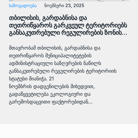
ᲡᲐᲖᲝᲒᲐᲓᲝᲔᲑᲐ
ნოემბერი 23, 2025
თბილისის, გარდაბნისა და
თეთრიწყაროს გარკვეულ ტერიტორიებს
განსაკუთრებული რეგულირების ზონის…
მთავრობამ თბილისის, გარდაბნისა და
თეთრიწყაროს მუნიციპალიტეტების
ადმინისტრაციული საზღვრების ნაწილს
განსაკუთრებული რეგულირების ტერიტორიის
სტატუსი მიანიჭა. 21
ნოემბრის დადგენილების მიხედვით,
გადაწყვეტილება ეკოლოგიური და
გარემოსდაცვითი ფაქტორებიდან…