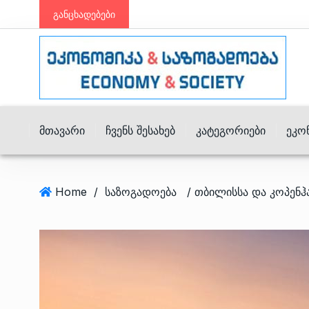
განცხადებები
Მთავარი
Ჩვენს Შესახებ
Კატეგორიები
Ეკო
Home
/
საზოგადოება