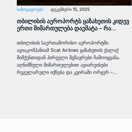
ᲡᲐᲖᲝᲒᲐᲓᲝᲔᲑᲐ
დეკემბერი 15, 2025
თბილისის აეროპორტს ყაზახეთის კიდევ
ერთი მიმართულება დაემატა – რა…
თბილისის საერთაშორისო აეროპორტში
ავიაკომპანიამ Scat Airlines ყაზახეთის ქალაქ
შიმქენთიდან პირველი მგზავრები ჩამოიყვანა.
აღნიშნული მიმართულებით ავიარეისები
რეგულარული იქნება და კვირაში ორჯერ –…