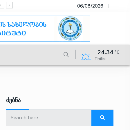
06/08/2026
საიტი მუშაობს სატესტო რეჟიმში
24.34
Tbilisi
Ძებნა