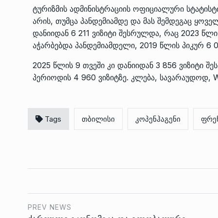
ტურიზმის ადმინისტრაციის ოფიციალური სტატისტ
არის, თუმცა პანდემიამდე და მას შემდეგაც ყო
დანიიდან 6 211 ვიზიტი შესრულდა, რაც 2023 წლი
აჭარბებდა პანდემიამდელი, 2019 წლის პიკურ 6 0
2025 წლის 9 თვეში კი დანიიდან 3 856 ვიზიტი 
პერიოდის 4 960 ვიზიტზე. კლება, სავარაუდოდ, Wi
Tags
თბილისი
კოპენჰაგენი
ფრე
PREV NEWS