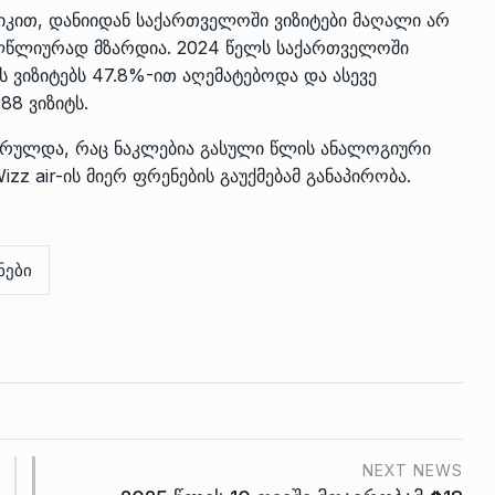
იკით, დანიიდან საქართველოში ვიზიტები მაღალი არ
ველწლიურად მზარდია. 2024 წელს საქართველოში
ს ვიზიტებს 47.8%-ით აღემატებოდა და ასევე
88 ვიზიტს.
შესრულდა, რაც ნაკლებია გასული წლის ანალოგიური
zz air-ის მიერ ფრენების გაუქმებამ განაპირობა.
ნები
NEXT NEWS