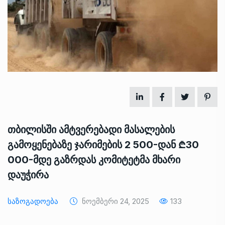
თბილისში ამტვერებადი მასალების
გამოყენებაზე ჯარიმების 2 500-დან ₾30
000-მდე გაზრდას კომიტეტმა მხარი
დაუჭირა
Საზოგადოება
Ნოემბერი 24, 2025
133