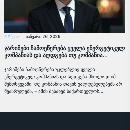
ᲑᲘᲖᲜᲔᲡᲘ
იანვარი 26, 2026
ჯარიმები ჩამოეწერება ყველა ენერგეტიკულ
კომპანიას და აღდგება თუ კომპანია…
ჯარიმები ჩამოეწერება უკლებლივ ყველა
ენერგეტიკულ კომპანიას და აღდგება მხოლოდ იმ
შემთხვევაში, თუ კომპანია თავის ვალდებულებებს არ
შეასრულებს, – ამის შესახებ საქართველოს…