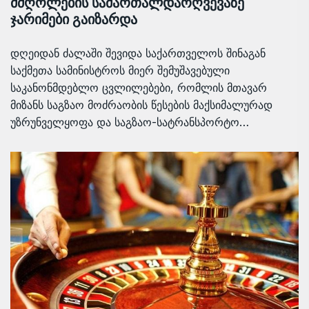
მძღოლების სამართალდარღვევაზე
ჯარიმები გაიზარდა
დღეიდან ძალაში შევიდა საქართველოს შინაგან
საქმეთა სამინისტროს მიერ შემუშავებული
საკანონმდებლო ცვლილებები, რომლის მთავარ
მიზანს საგზაო მოძრაობის წესების მაქსიმალურად
უზრუნველყოფა და საგზაო-სატრანსპორტო…