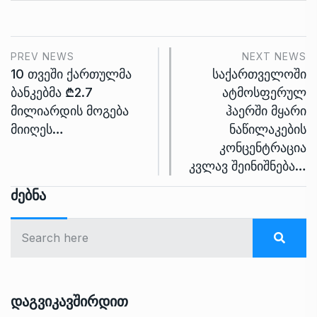
PREV NEWS
NEXT NEWS
10 თვეში ქართულმა
საქართველოში
ბანკებმა ₾2.7
ატმოსფერულ
მილიარდის მოგება
ჰაერში მყარი
მიიღეს…
ნაწილაკების
კონცენტრაცია
კვლავ შეინიშნება…
Ძებნა
Დაგვიკავშირდით