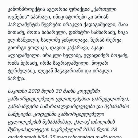
კანონპროექტის ავტორია ფრაქცია „ქართული
ოცნების“ აპარატი, ინიციატორები კი არიან
პარლამენტის წევრები: ირაკლი ქადაგიშვილი, მაია
ბითაძე, შოთა ხაბარელი, დიმიტრი სამხარაძე, ნიკა
ელისაშვილი, სალომე ჯინჯოლავა, ზურაბ რურუა,
გიორგი ვოლსკი, დავით კაჭარავა, აკაკი
ალადაშვილი, ირაკლი ხელაძე, ვლადიმერ ბოჟაძე,
რიმა ბერაძე, ირმა ზავრადაშვილი, ნოდარ
ტურძელაძე, ლევან მაჭავარიანი და ირაკლი
ზარქუა.
საკითხი 2019 წლის 30 მაისს კოდექსში
განხორციელებული ცვლილებებით დარეგულირდა,
განისაზღვრა სამართალდარღვევები და შესაბამისი
სანქციები. კოდექსში განხორციელებული
ცვლილებების შესაბამისად, ქალაქ თბილისის
მუნიციპალიტეტის საკრებულომ 2020 წლის 28
თებერვლის N54-35 დადგენილებით დამტკიცდა