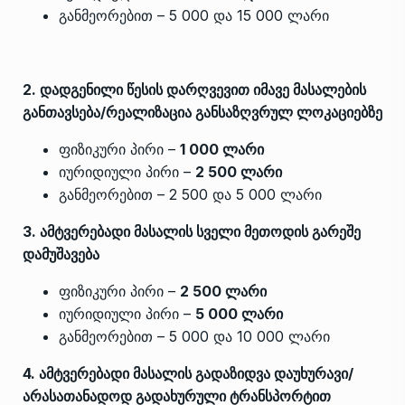
განმეორებით – 5 000 და 15 000 ლარი
2. დადგენილი წესის დარღვევით იმავე მასალების
განთავსება/რეალიზაცია განსაზღვრულ ლოკაციებზე
ფიზიკური პირი –
1 000 ლარი
იურიდიული პირი –
2 500 ლარი
განმეორებით – 2 500 და 5 000 ლარი
3. ამტვერებადი მასალის სველი მეთოდის გარეშე
დამუშავება
ფიზიკური პირი –
2 500 ლარი
იურიდიული პირი –
5 000 ლარი
განმეორებით – 5 000 და 10 000 ლარი
4. ამტვერებადი მასალის გადაზიდვა დაუხურავი/
არასათანადოდ გადახურული ტრანსპორტით