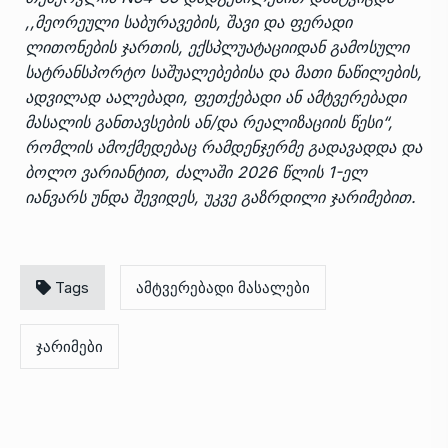
,,მეორეული საბურავების, შავი და ფერადი
ლითონების ჯართის, ექსპლუატაციიდან გამოსული
სატრანსპორტო საშუალებებისა და მათი ნაწილების,
ადვილად აალებადი, ფეთქებადი ან ამტვერებადი
მასალის განთავსების ან/და რეალიზაციის წესი“,
რომლის ამოქმედებაც რამდენჯერმე გადავადდა და
ბოლო ვარიანტით, ძალაში 2026 წლის 1-ელ
იანვარს უნდა შევიდეს, უკვე გაზრდილი ჯარიმებით.
Tags
ამტვერებადი მასალები
ჯარიმები