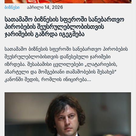
ᲑᲘᲖᲜᲔᲡᲘ
აპრილი 14, 2026
სათამაშო ბიზნესის სფეროში სანებართვო
პირობების შეუსრულებლობისთვის
ჯარიმების გაზრდა იგეგმება
სათამაშო ბიზნესის სფეროში სანებართვო პირობების
შეუსრულებლობისთვის დაწესებული ჯარიმები
იზრდება. შესაბამისი ცვლილებები „ლატარიების,
აზარტული და მომგებიანი თამაშობების შესახებ“
კანონში შედის, რომლის ინიცირება…