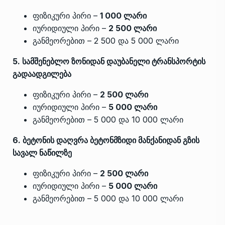
ფიზიკური პირი –
1 000 ლარი
იურიდიული პირი –
2 500 ლარი
განმეორებით – 2 500 და 5 000 ლარი
5. სამშენებლო ზონიდან დაუბანელი ტრანსპორტის
გადაადგილება
ფიზიკური პირი –
2 500 ლარი
იურიდიული პირი –
5 000 ლარი
განმეორებით – 5 000 და 10 000 ლარი
6. ბეტონის დაღვრა ბეტონმზიდი მანქანიდან გზის
სავალ ნაწილზე
ფიზიკური პირი –
2 500 ლარი
იურიდიული პირი –
5 000 ლარი
განმეორებით – 5 000 და 10 000 ლარი