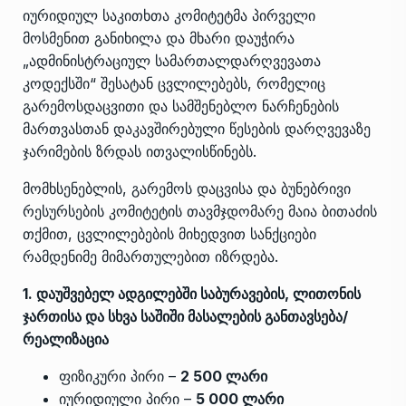
იურიდიულ საკითხთა კომიტეტმა პირველი
მოსმენით განიხილა და მხარი დაუჭირა
„ადმინისტრაციულ სამართალდარღვევათა
კოდექსში“ შესატან ცვლილებებს, რომელიც
გარემოსდაცვითი და სამშენებლო ნარჩენების
მართვასთან დაკავშირებული წესების დარღვევაზე
ჯარიმების ზრდას ითვალისწინებს.
მომხსენებლის, გარემოს დაცვისა და ბუნებრივი
რესურსების კომიტეტის თავმჯდომარე მაია ბითაძის
თქმით, ცვლილებების მიხედვით სანქციები
რამდენიმე მიმართულებით იზრდება.
1. დაუშვებელ ადგილებში საბურავების, ლითონის
ჯართისა და სხვა საშიში მასალების განთავსება/
რეალიზაცია
ფიზიკური პირი –
2 500 ლარი
იურიდიული პირი –
5 000 ლარი