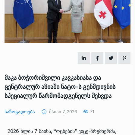
მაკა ბოჭორიშვილი კავკასიასა და
ცენტრალურ აზიაში ნატო-ს გენმდივნის
სპეციალურ წარმომადგენელს შეხვდა
Საზოგადოება
Მაისი 7, 2026
71
2026 წლის 7 მაისს, “ოცნების” ვიცე-პრემიერმა,