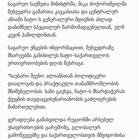
საგარეო საქმეთა მინისტრმა, მაკა ბოჭორიშვილმა
შეხვედრა გამართა კავკასიასა და ცენტრალურ
აზიაში ნატო-ს გენერალური მდივნის ახლად
დანიშნულ სპეციალურ წარმომადგენელთან, ელჩ
კევინ ჰამილტონთან.
საგარეო უწყების ინფორმაციით, შეხვედრაზე
მხარეებმა განიხილეს ნატო-საქართველოს
ურთიერთობების დღის წესრიგი.
“საუბარი შეეხო ალიანსთან პოლიტიკური
დიალოგის და პრაქტიკული თანამშრომლობის
მნიშვნელობას. ხაზი გაესვა, ნატო-ს მხარდაჭერას
ქვეყნის თავდაცვისუნარიანობის გაძლიერების
მიმართულებით.
ყურადღება გამახვილდა რეგიონში არსებულ
უსაფრთხოების გარემოზე, გლობალურ
გამოწვევებზე და საქართველოსთვის მშვიდობისა