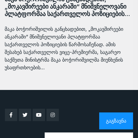
„მოკავშირეები ანკარაში“ მნიშვნელოვანი
პლატფორმაა საქართველოს პოზიციების…
მაკა ბოჭორიშვილის განცხადებით, „მოკავშირეები
ანკარაში“ მნიშვნელოვანი პლატფორმაა
საქართველოს პოზიციების წარმოსაჩენად. ამის
შესახებ საქართველოს ვიცე-პრემიერმა, საგარეო
საქმეთა მინისტრმა მაკა ბოჭორიშვილმა მიუნხენის
უსაფრთხოების…
ᲒᲐᲒᲖᲐᲕᲜᲐ