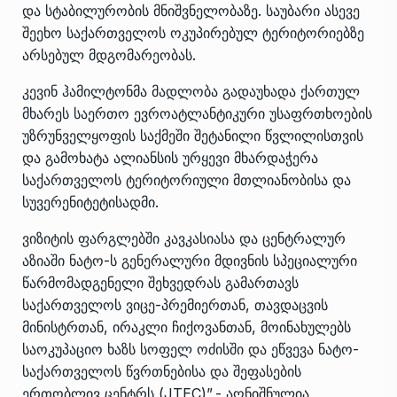
და სტაბილურობის მნიშვნელობაზე. საუბარი ასევე
შეეხო საქართველოს ოკუპირებულ ტერიტორიებზე
არსებულ მდგომარეობას.
კევინ ჰამილტონმა მადლობა გადაუხადა ქართულ
მხარეს საერთო ევროატლანტიკური უსაფრთხოების
უზრუნველყოფის საქმეში შეტანილი წვლილისთვის
და გამოხატა ალიანსის ურყევი მხარდაჭერა
საქართველოს ტერიტორიული მთლიანობისა და
სუვერენიტეტისადმი.
ვიზიტის ფარგლებში კავკასიასა და ცენტრალურ
აზიაში ნატო-ს გენერალური მდივნის სპეციალური
წარმომადგენელი შეხვედრას გამართავს
საქართველოს ვიცე-პრემიერთან, თავდაცვის
მინისტრთან, ირაკლი ჩიქოვანთან, მოინახულებს
საოკუპაციო ხაზს სოფელ ოძისში და ეწვევა ნატო-
საქართველოს წვრთნებისა და შეფასების
ერთობლივ ცენტრს (JTEC)”,- აღნიშნულია