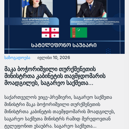
ᲡᲐᲖᲝᲒᲐᲓᲝᲔᲑᲐ
ივლისი 10, 2026
მაკა ბოჭორიშვილი თურქმენეთის
მინისტრთა კაბინეტის თავმჯდომარის
მოადგილეს, საგარეო საქმეთა…
საქართველოს ვიცე-პრემიერი, საგარეო საქმეთა
მინისტრი მაკა ბოჭორიშვილი თურქმენეთის
მინისტრთა კაბინეტის თავმჯდომარის მოადგილეს,
საგარეო საქმეთა მინისტრს რაშიდ მერედოვთან
ტელეფონით ესაუბრა. საგარეო საქმეთა…