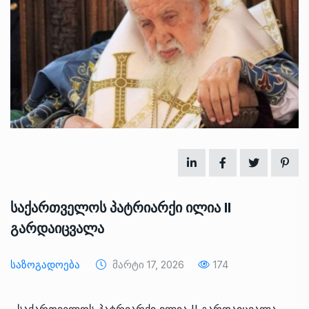
საქართველოს პატრიარქი ილია II
გარდაიცვალა
Საზოგადოება
Მარტი 17, 2026
174
საქართველოს პატრიარქი ილია II გარდაიცვალა.