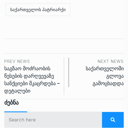
საქართველოს პატრიარქი
PREV NEWS
NEXT NEWS
საგზაო მოძრაობის
საქართველოში
წესების დარღვევაზე
გლოვა
სანქციები მკაცრდება –
გამოცხადდა
დეტალები
Ძებნა