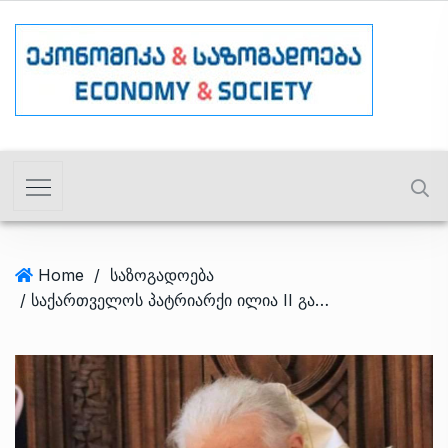
Home
/
საზოგადოება
/ საქართველოს პატრიარქი ილია II გარდაიცვალა