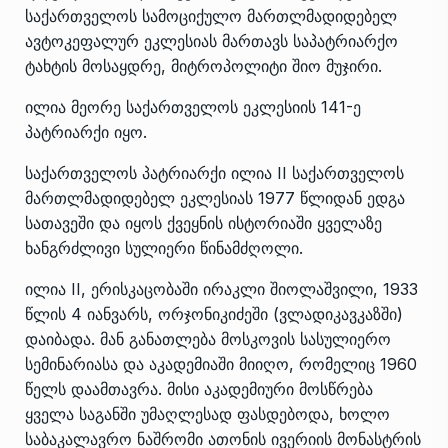
საქართველოს სამოციქულო მართლმადიდებელ
ავტოკეფალურ ეკლესიას მართავს საპატრიარქო
ტახტის მოსაყდრე, მიტროპოლიტი შიო მუჯირი.
ილია მეორე საქართველოს ეკლესიის 141-ე
პატრიარქი იყო.
საქართველოს პატრიარქი ილია II საქართველოს
მართლმადიდებელ ეკლესიას 1977 წლიდან ედგა
სათავეში და იყოს ქვეყნის ისტორიაში ყველაზე
ხანგრძლივი სულიერი წინამძღოლი.
ილია II, ერისკაცობაში ირაკლი შიოლაშვილი, 1933
წლის 4 იანვარს, ორჯონიკიძეში (ვლადიკავკაზში)
დაიბადა. მან განათლება მოსკოვის სასულიერო
სემინარიასა და აკადემიაში მიიღო, რომელიც 1960
წელს დაამთავრა. მისი აკადემიური მოსწრება
ყველა საგანში უმაღლესად ფასდებოდა, ხოლო
საბაკალავრო ნაშრომი ათონის ივერიის მონასტრის