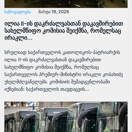
ᲡᲐᲖᲝᲒᲐᲓᲝᲔᲑᲐ
მარტი 19, 2026
ილია II-ის დაკრძალვასთან დაკავშირებით
სახელმწიფო კომისია შეიქმნა, რომელსაც
ირაკლი…
სრულიად საქართველოს კათოლიკოს-პატრიარქის
ილია II-ის დაკრძალვასთან დაკავშირებით
სახელმწიფო კომისია შეიქმნა, რომელსაც
საქართველოს პრემიერ-მინისტრი ირაკლი კობახიძე
უხელმძღვანელებს. კომისიის შემადგენლობაში
იქნებიან: საქართველოს თავდაცვის…