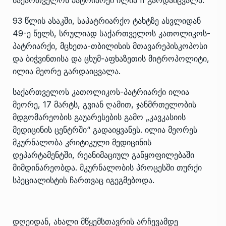
93 წლის ასაკში, საპატრიარქო ტახტზე ასვლიდან
49-ე წელს, სრულიად საქართველოს კათოლიკოს-
პატრიარქი, მცხეთა-თბილისის მთავარეპისკოპოსი
და ბიჭვინთისა და ცხუმ-აფხაზეთის მიტროპოლიტი,
ილია მეორე გარდაიცვალა.
საქართველოს კათოლიკოს-პატრიარქი ილია
მეორე, 17 მარტს, გვიან ღამით, ჯანმრთელობის
მდგომარეობის გაუარესების გამო „კავკასიის
მედიცინის ცენტრში“ გადაიყვანეს. ილია მეორეს
მკურნალობა კრიტიკული მედიცინის
დეპარტამენტში, რეანიმაციულ განყოფილებაში
მიმდინარეობდა. მკურნალობის პროცესში თურქი
სპეციალისტის ჩართვაც იგეგმებოდა.
დღეიდან, ახალი მწყემსთავრის არჩევამდე