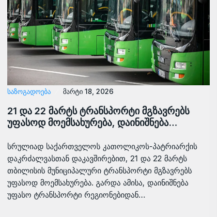
ᲡᲐᲖᲝᲒᲐᲓᲝᲔᲑᲐ
მარტი 18, 2026
21 და 22 მარტს ტრანსპორტი მგზავრებს
უფასოდ მოემსახურება, დაინიშნება…
სრულიად საქართველოს კათოლიკოს-პატრიარქის
დაკრძალვასთან დაკავშირებით, 21 და 22 მარტს
თბილისის მუნიციპალური ტრანსპორტი მგზავრებს
უფასოდ მოემსახურება. გარდა ამისა, დაინიშნება
უფასო ტრანსპორტი რეგიონებიდან…