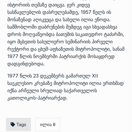
ისტორიის თემაზე დაიცვა. ჯერ კიდევ
სასწავლებლის დასრულებამდე, 1957 წელს ის
მონაზვნად აღიკვეცა და სახელი ილია ეწოდა.
სამშობლოში დაბრუნების შემდეგ იგი სხვადასხვა
დროს მოღვაწეობდა ბათუმის საკათედრო ტაძარში,
იყო მცხეთის სასულიერო სემინარიის პირველი
რექტორი და ცხუმ-აფხაზეთის მიტროპოლიტი, სანამ
1977 წლის ნოემბერში პატრიარქის მოსაყდრედ
დადგინდებოდა.
1977 წლის 23 დეკემბერს გამართულ XII
საეკლესიო კრებაზე მიტროპოლიტი ილია ერთხმად
იქნა არჩეული სრულიად საქართველოს
კათოლიკოს-პატრიარქად.
Tags
ილია II