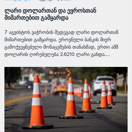
ლარი დოლართან და ევროსთან
მიმართებით გამყარდა
7 აგვისტოს ვაჭრობის შედეგად ლარი დოლართან
მიმართებით გამყარდა. ეროვნული ბანკის მიერ
გამოქვეყნებული მონაცემების თანახმად, ერთი აშშ
დოლარის ღირებულება 2.6210 ლარი გახდა.…