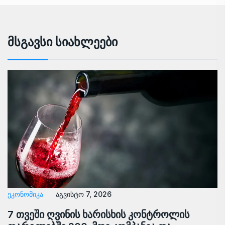
Მსგავსი Სიახლეები
ᲔᲙᲝᲜᲝᲛᲘᲙᲐ
აგვისტო 7, 2026
7 თვეში ღვინის ხარისხის კონტროლის