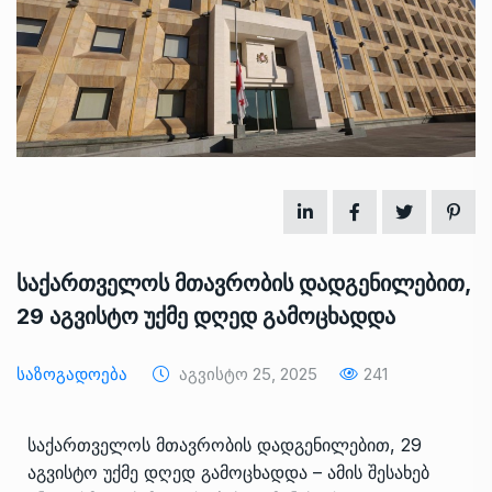
საქართველოს მთავრობის დადგენილებით,
29 აგვისტო უქმე დღედ გამოცხადდა
Საზოგადოება
Აგვისტო 25, 2025
241
საქართველოს მთავრობის დადგენილებით, 29
აგვისტო უქმე დღედ გამოცხადდა – ამის შესახებ