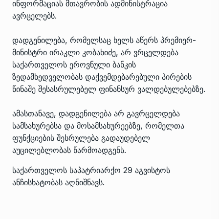
ინფორმაციას მთავრობის ადმინისტრაცია
ავრცელებს.
დადგენილება, რომელსაც ხელს აწერს პრემიერ-
მინისტრი ირაკლი კობახიძე, არ ვრცელდება
საქართველოს ეროვნული ბანკის
ზედამხედველობას დაქვემდებარებული პირების
წინაშე შესასრულებელ ფინანსურ ვალდებულებებზე.
ამასთანავე, დადგენილება არ გავრცელდება
სამსახურებსა და მოსამსახურეებზე, რომელთა
ფუნქციების შესრულება გადაუდებელ
აუცილებლობას წარმოადგენს.
საქართველოს საპატრიარქო 29 აგვისტოს
ანჩისხატობას აღნიშნავს.