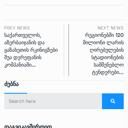
PREV NEWS
NEXT NEWS
საქართველოს,
რეგიონებში 120
აზერბაიჯანის და
მილიონი ლარის
ყაზახეთის რკინიგზები
ღირებულების
შუა დერეფანის
სტადიონების
კომპანიაში…
სამშენებლო
ტენდერები…
Ძებნა
Დაგვიკავშირდით