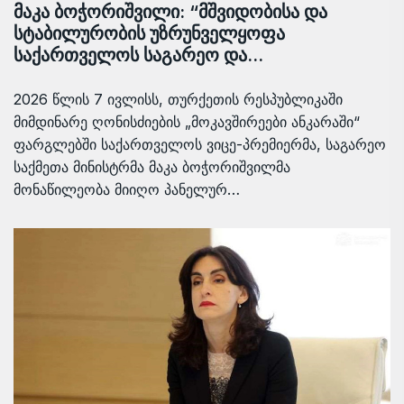
მაკა ბოჭორიშვილი: “მშვიდობისა და
სტაბილურობის უზრუნველყოფა
საქართველოს საგარეო და…
2026 წლის 7 ივლისს, თურქეთის რესპუბლიკაში
მიმდინარე ღონისძიების „მოკავშირეები ანკარაში“
ფარგლებში საქართველოს ვიცე-პრემიერმა, საგარეო
საქმეთა მინისტრმა მაკა ბოჭორიშვილმა
მონაწილეობა მიიღო პანელურ…