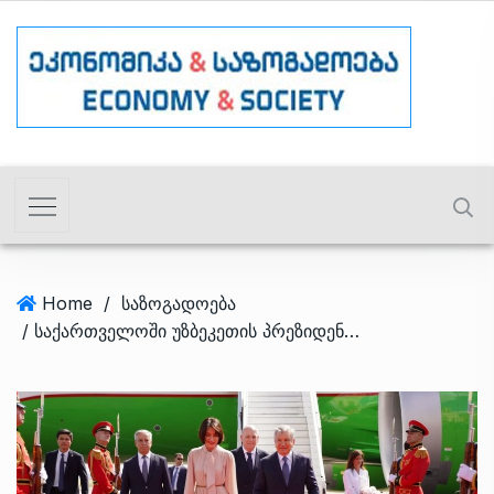
Home
/
საზოგადოება
/ საქართველოში უზბეკეთის პრეზიდენტი ჩამოვიდა