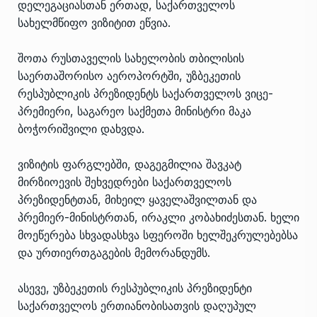
დელეგაციასთან ერთად, საქართველოს
სახელმწიფო ვიზიტით ეწვია.
შოთა რუსთაველის სახელობის თბილისის
საერთაშორისო აეროპორტში, უზბეკეთის
რესპუბლიკის პრეზიდენტს საქართველოს ვიცე-
პრემიერი, საგარეო საქმეთა მინისტრი მაკა
ბოჭორიშვილი დახვდა.
ვიზიტის ფარგლებში, დაგეგმილია შავკატ
მირზიოევის შეხვედრები საქართველოს
პრეზიდენტთან, მიხეილ ყაველაშვილთან და
პრემიერ-მინისტრთან, ირაკლი კობახიძესთან. ხელი
მოეწერება სხვადასხვა სფეროში ხელშეკრულებებსა
და ურთიერთგაგების მემორანდუმს.
ასევე, უზბეკეთის რესპუბლიკის პრეზიდენტი
საქართველოს ერთიანობისათვის დაღუპულ