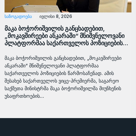
ᲡᲐᲖᲝᲒᲐᲓᲝᲔᲑᲐ
ივლისი 8, 2026
მაკა ბოჭორიშვილის განცხადებით,
„მოკავშირეები ანკარაში“ მნიშვნელოვანი
პლატფორმაა საქართველოს პოზიციების…
მაკა ბოჭორიშვილის განცხადებით, „მოკავშირეები
ანკარაში“ მნიშვნელოვანი პლატფორმაა
საქართველოს პოზიციების წარმოსაჩენად. ამის
შესახებ საქართველოს ვიცე-პრემიერმა, საგარეო
საქმეთა მინისტრმა მაკა ბოჭორიშვილმა მიუნხენის
უსაფრთხოების…