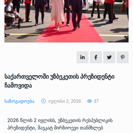
საქართველოში უზბეკეთის პრეზიდენტი
ჩამოვიდა
Საზოგადოება
Ივლისი 2, 2026
37
2026 წლის 2 ივლისს, უზბეკეთის რესპუბლიკის
პრეზიდენტი, შავკატ მირზიოევი თანმხლებ