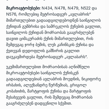
მიკროავტობუსები:
N434, N478, N479, N522 და
N576, რომლებიც მეტროსადგურ „ავლაბრის“
მიმართულებით გადაადგილდებოდნენ საინგილოს
ქუჩიდან გუმბრისა და სამრეკლოს ქუჩების გავლით,
საინგილოს ქუჩიდან მოძრაობას გააგრძელებენ
დავით ციმაკურაძის ქუჩის მიმართულებით, რის
შემდეგაც ჯორჯ ბუშის, ლეხ კაჩინსკის ქუჩისა და
ქეთევან დედოფლის გამზირის გავლით
დაუკავშირდება მეტროსადგურ „ავლაბარს“.
უკუმიმართულებით მოძრაობისას აღნიშნული
მიკროავტობუსები საინგილოს ქუჩისკენ
გადაადგილდებიან ავლაბრის მოედნის, ნიკიფორე
ირბახის, ალექსანდრე წურწუმიას, გრიგოლ
კობახიძის, მარტყოფის ქუჩისა და მარტყოფის
შესახვევის გავლით, რის შემდეგაც მოძრაობას
გააგრძელებენ დადგენილი სქემით.