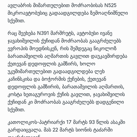
ავლაბრის მიმართულებით მოძრაობისას N525
მიკროავტობუსიც გადაადგილდება ზემოაღნიშნული
სქემით.
რაც შეეხება N391 მარშრუტს, ავტობუსი ივანე
ჯავახიშვილის ქუჩიდან მოძრაობას გააგრძელებს
ევროპის მოედნისკენ, რის შემდეგაც ნიკოლოზ
ბარათაშვილის აღმართის გავლით დაუკავშირდება
ქეთევან დედოფლის გამზირს, ხოლო
უკუმიმართულებით გადაადგილდება ლეხ
კაჩინსკისა და ბოჭორმის ქუჩების, ქეთევან
დედოფლის გამზირის, ბარათაშვილის აღმართის,
კოსტა ხეთაგუროვის ქუჩის გავლით, ჯავახიშვილის
ქუჩიდან კი მოძრაობას გააგრძელებს დადგენილი
სქემით.
კათოლიკოს-პატრიარქი 17 მარტს 93 წლის ასაკში
გარდაიცვალა. მას 22 მარტს სიონის ტაძარში