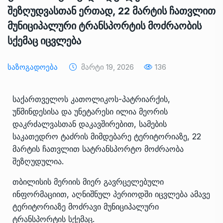
შეზღუდვასთან ერთად, 22 მარტის ჩათვლით
მუნიციპალური ტრანსპორტის მოძრაობის
სქემაც იცვლება
Საზოგადოება
Მარტი 19, 2026
136
საქართველოს კათოლიკოს-პატრიარქის,
უწმინდესისა და უნეტარესი ილია მეორის
დაკრძალვასთან დაკავშირებით, სამების
საკათედრო ტაძრის მიმდებარე ტერიტორიაზე, 22
მარტის ჩათვლით სატრანსპორტო მოძრაობა
შეზღუდულია.
თბილისის მერიის მიერ გავრცელებული
ინფორმაციით, აღნიშნულ პერიოდში იცვლება ამავე
ტერიტორიაზე მოძრავი მუნიციპალური
ტრანსპორტის სქემაც.