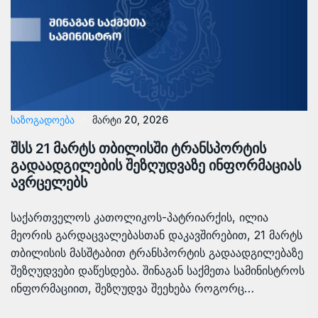
ᲡᲐᲖᲝᲒᲐᲓᲝᲔᲑᲐ
მარტი 20, 2026
შსს 21 მარტს თბილისში ტრანსპორტის
გადაადგილების შეზღუდვაზე ინფორმაციას
ავრცელებს
საქართველოს კათოლიკოს-პატრიარქის, ილია
მეორის გარდაცვალებასთან დაკავშირებით, 21 მარტს
თბილისის მასშტაბით ტრანსპორტის გადაადგილებაზე
შეზღუდვები დაწესდება. შინაგან საქმეთა სამინისტროს
ინფორმაციით, შეზღუდვა შეეხება როგორც…