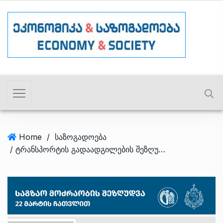
Home
/
საზოგადოება
/ ტრანსპორტის გადაადგილების შეზღუდვასთან ერთად, 22 მარტის ჩათვლით მუნიციპალური ტრანსპორტის მოძრაობის სქემაც იცვლება