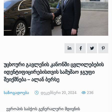
უცხოური გავლენის კანონში ცვლილებების
იდენტიფიცირებისთვის სამუშაო ჯგუფი
შეიქმნება – ალან ბერსე
Საზოგადოება
Დეკემბერი 20, 2024
236
ევროპის საბჭოს გენერალური მდივნის