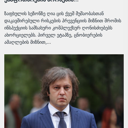
ზაფხულის სეზონზე ღია ცის ქვეშ მუშაობასთან
დაკავშირებული რისკების პრევენციის მიზნით შრომის
ინსპექციის სამსახური კომპლექსურ ღონისძიებებს
ახორციელებს. პირველ ეტაპზე, ცნობიერების
ამაღლების მიზნით,…