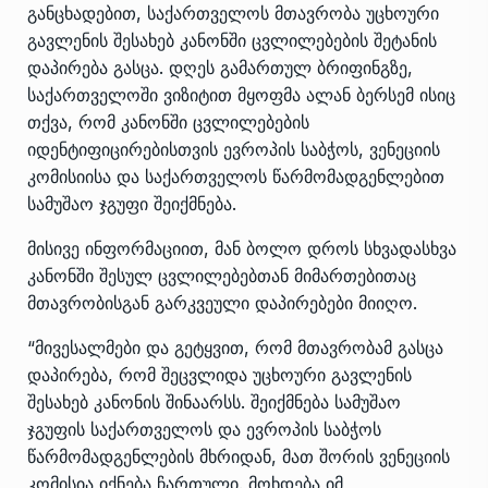
განცხადებით, საქართველოს მთავრობა უცხოური
გავლენის შესახებ კანონში ცვლილებების შეტანის
დაპირება გასცა. დღეს გამართულ ბრიფინგზე,
საქართველოში ვიზიტით მყოფმა ალან ბერსემ ისიც
თქვა, რომ კანონში ცვლილებების
იდენტიფიცირებისთვის ევროპის საბჭოს, ვენეციის
კომისიისა და საქართველოს წარმომადგენლებით
სამუშაო ჯგუფი შეიქმნება.
მისივე ინფორმაციით, მან ბოლო დროს სხვადასხვა
კანონში შესულ ცვლილებებთან მიმართებითაც
მთავრობისგან გარკვეული დაპირებები მიიღო.
“მივესალმები და გეტყვით, რომ მთავრობამ გასცა
დაპირება, რომ შეცვლიდა უცხოური გავლენის
შესახებ კანონის შინაარსს. შეიქმნება სამუშაო
ჯგუფის საქართველოს და ევროპის საბჭოს
წარმომადგენლების მხრიდან, მათ შორის ვენეციის
კომისია იქნება ჩართული. მოხდება იმ