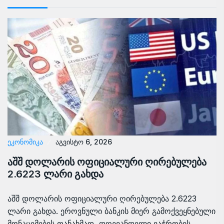
ᲔᲙᲝᲜᲝᲛᲘᲙᲐ
აგვისტო 6, 2026
აშშ დოლარის ოფიციალური ღირებულება
2.6223 ლარი გახდა
აშშ დოლარის ოფიციალური ღირებულება 2.6223
ლარი გახდა. ეროვნული ბანკის მიერ გამოქვეყნებული
მონაცემების თანახმად, დღევანდელი ვაჭრობის