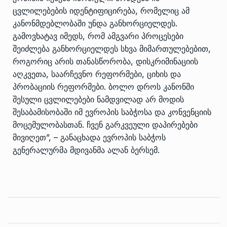
ცვლილებების იდენტიფიცირება, რომელიც ამ
კანონმდებლობაში უნდა განხორციელდეს.
გამოვხატავ იმედს, რომ ამგვარი პროცესები
შეიძლება განხორციელდეს სხვა მიმართულებებით,
როგორიც არის თანასწორობა, დისკრიმინაციის
აღკვეთა, საარჩევნო რეფორმები, ციხის და
პრობაციის რეფორმები. ბოლო დროს კანონში
შესული ცვლილებები ნამდვილად არ მოდის
შესაბამისობაში იმ ევროპის საბჭოსა და კონვენციის
მოცემულობასთან. ჩვენ გარკვეული დაპირებები
მივიღეთ”, – განაცხადა ევროპის საბჭოს
გენერალურმა მდივანმა ალან ბერსემ.