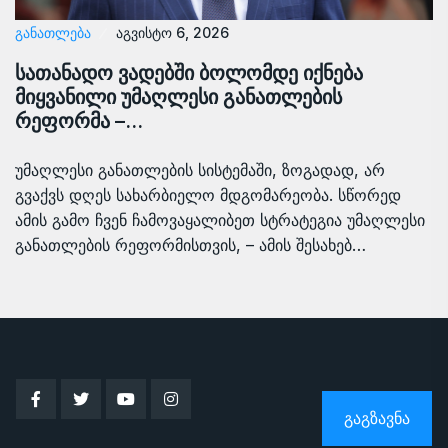
ᲒᲐᲜᲐᲗᲚᲔᲑᲐ
აგვისტო 6, 2026
სათანადო ვადებში ბოლომდე იქნება
მიყვანილი უმაღლესი განათლების
რეფორმა –…
უმაღლესი განათლების სისტემაში, ზოგადად, არ
გვაქვს დღეს სახარბიელო მდგომარეობა. სწორედ
ამის გამო ჩვენ ჩამოვაყალიბეთ სტრატეგია უმაღლესი
განათლების რეფორმისთვის, – ამის შესახებ…
ᲒᲐᲒᲖᲐᲕᲜᲐ