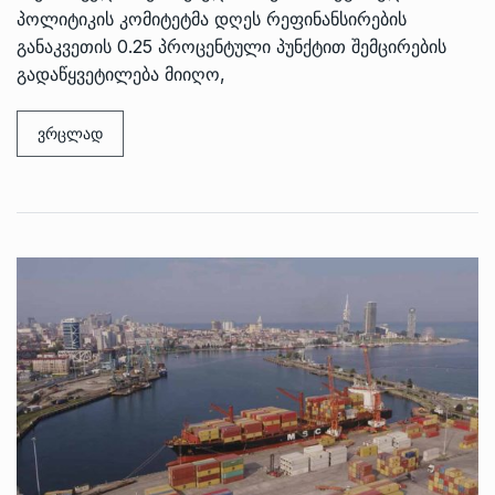
პოლიტიკის კომიტეტმა დღეს რეფინანსირების
განაკვეთის 0.25 პროცენტული პუნქტით შემცირების
გადაწყვეტილება მიიღო,
ვრცლად