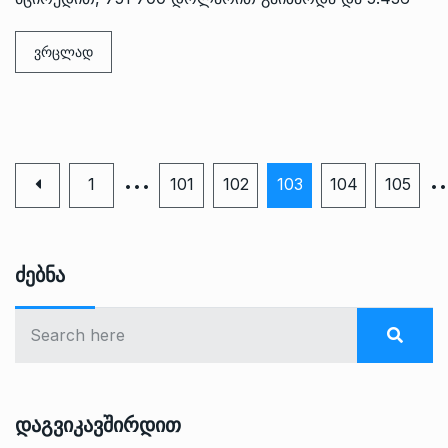
ვრცლად
…
1
101
102
103
104
105
Ძებნა
Დაგვიკავშირდით