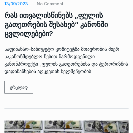
13/09/2023
No Comment
რას ითვალისწინებს „ფულის
გათეთრების შესახებ“ კანონში
ცვლილებები?
საფინანსო-საბიუჯეტო კომიტეტმა მთავრობის მიერ
საკანონმდებლო წესით წარმოდგენილი
კანონპროექტი „ფულის გათეთრებისა და ტერორიზმის
დაფინანსების აღკვეთის ხელშეწყობის
ვრცლად