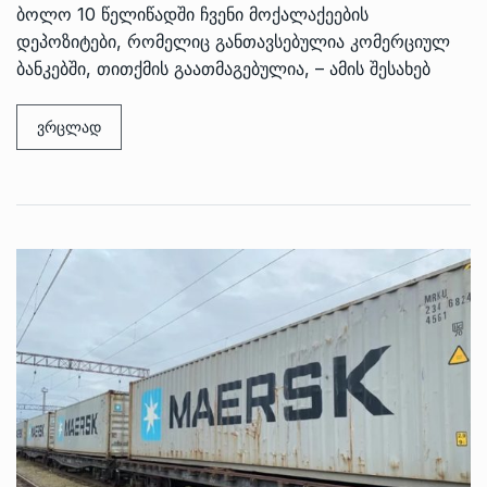
ბოლო 10 წელიწადში ჩვენი მოქალაქეების
დეპოზიტები, რომელიც განთავსებულია კომერციულ
ბანკებში, თითქმის გაათმაგებულია, – ამის შესახებ
ვრცლად