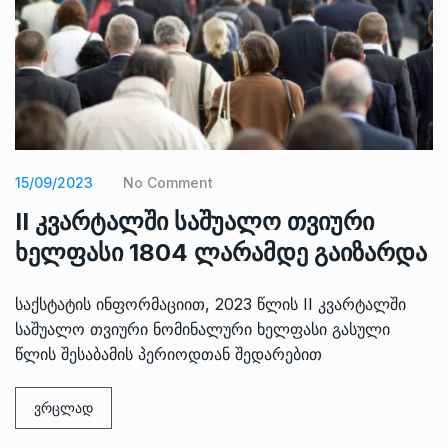
15/09/2023
No Comment
II კვარტალში საშუალო თვიური
ხელფასი 1804 ლარამდე გაიზარდა
საქსტატის ინფორმაციით, 2023 წლის II კვარტალში
საშუალო თვიური ნომინალური ხელფასი გასული
წლის შესაბამის პერიოდთან შედარებით
ვრცლად