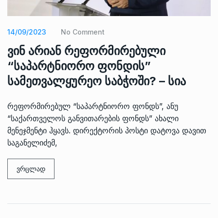
14/09/2023
No Comment
ვინ არიან რეფორმირებული
“საპარტნიორო ფონდის”
სამეთვალყურეო საბჭოში? – სია
რეფორმირებულ “საპარტნიორო ფონდს”, ანუ
“საქართველოს განვითარების ფონდს” ახალი
მენეჯმენტი ჰყავს. დირექტორის პოსტი დატოვა დავით
საგანელიძემ,
ვრცლად