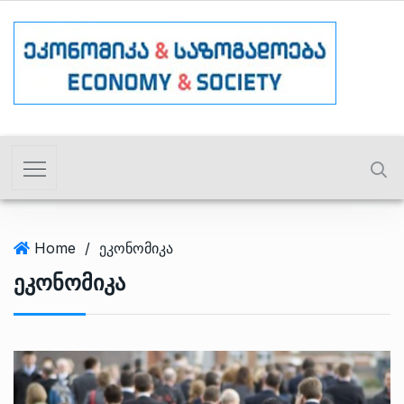
Home
/
ეკონომიკა
Ეკონომიკა