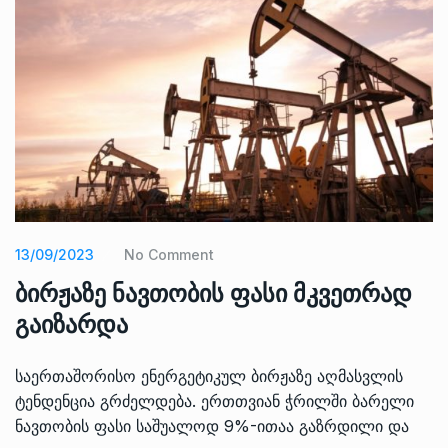
13/09/2023
No Comment
ბირჟაზე ნავთობის ფასი მკვეთრად
გაიზარდა
საერთაშორისო ენერგეტიკულ ბირჟაზე აღმასვლის
ტენდენცია გრძელდება. ერთთვიან ჭრილში ბარელი
ნავთობის ფასი საშუალოდ 9%-ითაა გაზრდილი და