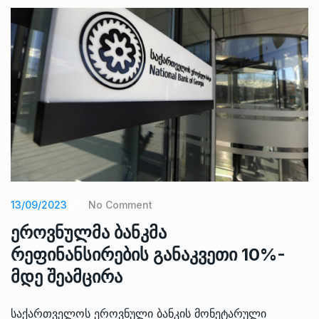
13/09/2023
No Comment
ეროვნულმა ბანკმა
რეფინანსირების განაკვეთი 10%-
მდე შეამცირა
საქართველოს ეროვნული ბანკის მონეტარული