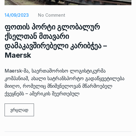
14/09/2023
No Comment
ფოთის პორტი გლობალურ
ქსელთან მთავარი
დამაკავშირებელი კარიბჭეა –
Maersk
Maersk-მა, საერთაშორისო ლოგისტიკურმა
კომპანიამ, ახალი სატრანსპორტო გადაწყვეტილება
მიიღო, რომელიც მნიშვნელოვან მწარმოებელ
ქვეყნებს – ამერიკის შეერთებულ
ვრცლად