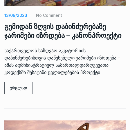
13/09/2023
No Comment
გემიდან ზღვის დაბინძურებაზე
ჯარიმები იზრდება – კანონპროექტი
საქართველოს საზღვაო აკვატორიის
დაბინძურებისთვის დაწესებული ჯარიმები იზრდება –
ამას ადმინისტრაციულ სამართალდარღვევათა
კოდექსში შესატანი ცვლილებების პროექტი
ვრცლად