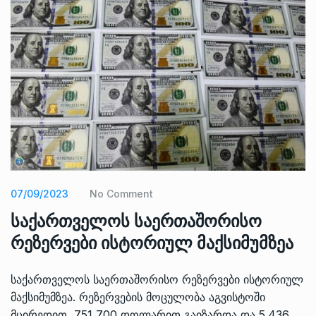
07/09/2023
No Comment
საქართველოს საერთაშორისო
რეზერვები ისტორიულ მაქსიმუმზეა
საქართველოს საერთაშორისო რეზერვები ისტორიულ
მაქსიმუმზეა. რეზერვების მოცულობა აგვისტოში
მცირედით, 751 700 დოლარით გაიზარდა და 5.436