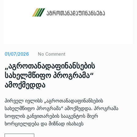
01/07/2026
No Comment
„აგროთანადაფინანსების
სახელმწიფო პროგრამა“
ამოქმედდა
პირველ ივლისს „აგროთანადაფინანსების
სახელმწიფო პროგრამა“ ამოქმედდა. პროგრამა
სოფლის განვითარების სააგენტოს მიერ
ხორციელდება და მიზნად ისახავს