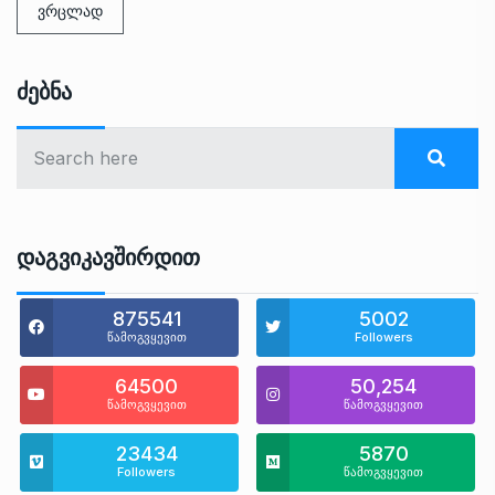
ვრცლად
Ძებნა
Დაგვიკავშირდით
875541
5002
წამოგვყევით
Followers
64500
50,254
წამოგვყევით
წამოგვყევით
23434
5870
Followers
წამოგვყევით