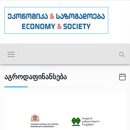
Აგროდაფინანსება