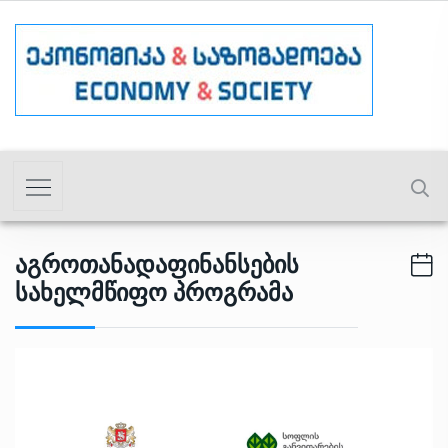
Აგროთანადაფინანსების
Სახელმწიფო Პროგრამა