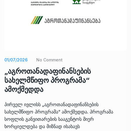
01/07/2026
No Comment
„აგროთანადაფინანსების
სახელმწიფო პროგრამა“
ამოქმედდა
პირველ ივლისს „აგროთანადაფინანსების
სახელმწიფო პროგრამა“ ამოქმედდა. პროგრამა
სოფლის განვითარების სააგენტოს მიერ
ხორციელდება და მიზნად ისახავს