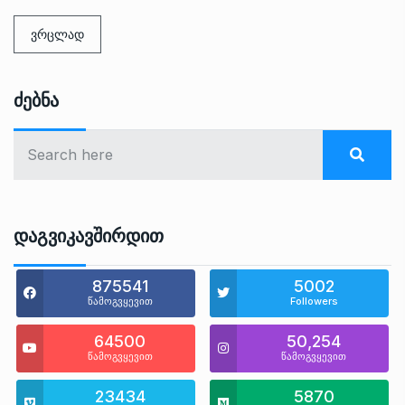
ვრცლად
Ძებნა
Დაგვიკავშირდით
875541
5002
წამოგვყევით
Followers
64500
50,254
წამოგვყევით
წამოგვყევით
23434
5870