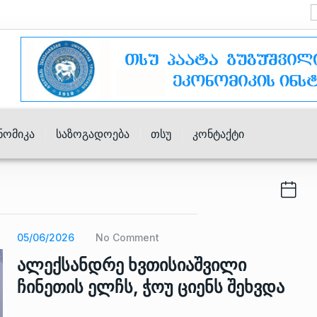
ნომიკა
Საზოგადოება
Თსუ
Კონტაქტი
05/06/2026
No Comment
ალექსანდრე ხვთისიაშვილი
ჩინეთის ელჩს, ჭოუ ციენს შეხვდა