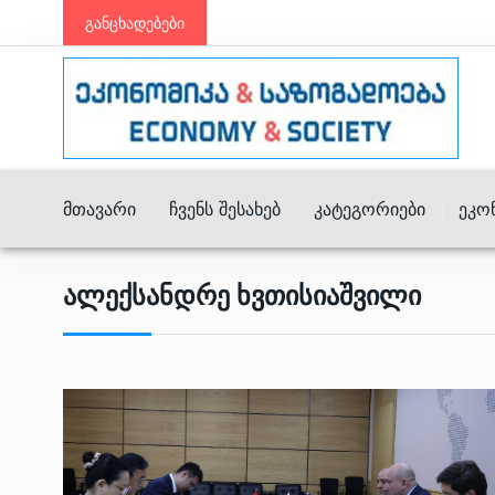
განცხადებები
Მთავარი
Ჩვენს Შესახებ
Კატეგორიები
Ეკო
Ალექსანდრე Ხვთისიაშვილი