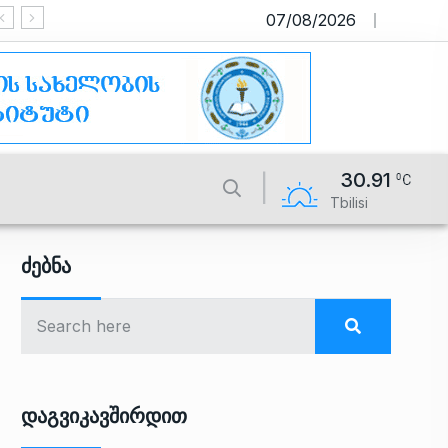
07/08/2026
საიტი მუშაობს სატესტო რეჟიმ
30.91
Tbilisi
Ძებნა
Დაგვიკავშირდით